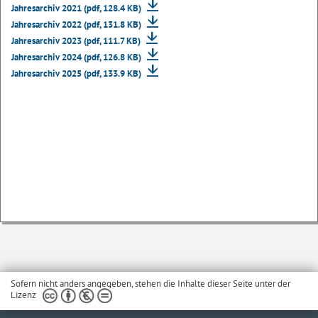
Jahresarchiv 2021 (pdf, 128.4 KB)
Jahresarchiv 2022 (pdf, 131.8 KB)
Jahresarchiv 2023 (pdf, 111.7 KB)
Jahresarchiv 2024 (pdf, 126.8 KB)
Jahresarchiv 2025 (pdf, 133.9 KB)
Sofern nicht anders angegeben, stehen die Inhalte dieser Seite unter der
Lizenz