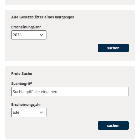
Alle Gesetzblätter eines Jahrganges
Erscheinungsjahr
2026
Freie Suche
Suchbegriff
Erscheinungsjahr
alle