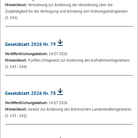
Hinweistext:
Verordnung zur Änderung der Verordnung über die
Zuständigkeit für die Verfolgung und Ahndung von Ordnungswidrigkeiten
(S. 545)
Gesetzblatt 2026 Nr. 79
Veröffentlichungsdatum:
14.07.2026
Hinweistext:
Fünftes Ortsgesetz zur Änderung des Aufnahmeortsgesetzes
(S. 543 - 544)
Gesetzblatt 2026 Nr. 78
Veröffentlichungsdatum:
14.07.2026
Hinweistext:
Gesetz zur Änderung des Bremischen Landesstraßengesetzes
(S. 535 - 542)