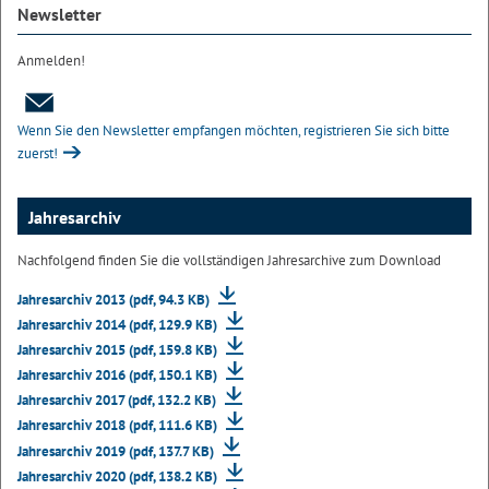
Newsletter
Anmelden!
Wenn Sie den Newsletter empfangen möchten, registrieren Sie sich bitte
zuerst!
Jahresarchiv
Nachfolgend finden Sie die vollständigen Jahresarchive zum Download
Jahresarchiv 2013 (pdf, 94.3 KB)
Jahresarchiv 2014 (pdf, 129.9 KB)
Jahresarchiv 2015 (pdf, 159.8 KB)
Jahresarchiv 2016 (pdf, 150.1 KB)
Jahresarchiv 2017 (pdf, 132.2 KB)
Jahresarchiv 2018 (pdf, 111.6 KB)
Jahresarchiv 2019 (pdf, 137.7 KB)
Jahresarchiv 2020 (pdf, 138.2 KB)