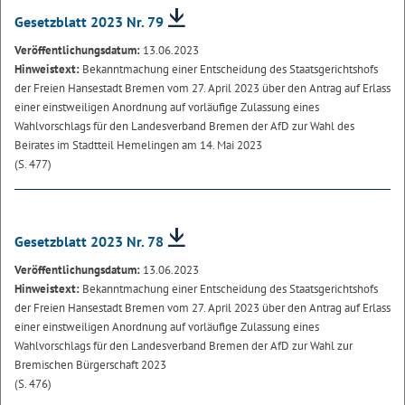
Gesetzblatt 2023 Nr. 79
Veröffentlichungsdatum:
13.06.2023
Hinweistext:
Bekanntmachung einer Entscheidung des Staatsgerichtshofs
der Freien Hansestadt Bremen vom 27. April 2023 über den Antrag auf Erlass
einer einstweiligen Anordnung auf vorläufige Zulassung eines
Wahlvorschlags für den Landesverband Bremen der AfD zur Wahl des
Beirates im Stadtteil Hemelingen am 14. Mai 2023
(S. 477)
Gesetzblatt 2023 Nr. 78
Veröffentlichungsdatum:
13.06.2023
Hinweistext:
Bekanntmachung einer Entscheidung des Staatsgerichtshofs
der Freien Hansestadt Bremen vom 27. April 2023 über den Antrag auf Erlass
einer einstweiligen Anordnung auf vorläufige Zulassung eines
Wahlvorschlags für den Landesverband Bremen der AfD zur Wahl zur
Bremischen Bürgerschaft 2023
(S. 476)