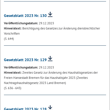
Gesetzblatt 2023 Nr. 130
Veröffentlichungsdatum:
29.12.2023
Hinweistext:
Berichtigung des Gesetzes zur Änderung dienstrechtlicher
Vorschriften
(S. 644)
Gesetzblatt 2023 Nr. 129
Veröffentlichungsdatum:
29.12.2023
Hinweistext:
Zweites Gesetz zur Änderung des Haushaltsgesetzes der
Freien Hansestadt Bremen für das Haushaltsjahr 2023 (Zweites
Nachtragshaushaltsgesetz 2023 Land Bremen)
(S. 636 - 643)
Gesetzblatt 2023 Nr. 128