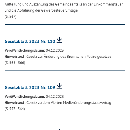
Aufteilung und Auszahlung des Gemeindeanteils an der Einkommensteuer
und die Abführung der Gewerbesteuerumlage
(S. 567)
Gesetzblatt 2023 Nr. 110
Veröffentlichungsdatum:
04.12.2023
Hinweistext:
Gesetz zur Änderung des Bremischen Polizeigesetzes
(S. 565 - 566)
Gesetzblatt 2023 Nr. 109
Veröffentlichungsdatum:
04.12.2023
Hinweistext:
Gesetz zu dem Vierten Medienänderungsstaatsvertrag
(S. 557 - 564)