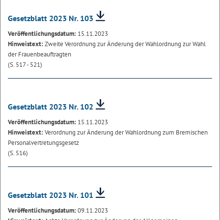
Gesetzblatt 2023 Nr. 103
Veröffentlichungsdatum:
15.11.2023
Hinweistext:
Zweite Verordnung zur Änderung der Wahlordnung zur Wahl
der Frauenbeauftragten
(S. 517 - 521)
Gesetzblatt 2023 Nr. 102
Veröffentlichungsdatum:
15.11.2023
Hinweistext:
Verordnung zur Änderung der Wahlordnung zum Bremischen
Personalvertretungsgesetz
(S. 516)
Gesetzblatt 2023 Nr. 101
Veröffentlichungsdatum:
09.11.2023