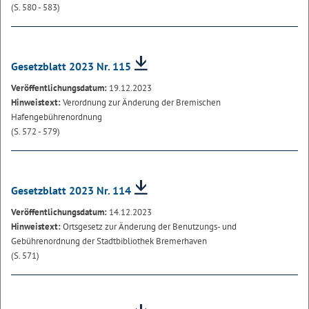
(S. 580 - 583)
Gesetzblatt 2023 Nr. 115
Veröffentlichungsdatum:
19.12.2023
Hinweistext:
Verordnung zur Änderung der Bremischen
Hafengebührenordnung
(S. 572 - 579)
Gesetzblatt 2023 Nr. 114
Veröffentlichungsdatum:
14.12.2023
Hinweistext:
Ortsgesetz zur Änderung der Benutzungs- und
Gebührenordnung der Stadtbibliothek Bremerhaven
(S. 571)