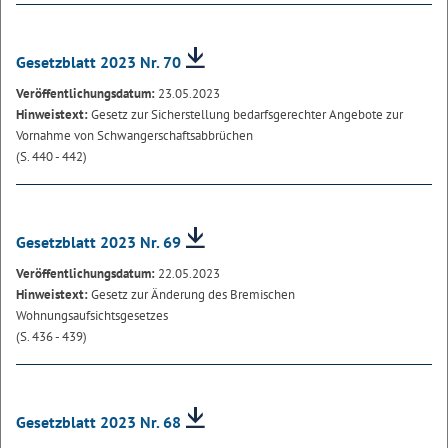
Gesetzblatt 2023 Nr. 70
Veröffentlichungsdatum:
23.05.2023
Hinweistext:
Gesetz zur Sicherstellung bedarfsgerechter Angebote zur
Vornahme von Schwangerschaftsabbrüchen
(S. 440 - 442)
Gesetzblatt 2023 Nr. 69
Veröffentlichungsdatum:
22.05.2023
Hinweistext:
Gesetz zur Änderung des Bremischen
Wohnungsaufsichtsgesetzes
(S. 436 - 439)
Gesetzblatt 2023 Nr. 68