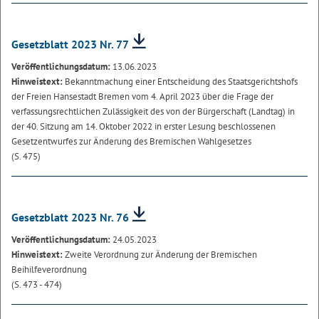
Gesetzblatt 2023 Nr. 77
Veröffentlichungsdatum:
13.06.2023
Hinweistext:
Bekanntmachung einer Entscheidung des Staatsgerichtshofs
der Freien Hansestadt Bremen vom 4. April 2023 über die Frage der
verfassungsrechtlichen Zulässigkeit des von der Bürgerschaft (Landtag) in
der 40. Sitzung am 14. Oktober 2022 in erster Lesung beschlossenen
Gesetzentwurfes zur Änderung des Bremischen Wahlgesetzes
(S. 475)
Gesetzblatt 2023 Nr. 76
Veröffentlichungsdatum:
24.05.2023
Hinweistext:
Zweite Verordnung zur Änderung der Bremischen
Beihilfeverordnung
(S. 473 - 474)