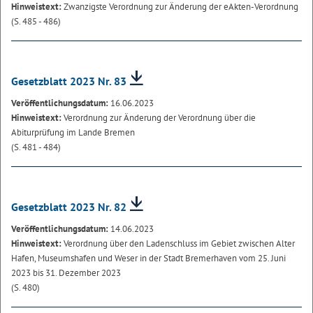
Hinweistext:
Zwanzigste Verordnung zur Änderung der eAkten-Verordnung
(S. 485 - 486)
Gesetzblatt 2023 Nr. 83
Veröffentlichungsdatum:
16.06.2023
Hinweistext:
Verordnung zur Änderung der Verordnung über die
Abiturprüfung im Lande Bremen
(S. 481 - 484)
Gesetzblatt 2023 Nr. 82
Veröffentlichungsdatum:
14.06.2023
Hinweistext:
Verordnung über den Ladenschluss im Gebiet zwischen Alter
Hafen, Museumshafen und Weser in der Stadt Bremerhaven vom 25. Juni
2023 bis 31. Dezember 2023
(S. 480)