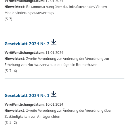
Veröffentlichungsdatum:
12.01.2024
Hinweistext:
Bekanntmachung über das Inkrafttreten des Vierten
Medienänderungsstaatsvertrags
(S. 7)
Gesetzblatt 2024 Nr. 2
Veröffentlichungsdatum:
11.01.2024
Hinweistext:
Zweite Verordnung zur Änderung der Verordnung zur
Erhebung von Hochwasserschutzbeiträgen in Bremerhaven
(S. 3 - 6)
Gesetzblatt 2024 Nr. 1
Veröffentlichungsdatum:
10.01.2024
Hinweistext:
Zweite Verordnung zur Änderung der Verordnung über
Zuständigkeiten von Amtsgerichten
(S. 1 - 2)