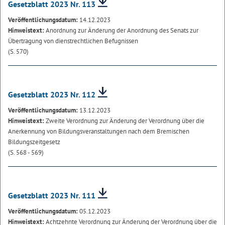
Gesetzblatt 2023 Nr. 113
Veröffentlichungsdatum:
14.12.2023
Hinweistext:
Anordnung zur Änderung der Anordnung des Senats zur
Übertragung von dienstrechtlichen Befugnissen
(S. 570)
Gesetzblatt 2023 Nr. 112
Veröffentlichungsdatum:
13.12.2023
Hinweistext:
Zweite Verordnung zur Änderung der Verordnung über die
Anerkennung von Bildungsveranstaltungen nach dem Bremischen
Bildungszeitgesetz
(S. 568 - 569)
Gesetzblatt 2023 Nr. 111
Veröffentlichungsdatum:
05.12.2023
Hinweistext:
Achtzehnte Verordnung zur Änderung der Verordnung über die