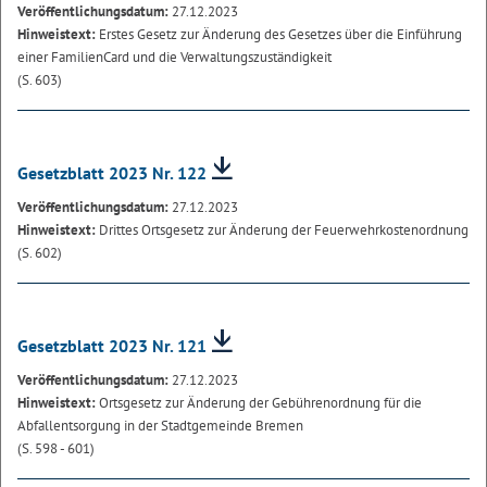
Veröffentlichungsdatum:
27.12.2023
Hinweistext:
Erstes Gesetz zur Änderung des Gesetzes über die Einführung
einer FamilienCard und die Verwaltungszuständigkeit
(S. 603)
Gesetzblatt 2023 Nr. 122
Veröffentlichungsdatum:
27.12.2023
Hinweistext:
Drittes Ortsgesetz zur Änderung der Feuerwehrkostenordnung
(S. 602)
Gesetzblatt 2023 Nr. 121
Veröffentlichungsdatum:
27.12.2023
Hinweistext:
Ortsgesetz zur Änderung der Gebührenordnung für die
Abfallentsorgung in der Stadtgemeinde Bremen
(S. 598 - 601)