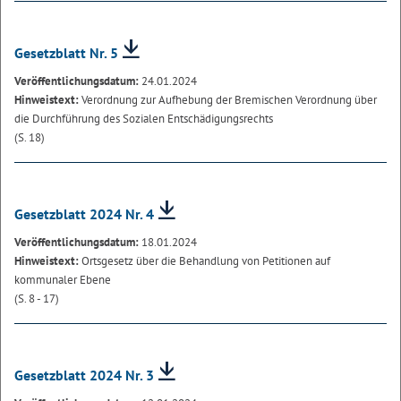
Gesetzblatt Nr. 5
Veröffentlichungsdatum:
24.01.2024
Hinweistext:
Verordnung zur Aufhebung der Bremischen Verordnung über
die Durchführung des Sozialen Entschädigungsrechts
(S. 18)
Gesetzblatt 2024 Nr. 4
Veröffentlichungsdatum:
18.01.2024
Hinweistext:
Ortsgesetz über die Behandlung von Petitionen auf
kommunaler Ebene
(S. 8 - 17)
Gesetzblatt 2024 Nr. 3