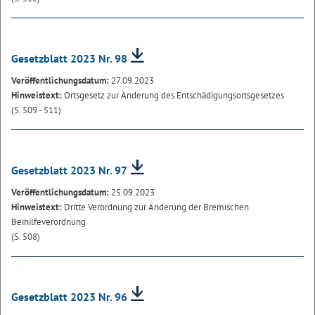
Gesetzblatt 2023 Nr. 98
Veröffentlichungsdatum:
27.09.2023
Hinweistext:
Ortsgesetz zur Änderung des Entschädigungsortsgesetzes
(S. 509 - 511)
Gesetzblatt 2023 Nr. 97
Veröffentlichungsdatum:
25.09.2023
Hinweistext:
Dritte Verordnung zur Änderung der Bremischen
Beihilfeverordnung
(S. 508)
Gesetzblatt 2023 Nr. 96