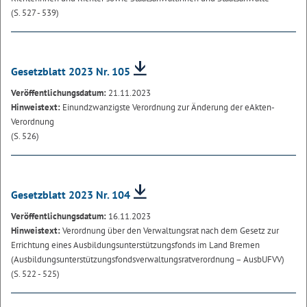
(S. 527 - 539)
Gesetzblatt 2023 Nr. 105
Veröffentlichungsdatum:
21.11.2023
Hinweistext:
Einundzwanzigste Verordnung zur Änderung der eAkten-
Verordnung
(S. 526)
Gesetzblatt 2023 Nr. 104
Veröffentlichungsdatum:
16.11.2023
Hinweistext:
Verordnung über den Verwaltungsrat nach dem Gesetz zur
Errichtung eines Ausbildungsunterstützungsfonds im Land Bremen
(Ausbildungsunterstützungsfondsverwaltungsratverordnung – AusbUFVV)
(S. 522 - 525)