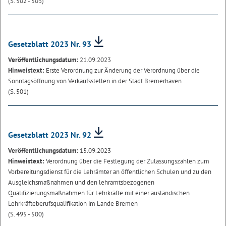
(S. 502 - 503)
Gesetzblatt 2023 Nr. 93
Veröffentlichungsdatum:
21.09.2023
Hinweistext:
Erste Verordnung zur Änderung der Verordnung über die
Sonntagsöffnung von Verkaufsstellen in der Stadt Bremerhaven
(S. 501)
Gesetzblatt 2023 Nr. 92
Veröffentlichungsdatum:
15.09.2023
Hinweistext:
Verordnung über die Festlegung der Zulassungszahlen zum
Vorbereitungsdienst für die Lehrämter an öffentlichen Schulen und zu den
Ausgleichsmaßnahmen und den lehramtsbezogenen
Qualifizierungsmaßnahmen für Lehrkräfte mit einer ausländischen
Lehrkräfteberufsqualifikation im Lande Bremen
(S. 495 - 500)