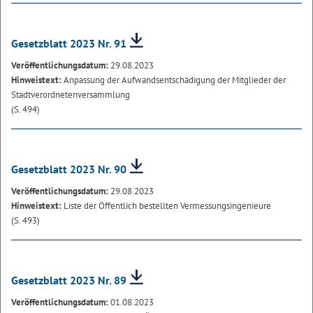
Gesetzblatt 2023 Nr. 91
Veröffentlichungsdatum:
29.08.2023
Hinweistext:
Anpassung der Aufwandsentschädigung der Mitglieder der
Stadtverordnetenversammlung
(S. 494)
Gesetzblatt 2023 Nr. 90
Veröffentlichungsdatum:
29.08.2023
Hinweistext:
Liste der Öffentlich bestellten Vermessungsingenieure
(S. 493)
Gesetzblatt 2023 Nr. 89
Veröffentlichungsdatum:
01.08.2023