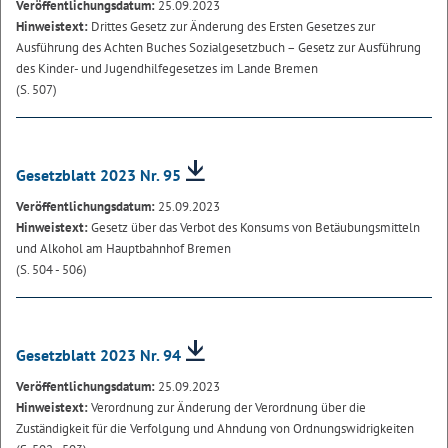
Veröffentlichungsdatum:
25.09.2023
Hinweistext:
Drittes Gesetz zur Änderung des Ersten Gesetzes zur
Ausführung des Achten Buches Sozialgesetzbuch – Gesetz zur Ausführung
des Kinder- und Jugendhilfegesetzes im Lande Bremen
(S. 507)
Gesetzblatt 2023 Nr. 95
Veröffentlichungsdatum:
25.09.2023
Hinweistext:
Gesetz über das Verbot des Konsums von Betäubungsmitteln
und Alkohol am Hauptbahnhof Bremen
(S. 504 - 506)
Gesetzblatt 2023 Nr. 94
Veröffentlichungsdatum:
25.09.2023
Hinweistext:
Verordnung zur Änderung der Verordnung über die
Zuständigkeit für die Verfolgung und Ahndung von Ordnungswidrigkeiten