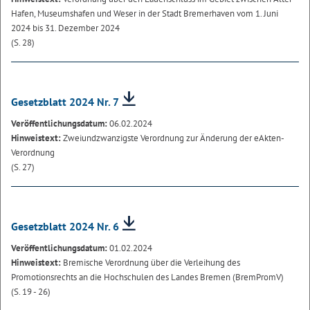
Hafen, Museumshafen und Weser in der Stadt Bremerhaven vom 1. Juni
2024 bis 31. Dezember 2024
(S. 28)
Gesetzblatt 2024 Nr. 7
Veröffentlichungsdatum:
06.02.2024
Hinweistext:
Zweiundzwanzigste Verordnung zur Änderung der eAkten-
Verordnung
(S. 27)
Gesetzblatt 2024 Nr. 6
Veröffentlichungsdatum:
01.02.2024
Hinweistext:
Bremische Verordnung über die Verleihung des
Promotionsrechts an die Hochschulen des Landes Bremen (BremPromV)
(S. 19 - 26)