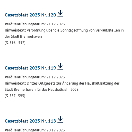
Gesetzblatt 2023 Nr. 120
Veröffentlichungsdatum:
21.12.2023
Hinweistext:
Verordnung über die Sonntagsöffnung von Verkaufsstellen in
der Stadt Bremerhaven
(S. 596 - 597)
Gesetzblatt 2023 Nr. 119
Veröffentlichungsdatum:
21.12.2023
Hinweistext:
Drittes Ortsgesetz zur Änderung der Haushaltssatzung der
Stadt Bremerhaven für das Haushaltsjahr 2023
(S. 587 - 595)
Gesetzblatt 2023 Nr. 118
Veröffentlichungsdatum:
20.12.2023