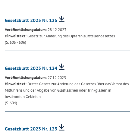
Gesetzblatt 2023 Nr. 125
Veröffentlichungsdatum:
28.12.2023
Hinweistext:
Gesetz zur Änderung des Opferanlaufstellengesetzes
(S. 605 - 606)
Gesetzblatt 2023 Nr. 124
Veröffentlichungsdatum:
27.12.2023
Hinweistext:
Drittes Gesetz zur Änderung des Gesetzes über das Verbot des
Mitführens und der Abgabe von Glasflaschen oder Trinkgläsern in
bestimmten Gebieten
(S. 604)
Gesetzblatt 2023 Nr. 123