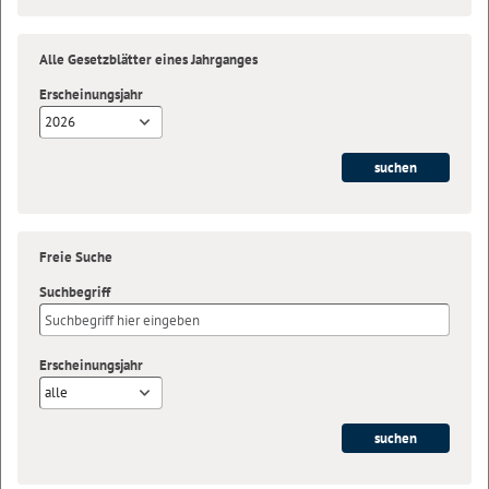
Alle Gesetzblätter eines Jahrganges
Erscheinungsjahr
2026
Freie Suche
Suchbegriff
Erscheinungsjahr
alle