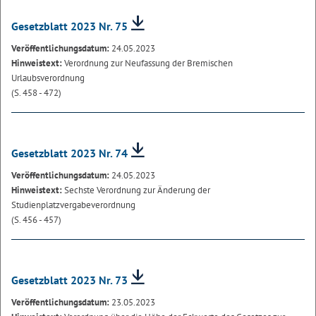
Gesetzblatt 2023 Nr. 75
Veröffentlichungsdatum:
24.05.2023
Hinweistext:
Verordnung zur Neufassung der Bremischen
Urlaubsverordnung
(S. 458 - 472)
Gesetzblatt 2023 Nr. 74
Veröffentlichungsdatum:
24.05.2023
Hinweistext:
Sechste Verordnung zur Änderung der
Studienplatzvergabeverordnung
(S. 456 - 457)
Gesetzblatt 2023 Nr. 73
Veröffentlichungsdatum:
23.05.2023