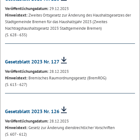
Veröffentlichungsdatum:
29.12.2023
Hinweistext:
Zweites Ortsgesetz zur Änderung des Haushaltsgesetzes der
Stadtgemeinde Bremen für das Haushaltsjahr 2023 (Zweites
Nachtragshaushaltsgesetz 2023 Stadtgemeinde Bremen)
(S. 628 - 635)
Gesetzblatt 2023 Nr. 127
Veröffentlichungsdatum:
28.12.2023
Hinweistext:
Bremisches Raumordnungsgesetz (BremROG)
(S. 613 - 627)
Gesetzblatt 2023 Nr. 126
Veröffentlichungsdatum:
28.12.2023
Hinweistext:
Gesetz zur Änderung dienstrechtlicher Vorschriften
(S. 607 - 612)