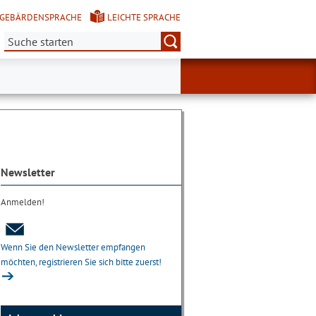
GEBÄRDENSPRACHE
LEICHTE SPRACHE
Suche:
Newsletter
Anmelden!
Wenn Sie den Newsletter empfangen
möchten, registrieren Sie sich bitte zuerst!