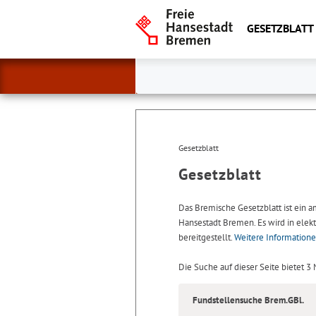
GESETZBLATT
Gesetzblatt
Gesetzblatt
Das Bremische Gesetzblatt ist ein 
Hansestadt Bremen. Es wird in elekt
bereitgestellt.
Weitere Information
Die Suche auf dieser Seite bietet 3
Fundstellensuche Brem.GBl.