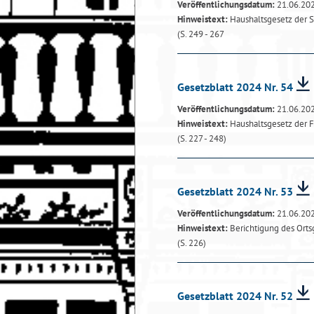
Veröffentlichungsdatum:
21.06.20
Hinweistext:
Haushaltsgesetz der 
(S. 249 - 267
Gesetzblatt 2024 Nr. 54
Veröffentlichungsdatum:
21.06.20
Hinweistext:
Haushaltsgesetz der F
(S. 227 - 248)
Gesetzblatt 2024 Nr. 53
Veröffentlichungsdatum:
21.06.20
Hinweistext:
Berichtigung des Orts
(S. 226)
Gesetzblatt 2024 Nr. 52