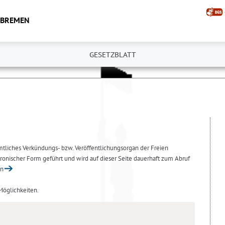
 BREMEN
GESETZBLATT
amtliches Verkündungs- bzw. Veröffentlichungsorgan der Freien
ronischer Form geführt und wird auf dieser Seite dauerhaft zum Abruf
en
 Möglichkeiten.