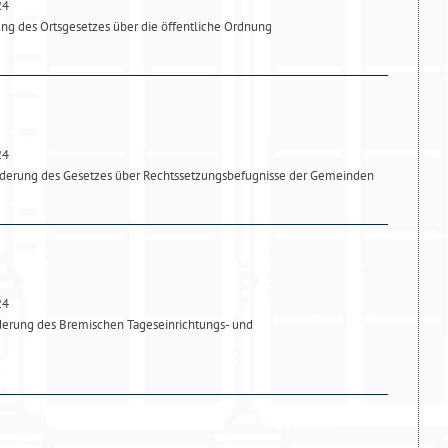
24
ng des Ortsgesetzes über die öffentliche Ordnung
24
nderung des Gesetzes über Rechtssetzungsbefugnisse der Gemeinden
24
derung des Bremischen Tageseinrichtungs- und