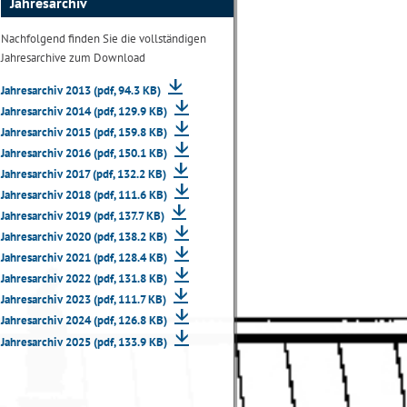
Jahresarchiv
Nachfolgend finden Sie die vollständigen
Jahresarchive zum Download
Jahresarchiv 2013 (pdf, 94.3 KB)
Jahresarchiv 2014 (pdf, 129.9 KB)
Jahresarchiv 2015 (pdf, 159.8 KB)
Jahresarchiv 2016 (pdf, 150.1 KB)
Jahresarchiv 2017 (pdf, 132.2 KB)
Jahresarchiv 2018 (pdf, 111.6 KB)
Jahresarchiv 2019 (pdf, 137.7 KB)
Jahresarchiv 2020 (pdf, 138.2 KB)
Jahresarchiv 2021 (pdf, 128.4 KB)
Jahresarchiv 2022 (pdf, 131.8 KB)
Jahresarchiv 2023 (pdf, 111.7 KB)
Jahresarchiv 2024 (pdf, 126.8 KB)
Jahresarchiv 2025 (pdf, 133.9 KB)