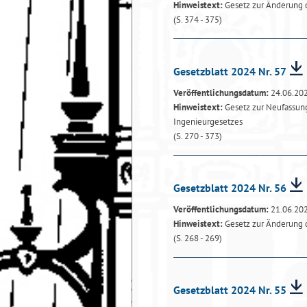
Hinweistext:
Gesetz zur Änderung d
(S. 374 - 375)
Gesetzblatt 2024 Nr. 57
Veröffentlichungsdatum:
24.06.20
Hinweistext:
Gesetz zur Neufassun
Ingenieurgesetzes
(S. 270 - 373)
Gesetzblatt 2024 Nr. 56
Veröffentlichungsdatum:
21.06.20
Hinweistext:
Gesetz zur Änderung
(S. 268 - 269)
Gesetzblatt 2024 Nr. 55