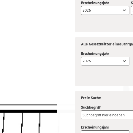
Erscheinungsjahr
S
2026
Alle Gesetzblätter eines Jahrg
Erscheinungsjahr
2026
Freie Suche
Suchbegriff
Erscheinungsjahr