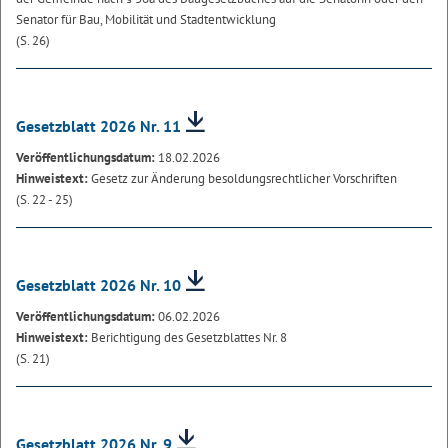
Senator für Bau, Mobilität und Stadtentwicklung
(S. 26)
Gesetzblatt 2026 Nr. 11
Veröffentlichungsdatum:
18.02.2026
Hinweistext:
Gesetz zur Änderung besoldungsrechtlicher Vorschriften
(S. 22 - 25)
Gesetzblatt 2026 Nr. 10
Veröffentlichungsdatum:
06.02.2026
Hinweistext:
Berichtigung des Gesetzblattes Nr. 8
(S. 21)
Gesetzblatt 2026 Nr. 9