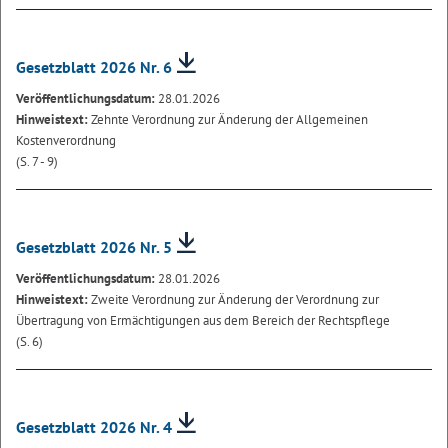
Gesetzblatt 2026 Nr. 6
Veröffentlichungsdatum:
28.01.2026
Hinweistext:
Zehnte Verordnung zur Änderung der Allgemeinen
Kostenverordnung
(S. 7 - 9)
Gesetzblatt 2026 Nr. 5
Veröffentlichungsdatum:
28.01.2026
Hinweistext:
Zweite Verordnung zur Änderung der Verordnung zur
Übertragung von Ermächtigungen aus dem Bereich der Rechtspflege
(S. 6)
Gesetzblatt 2026 Nr. 4