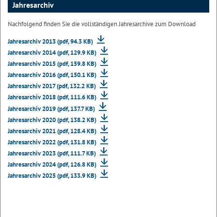
Jahresarchiv
Nachfolgend finden Sie die vollständigen Jahresarchive zum Download
Jahresarchiv 2013 (pdf, 94.3 KB)
Jahresarchiv 2014 (pdf, 129.9 KB)
Jahresarchiv 2015 (pdf, 159.8 KB)
Jahresarchiv 2016 (pdf, 150.1 KB)
Jahresarchiv 2017 (pdf, 132.2 KB)
Jahresarchiv 2018 (pdf, 111.6 KB)
Jahresarchiv 2019 (pdf, 137.7 KB)
Jahresarchiv 2020 (pdf, 138.2 KB)
Jahresarchiv 2021 (pdf, 128.4 KB)
Jahresarchiv 2022 (pdf, 131.8 KB)
Jahresarchiv 2023 (pdf, 111.7 KB)
Jahresarchiv 2024 (pdf, 126.8 KB)
Jahresarchiv 2025 (pdf, 133.9 KB)