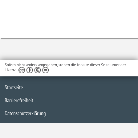
Sofern nicht anders angegeben, stehen die Inhalte dieser Seite unter der
Lizenz
Startseite
Barrierefreiheit
Datenschutzerklärung
Impressum