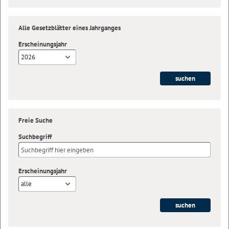
Alle Gesetzblätter eines Jahrganges
Erscheinungsjahr
2026
Freie Suche
Suchbegriff
Erscheinungsjahr
alle