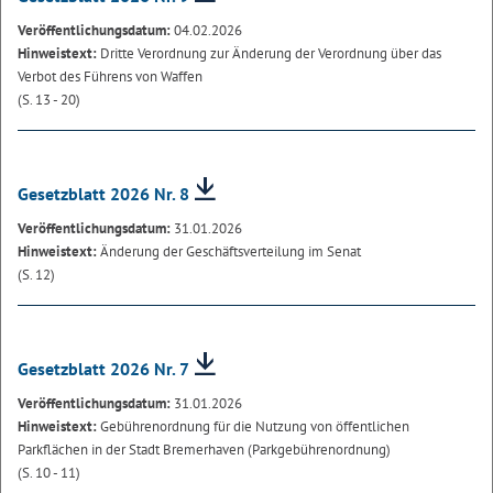
Veröffentlichungsdatum:
04.02.2026
Hinweistext:
Dritte Verordnung zur Änderung der Verordnung über das
Verbot des Führens von Waffen
(S. 13 - 20)
Gesetzblatt 2026 Nr. 8
Veröffentlichungsdatum:
31.01.2026
Hinweistext:
Änderung der Geschäftsverteilung im Senat
(S. 12)
Gesetzblatt 2026 Nr. 7
Veröffentlichungsdatum:
31.01.2026
Hinweistext:
Gebührenordnung für die Nutzung von öffentlichen
Parkflächen in der Stadt Bremerhaven (Parkgebührenordnung)
(S. 10 - 11)