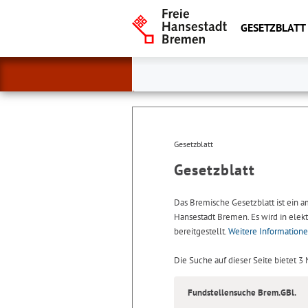
GESETZBLATT
Gesetzblatt
Gesetzblatt
Das Bremische Gesetzblatt ist ein 
Hansestadt Bremen. Es wird in elekt
bereitgestellt.
Weitere Information
Die Suche auf dieser Seite bietet 3
Fundstellensuche Brem.GBl.