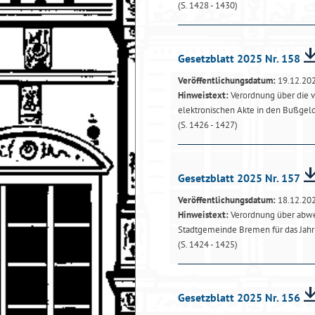
(S. 1428 - 1430)
Gesetzblatt 2025 Nr. 158
Veröffentlichungsdatum:
19.12.20
Hinweistext:
Verordnung über die v
elektronischen Akte in den Bußge
(S. 1426 - 1427)
Gesetzblatt 2025 Nr. 157
Veröffentlichungsdatum:
18.12.20
Hinweistext:
Verordnung über abwei
Stadtgemeinde Bremen für das Jah
(S. 1424 - 1425)
Gesetzblatt 2025 Nr. 156