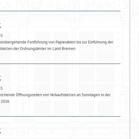
25
orübergehende Fortführung von Papierakten bis zur Einführung der
ldstellen der Ordnungsämter im Land Bremen
25
chende Öffnungszeiten von Verkaufsstellen an Sonntagen in der
r 2026