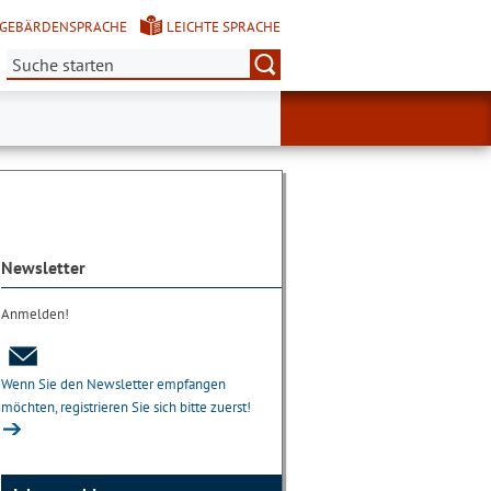
GEBÄRDENSPRACHE
LEICHTE SPRACHE
Suche:
Newsletter
Anmelden!
Wenn Sie den Newsletter empfangen
möchten, registrieren Sie sich bitte zuerst!