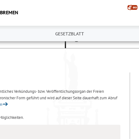
 BREMEN
GESETZBLATT
amtliches Verkündungs- bzw. Veröffentlichungsorgan der Freien
ronischer Form geführt und wird auf dieser Seite dauerhaft zum Abruf
en
 Möglichkeiten.