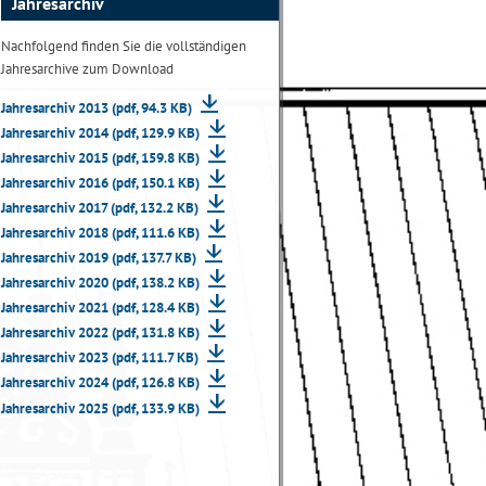
Jahresarchiv
Nachfolgend finden Sie die vollständigen
Jahresarchive zum Download
Jahresarchiv 2013 (pdf, 94.3 KB)
Jahresarchiv 2014 (pdf, 129.9 KB)
Jahresarchiv 2015 (pdf, 159.8 KB)
Jahresarchiv 2016 (pdf, 150.1 KB)
Jahresarchiv 2017 (pdf, 132.2 KB)
Jahresarchiv 2018 (pdf, 111.6 KB)
Jahresarchiv 2019 (pdf, 137.7 KB)
Jahresarchiv 2020 (pdf, 138.2 KB)
Jahresarchiv 2021 (pdf, 128.4 KB)
Jahresarchiv 2022 (pdf, 131.8 KB)
Jahresarchiv 2023 (pdf, 111.7 KB)
Jahresarchiv 2024 (pdf, 126.8 KB)
Jahresarchiv 2025 (pdf, 133.9 KB)