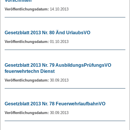
Vorschriften
Veröffentlichungsdatum:
14.10.2013
Gesetzblatt 2013 Nr. 80 Änd UrlaubsVO
Veröffentlichungsdatum:
01.10.2013
Gesetzblatt 2013 Nr. 79 AusbildungsPrüfungsVO
feuerwehrtechn Dienst
Veröffentlichungsdatum:
30.09.2013
Gesetzblatt 2013 Nr. 78 FeuerwehrlaufbahnVO
Veröffentlichungsdatum:
30.09.2013