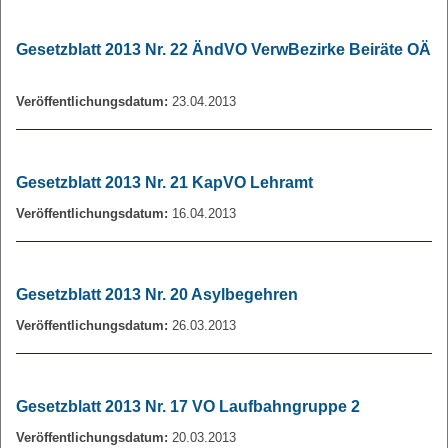
Gesetzblatt 2013 Nr. 22 ÄndVO VerwBezirke Beiräte OÄ
Veröffentlichungsdatum:
23.04.2013
Gesetzblatt 2013 Nr. 21 KapVO Lehramt
Veröffentlichungsdatum:
16.04.2013
Gesetzblatt 2013 Nr. 20 Asylbegehren
Veröffentlichungsdatum:
26.03.2013
Gesetzblatt 2013 Nr. 17 VO Laufbahngruppe 2
Veröffentlichungsdatum:
20.03.2013