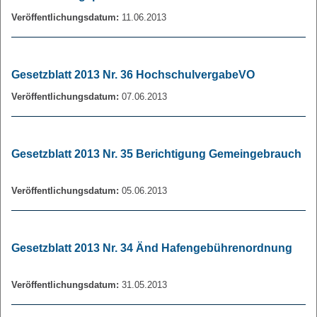
Veröffentlichungsdatum:
11.06.2013
Gesetzblatt 2013 Nr. 36 HochschulvergabeVO
Veröffentlichungsdatum:
07.06.2013
Gesetzblatt 2013 Nr. 35 Berichtigung Gemeingebrauch
Veröffentlichungsdatum:
05.06.2013
Gesetzblatt 2013 Nr. 34 Änd Hafengebührenordnung
Veröffentlichungsdatum:
31.05.2013