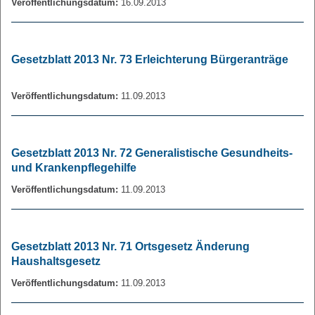
Veröffentlichungsdatum:
16.09.2013
Gesetzblatt 2013 Nr. 73 Erleichterung Bürgeranträge
Veröffentlichungsdatum:
11.09.2013
Gesetzblatt 2013 Nr. 72 Generalistische Gesundheits-
und Krankenpflegehilfe
Veröffentlichungsdatum:
11.09.2013
Gesetzblatt 2013 Nr. 71 Ortsgesetz Änderung
Haushaltsgesetz
Veröffentlichungsdatum:
11.09.2013