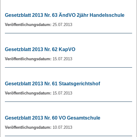
Gesetzblatt 2013 Nr. 63 ÄndVO 2jähr Handelsschule
Veröffentlichungsdatum:
25.07.2013
Gesetzblatt 2013 Nr. 62 KapVO
Veröffentlichungsdatum:
15.07.2013
Gesetzblatt 2013 Nr. 61 Staatsgerichtshof
Veröffentlichungsdatum:
15.07.2013
Gesetzblatt 2013 Nr. 60 VO Gesamtschule
Veröffentlichungsdatum:
10.07.2013