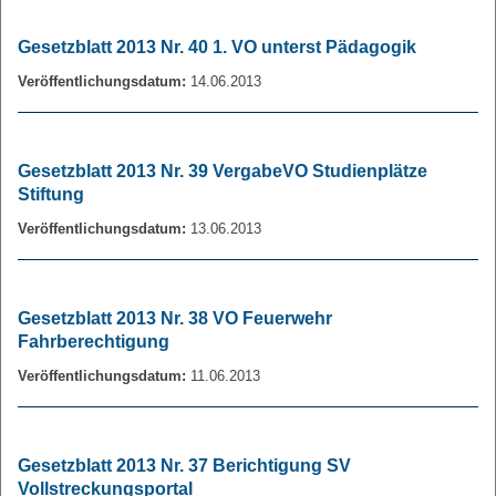
Gesetzblatt 2013 Nr. 40 1. VO unterst Pädagogik
Veröffentlichungsdatum:
14.06.2013
Gesetzblatt 2013 Nr. 39 VergabeVO Studienplätze
Stiftung
Veröffentlichungsdatum:
13.06.2013
Gesetzblatt 2013 Nr. 38 VO Feuerwehr
Fahrberechtigung
Veröffentlichungsdatum:
11.06.2013
Gesetzblatt 2013 Nr. 37 Berichtigung SV
Vollstreckungsportal