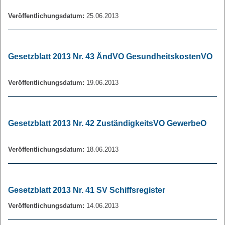
Veröffentlichungsdatum:
25.06.2013
Gesetzblatt 2013 Nr. 43 ÄndVO GesundheitskostenVO
Veröffentlichungsdatum:
19.06.2013
Gesetzblatt 2013 Nr. 42 ZuständigkeitsVO GewerbeO
Veröffentlichungsdatum:
18.06.2013
Gesetzblatt 2013 Nr. 41 SV Schiffsregister
Veröffentlichungsdatum:
14.06.2013