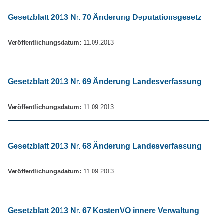
Gesetzblatt 2013 Nr. 70 Änderung Deputationsgesetz
Veröffentlichungsdatum:
11.09.2013
Gesetzblatt 2013 Nr. 69 Änderung Landesverfassung
Veröffentlichungsdatum:
11.09.2013
Gesetzblatt 2013 Nr. 68 Änderung Landesverfassung
Veröffentlichungsdatum:
11.09.2013
Gesetzblatt 2013 Nr. 67 KostenVO innere Verwaltung