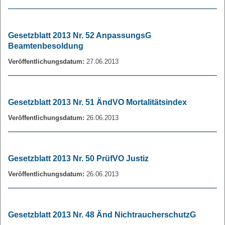
Gesetzblatt 2013 Nr. 52 AnpassungsG
Beamtenbesoldung
Veröffentlichungsdatum:
27.06.2013
Gesetzblatt 2013 Nr. 51 ÄndVO Mortalitätsindex
Veröffentlichungsdatum:
26.06.2013
Gesetzblatt 2013 Nr. 50 PrüfVO Justiz
Veröffentlichungsdatum:
26.06.2013
Gesetzblatt 2013 Nr. 48 Änd NichtraucherschutzG