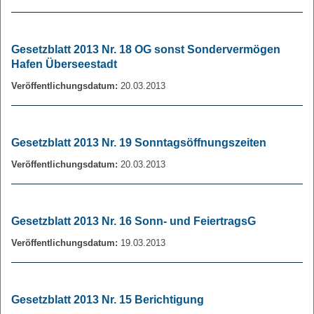
Gesetzblatt 2013 Nr. 18 OG sonst Sondervermögen
Hafen Überseestadt
Veröffentlichungsdatum:
20.03.2013
Gesetzblatt 2013 Nr. 19 Sonntagsöffnungszeiten
Veröffentlichungsdatum:
20.03.2013
Gesetzblatt 2013 Nr. 16 Sonn- und FeiertragsG
Veröffentlichungsdatum:
19.03.2013
Gesetzblatt 2013 Nr. 15 Berichtigung