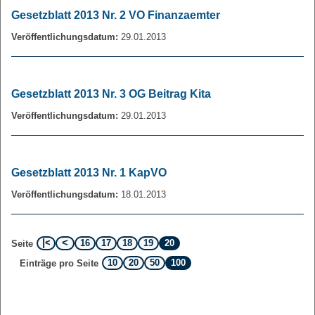
Gesetzblatt 2013 Nr. 2 VO Finanzaemter
Veröffentlichungsdatum:
29.01.2013
Gesetzblatt 2013 Nr. 3 OG Beitrag Kita
Veröffentlichungsdatum:
29.01.2013
Gesetzblatt 2013 Nr. 1 KapVO
Veröffentlichungsdatum:
18.01.2013
16
17
18
19
20
Seite
10
20
50
100
Einträge pro Seite