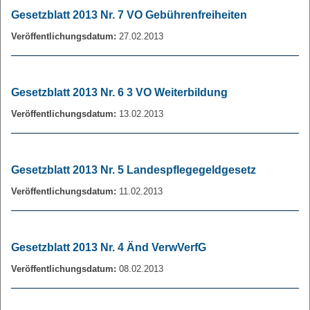
Gesetzblatt 2013 Nr. 7 VO Gebührenfreiheiten
Veröffentlichungsdatum:
27.02.2013
Gesetzblatt 2013 Nr. 6 3 VO Weiterbildung
Veröffentlichungsdatum:
13.02.2013
Gesetzblatt 2013 Nr. 5 Landespflegegeldgesetz
Veröffentlichungsdatum:
11.02.2013
Gesetzblatt 2013 Nr. 4 Änd VerwVerfG
Veröffentlichungsdatum:
08.02.2013