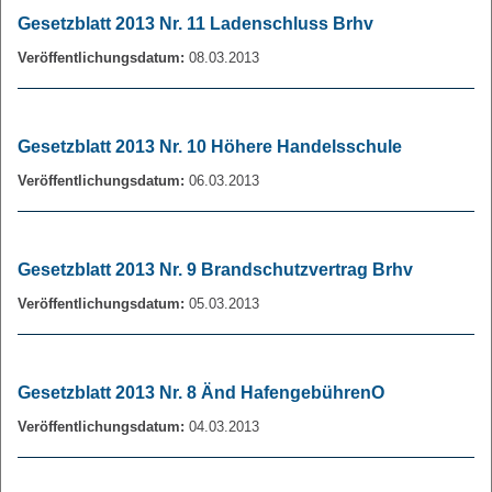
Gesetzblatt 2013 Nr. 11 Ladenschluss Brhv
Veröffentlichungsdatum:
08.03.2013
Gesetzblatt 2013 Nr. 10 Höhere Handelsschule
Veröffentlichungsdatum:
06.03.2013
Gesetzblatt 2013 Nr. 9 Brandschutzvertrag Brhv
Veröffentlichungsdatum:
05.03.2013
Gesetzblatt 2013 Nr. 8 Änd HafengebührenO
Veröffentlichungsdatum:
04.03.2013