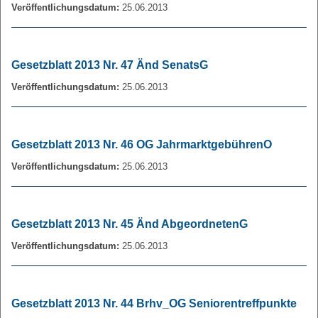
Veröffentlichungsdatum:
25.06.2013
Gesetzblatt 2013 Nr. 47 Änd SenatsG
Veröffentlichungsdatum:
25.06.2013
Gesetzblatt 2013 Nr. 46 OG JahrmarktgebührenO
Veröffentlichungsdatum:
25.06.2013
Gesetzblatt 2013 Nr. 45 Änd AbgeordnetenG
Veröffentlichungsdatum:
25.06.2013
Gesetzblatt 2013 Nr. 44 Brhv_OG Seniorentreffpunkte