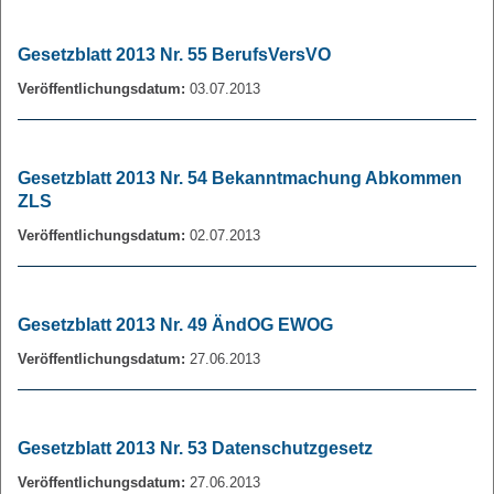
Gesetzblatt 2013 Nr. 55 BerufsVersVO
Veröffentlichungsdatum:
03.07.2013
Gesetzblatt 2013 Nr. 54 Bekanntmachung Abkommen
ZLS
Veröffentlichungsdatum:
02.07.2013
Gesetzblatt 2013 Nr. 49 ÄndOG EWOG
Veröffentlichungsdatum:
27.06.2013
Gesetzblatt 2013 Nr. 53 Datenschutzgesetz
Veröffentlichungsdatum:
27.06.2013