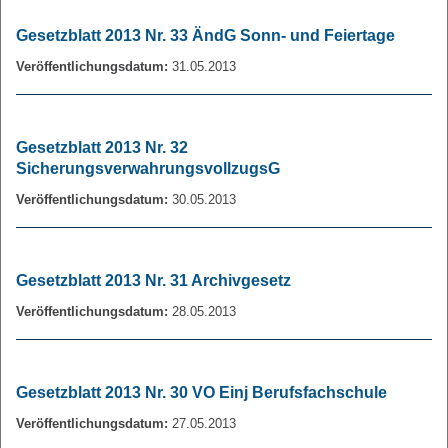
Gesetzblatt 2013 Nr. 33 ÄndG Sonn- und Feiertage
Veröffentlichungsdatum:
31.05.2013
Gesetzblatt 2013 Nr. 32
SicherungsverwahrungsvollzugsG
Veröffentlichungsdatum:
30.05.2013
Gesetzblatt 2013 Nr. 31 Archivgesetz
Veröffentlichungsdatum:
28.05.2013
Gesetzblatt 2013 Nr. 30 VO Einj Berufsfachschule
Veröffentlichungsdatum:
27.05.2013