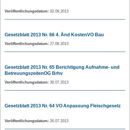
Veröffentlichungsdatum:
02.09.2013
Gesetzblatt 2013 Nr. 66 4. Änd KostenVO Bau
Veröffentlichungsdatum:
27.08.2013
Gesetzblatt 2013 Nr. 65 Berichtigung Aufnahme- und
BetreuungszeitenOG Brhv
Veröffentlichungsdatum:
30.07.2013
Gesetzblatt 2013 Nr. 64 VO Anpassung Fleischgesetz
Veröffentlichungsdatum:
26.07.2013