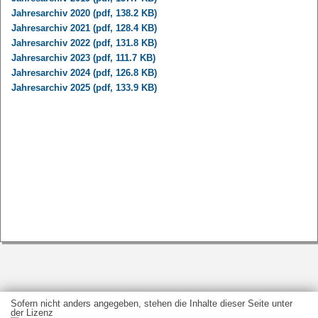
Jahresarchiv 2020 (pdf, 138.2 KB)
Jahresarchiv 2021 (pdf, 128.4 KB)
Jahresarchiv 2022 (pdf, 131.8 KB)
Jahresarchiv 2023 (pdf, 111.7 KB)
Jahresarchiv 2024 (pdf, 126.8 KB)
Jahresarchiv 2025 (pdf, 133.9 KB)
Sofern nicht anders angegeben, stehen die Inhalte dieser Seite unter
der Lizenz