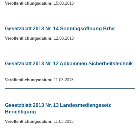
Veröffentlichungsdatum:
15.03.2013
Gesetzblatt 2013 Nr. 14 Sonntagsöffnung Brhv
Veröffentlichungsdatum:
12.03.2013
Gesetzblatt 2013 Nr. 12 Abkommen Sicherheitstechnik
Veröffentlichungsdatum:
11.03.2013
Gesetzblatt 2013 Nr. 13 Landesmediengesetz
Berichtigung
Veröffentlichungsdatum:
11.03.2013