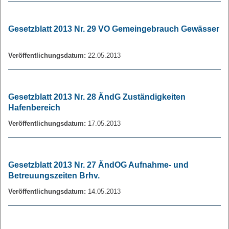
Gesetzblatt 2013 Nr. 29 VO Gemeingebrauch Gewässer
Veröffentlichungsdatum:
22.05.2013
Gesetzblatt 2013 Nr. 28 ÄndG Zuständigkeiten
Hafenbereich
Veröffentlichungsdatum:
17.05.2013
Gesetzblatt 2013 Nr. 27 ÄndOG Aufnahme- und
Betreuungszeiten Brhv.
Veröffentlichungsdatum:
14.05.2013