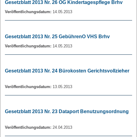
Gesetzblatt 2013 Nr. 26 OG Kindertagespflege Brhv
Veröffentlichungsdatum:
14.05.2013
Gesetzblatt 2013 Nr. 25 GebührenO VHS Brhv
Veröffentlichungsdatum:
14.05.2013
Gesetzblatt 2013 Nr. 24 Bürokosten Gerichtsvollzieher
Veröffentlichungsdatum:
13.05.2013
Gesetzblatt 2013 Nr. 23 Dataport Benutzungsordnung
Veröffentlichungsdatum:
24.04.2013