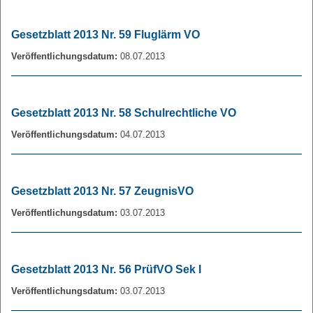
Gesetzblatt 2013 Nr. 59 Fluglärm VO
Veröffentlichungsdatum:
08.07.2013
Gesetzblatt 2013 Nr. 58 Schulrechtliche VO
Veröffentlichungsdatum:
04.07.2013
Gesetzblatt 2013 Nr. 57 ZeugnisVO
Veröffentlichungsdatum:
03.07.2013
Gesetzblatt 2013 Nr. 56 PrüfVO Sek I
Veröffentlichungsdatum:
03.07.2013