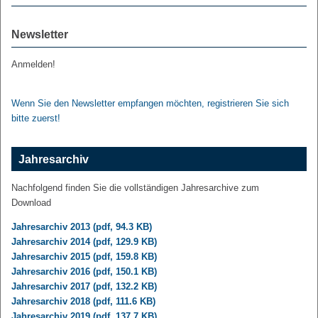
Newsletter
Anmelden!
Wenn Sie den Newsletter empfangen möchten, registrieren Sie sich
bitte zuerst!
Jahresarchiv
Nachfolgend finden Sie die vollständigen Jahresarchive zum
Download
Jahresarchiv 2013 (pdf, 94.3 KB)
Jahresarchiv 2014 (pdf, 129.9 KB)
Jahresarchiv 2015 (pdf, 159.8 KB)
Jahresarchiv 2016 (pdf, 150.1 KB)
Jahresarchiv 2017 (pdf, 132.2 KB)
Jahresarchiv 2018 (pdf, 111.6 KB)
Jahresarchiv 2019 (pdf, 137.7 KB)