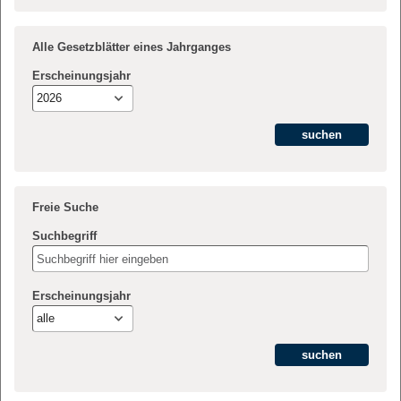
Alle Gesetzblätter eines Jahrganges
Erscheinungsjahr
2026
Freie Suche
Suchbegriff
Erscheinungsjahr
alle