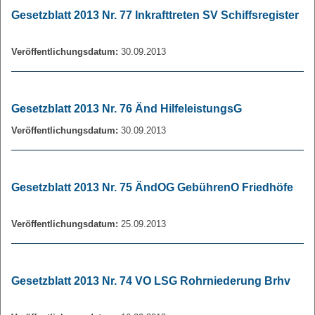
Gesetzblatt 2013 Nr. 77 Inkrafttreten SV Schiffsregister
Veröffentlichungsdatum:
30.09.2013
Gesetzblatt 2013 Nr. 76 Änd HilfeleistungsG
Veröffentlichungsdatum:
30.09.2013
Gesetzblatt 2013 Nr. 75 ÄndOG GebührenO Friedhöfe
Veröffentlichungsdatum:
25.09.2013
Gesetzblatt 2013 Nr. 74 VO LSG Rohrniederung Brhv