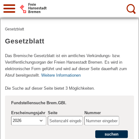
Suche:
Gesetzblatt
Gesetzblatt
Das Bremische Gesetzblatt ist ein amtliches Verkündungs- bzw.
Veröffentlichungsorgan der Freien Hansestadt Bremen. Es wird in
elektronischer Form geführt und wird auf dieser Seite dauerhaft zum
Abruf bereitgestellt.
Weitere Informationen
Die Suche auf dieser Seite bietet 3 Möglichkeiten.
Fundstellensuche Brem.GBl.
Erscheinungsjahr
Seite
Nummer
2026