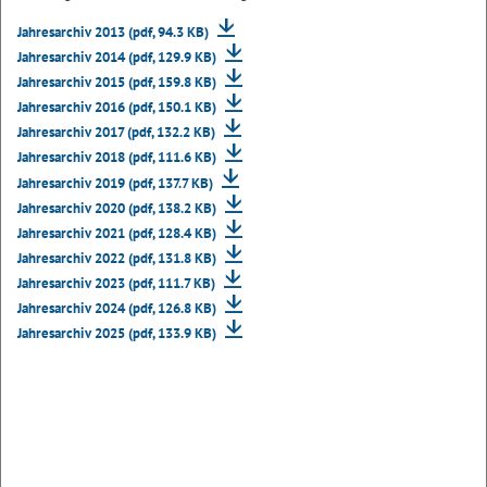
Jahresarchiv 2013 (pdf, 94.3 KB)
Jahresarchiv 2014 (pdf, 129.9 KB)
Jahresarchiv 2015 (pdf, 159.8 KB)
Jahresarchiv 2016 (pdf, 150.1 KB)
Jahresarchiv 2017 (pdf, 132.2 KB)
Jahresarchiv 2018 (pdf, 111.6 KB)
Jahresarchiv 2019 (pdf, 137.7 KB)
Jahresarchiv 2020 (pdf, 138.2 KB)
Jahresarchiv 2021 (pdf, 128.4 KB)
Jahresarchiv 2022 (pdf, 131.8 KB)
Jahresarchiv 2023 (pdf, 111.7 KB)
Jahresarchiv 2024 (pdf, 126.8 KB)
Jahresarchiv 2025 (pdf, 133.9 KB)