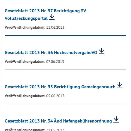
Gesetzblatt 2013 Nr. 37 Berichtigung SV
Vollstreckungsportal
Veröffentlichungsdatum:
11.06.2013
Gesetzblatt 2013 Nr. 36 HochschulvergabeVO
Veröffentlichungsdatum:
07.06.2013
Gesetzblatt 2013 Nr. 35 Berichtigung Gemeingebrauch
Veröffentlichungsdatum:
05.06.2013
Gesetzblatt 2013 Nr. 34 Änd Hafengebührenordnung
Veröffentlichungsdatum:
31.05.2013