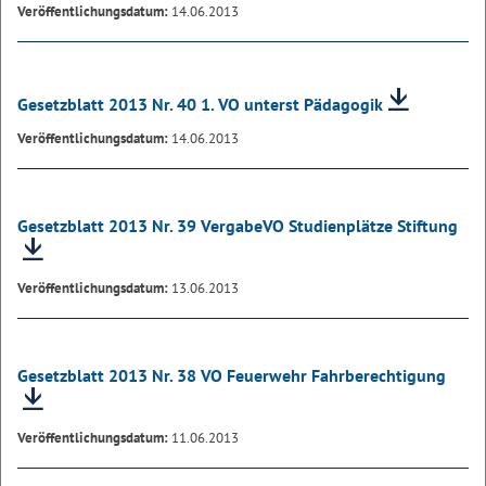
Veröffentlichungsdatum:
14.06.2013
Gesetzblatt 2013 Nr. 40 1. VO unterst Pädagogik
Veröffentlichungsdatum:
14.06.2013
Gesetzblatt 2013 Nr. 39 VergabeVO Studienplätze Stiftung
Veröffentlichungsdatum:
13.06.2013
Gesetzblatt 2013 Nr. 38 VO Feuerwehr Fahrberechtigung
Veröffentlichungsdatum:
11.06.2013