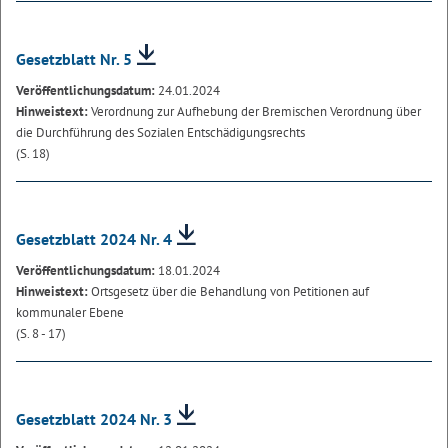
Gesetzblatt Nr. 5
Veröffentlichungsdatum:
24.01.2024
Hinweistext:
Verordnung zur Aufhebung der Bremischen Verordnung über
die Durchführung des Sozialen Entschädigungsrechts
(S. 18)
Gesetzblatt 2024 Nr. 4
Veröffentlichungsdatum:
18.01.2024
Hinweistext:
Ortsgesetz über die Behandlung von Petitionen auf
kommunaler Ebene
(S. 8 - 17)
Gesetzblatt 2024 Nr. 3