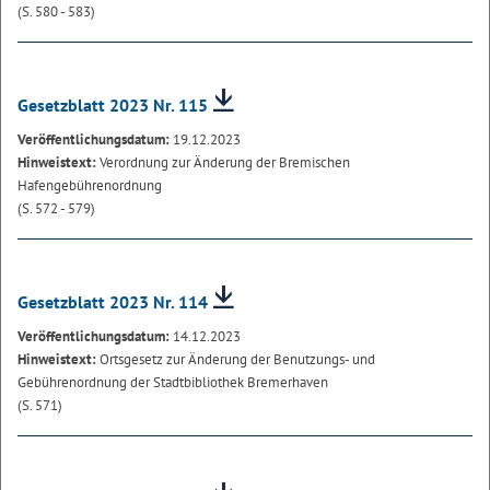
(S. 580 - 583)
Gesetzblatt 2023 Nr. 115
Veröffentlichungsdatum:
19.12.2023
Hinweistext:
Verordnung zur Änderung der Bremischen
Hafengebührenordnung
(S. 572 - 579)
Gesetzblatt 2023 Nr. 114
Veröffentlichungsdatum:
14.12.2023
Hinweistext:
Ortsgesetz zur Änderung der Benutzungs- und
Gebührenordnung der Stadtbibliothek Bremerhaven
(S. 571)