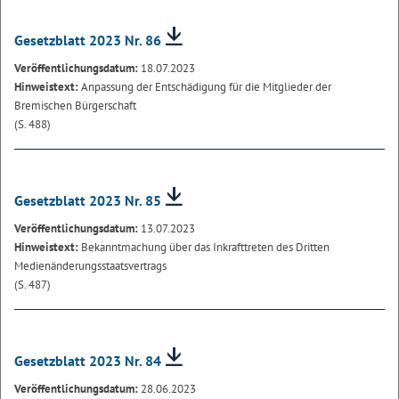
Gesetzblatt 2023 Nr. 86
Veröffentlichungsdatum:
18.07.2023
Hinweistext:
Anpassung der Entschädigung für die Mitglieder der
Bremischen Bürgerschaft
(S. 488)
Gesetzblatt 2023 Nr. 85
Veröffentlichungsdatum:
13.07.2023
Hinweistext:
Bekanntmachung über das Inkrafttreten des Dritten
Medienänderungsstaatsvertrags
(S. 487)
Gesetzblatt 2023 Nr. 84
Veröffentlichungsdatum:
28.06.2023