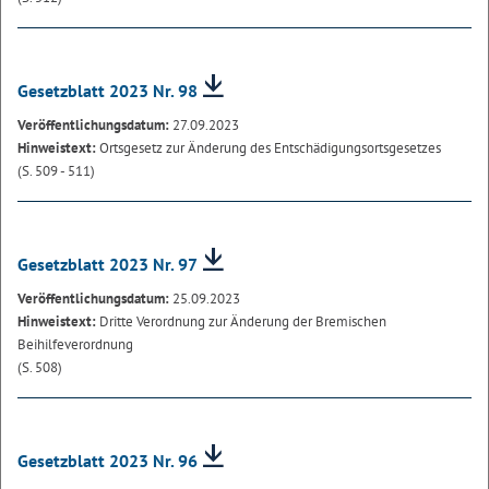
Gesetzblatt 2023 Nr. 98
Veröffentlichungsdatum:
27.09.2023
Hinweistext:
Ortsgesetz zur Änderung des Entschädigungsortsgesetzes
(S. 509 - 511)
Gesetzblatt 2023 Nr. 97
Veröffentlichungsdatum:
25.09.2023
Hinweistext:
Dritte Verordnung zur Änderung der Bremischen
Beihilfeverordnung
(S. 508)
Gesetzblatt 2023 Nr. 96