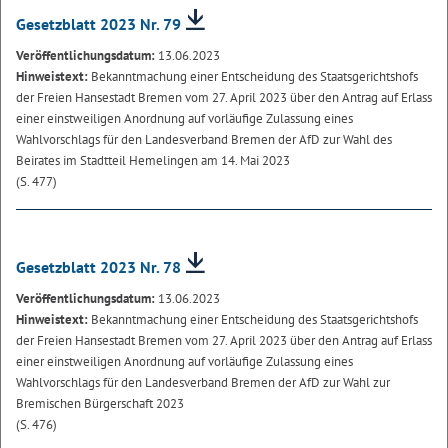
Gesetzblatt 2023 Nr. 79
Veröffentlichungsdatum:
13.06.2023
Hinweistext:
Bekanntmachung einer Entscheidung des Staatsgerichtshofs
der Freien Hansestadt Bremen vom 27. April 2023 über den Antrag auf Erlass
einer einstweiligen Anordnung auf vorläufige Zulassung eines
Wahlvorschlags für den Landesverband Bremen der AfD zur Wahl des
Beirates im Stadtteil Hemelingen am 14. Mai 2023
(S. 477)
Gesetzblatt 2023 Nr. 78
Veröffentlichungsdatum:
13.06.2023
Hinweistext:
Bekanntmachung einer Entscheidung des Staatsgerichtshofs
der Freien Hansestadt Bremen vom 27. April 2023 über den Antrag auf Erlass
einer einstweiligen Anordnung auf vorläufige Zulassung eines
Wahlvorschlags für den Landesverband Bremen der AfD zur Wahl zur
Bremischen Bürgerschaft 2023
(S. 476)