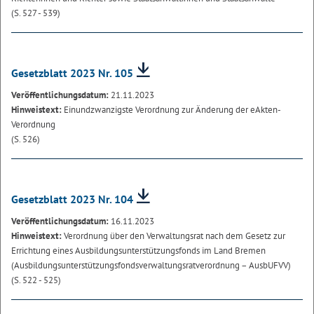
(S. 527 - 539)
Gesetzblatt 2023 Nr. 105
Veröffentlichungsdatum:
21.11.2023
Hinweistext:
Einundzwanzigste Verordnung zur Änderung der eAkten-
Verordnung
(S. 526)
Gesetzblatt 2023 Nr. 104
Veröffentlichungsdatum:
16.11.2023
Hinweistext:
Verordnung über den Verwaltungsrat nach dem Gesetz zur
Errichtung eines Ausbildungsunterstützungsfonds im Land Bremen
(Ausbildungsunterstützungsfondsverwaltungsratverordnung – AusbUFVV)
(S. 522 - 525)