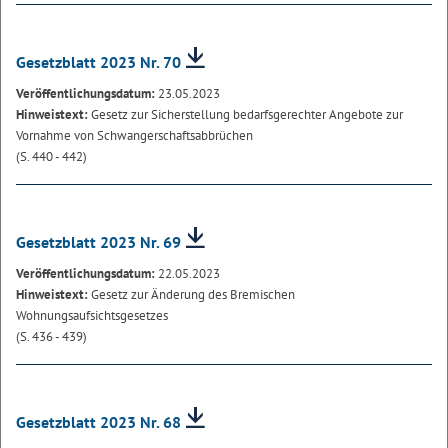
Gesetzblatt 2023 Nr. 70
Veröffentlichungsdatum:
23.05.2023
Hinweistext:
Gesetz zur Sicherstellung bedarfsgerechter Angebote zur
Vornahme von Schwangerschaftsabbrüchen
(S. 440 - 442)
Gesetzblatt 2023 Nr. 69
Veröffentlichungsdatum:
22.05.2023
Hinweistext:
Gesetz zur Änderung des Bremischen
Wohnungsaufsichtsgesetzes
(S. 436 - 439)
Gesetzblatt 2023 Nr. 68