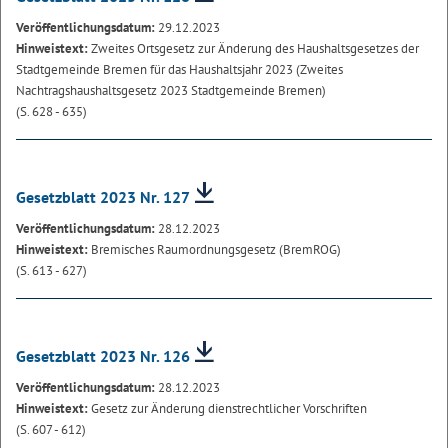
Veröffentlichungsdatum:
29.12.2023
Hinweistext:
Zweites Ortsgesetz zur Änderung des Haushaltsgesetzes der
Stadtgemeinde Bremen für das Haushaltsjahr 2023 (Zweites
Nachtragshaushaltsgesetz 2023 Stadtgemeinde Bremen)
(S. 628 - 635)
Gesetzblatt 2023 Nr. 127
Veröffentlichungsdatum:
28.12.2023
Hinweistext:
Bremisches Raumordnungsgesetz (BremROG)
(S. 613 - 627)
Gesetzblatt 2023 Nr. 126
Veröffentlichungsdatum:
28.12.2023
Hinweistext:
Gesetz zur Änderung dienstrechtlicher Vorschriften
(S. 607 - 612)