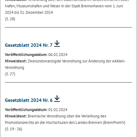
Hafen, Museumshafen und Weser in der Stadt Bremerhaven vom 1. Juni
2024 bis 31. Dezember 2024
(S. 28)
Gesetzblatt 2024 Nr. 7
Veröffentlichungsdatum:
06.02.2024
Hinweistext:
Zweiundzwanzigste Verordnung zur Änderung der eAkten-
Verordnung
(S. 27)
Gesetzblatt 2024 Nr. 6
Veröffentlichungsdatum:
01.02.2024
Hinweistext:
Bremische Verordnung über die Verleihung des
Promotionsrechts an die Hochschulen des Landes Bremen (BremPromV)
(S. 19 - 26)