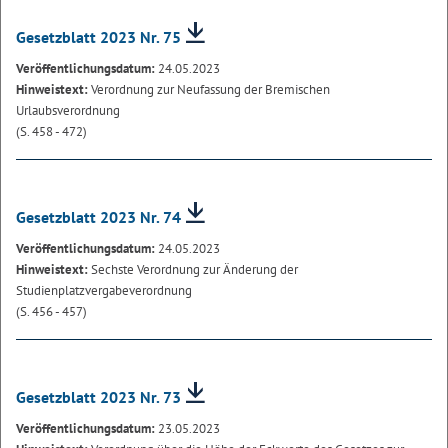
Gesetzblatt 2023 Nr. 75
Veröffentlichungsdatum:
24.05.2023
Hinweistext:
Verordnung zur Neufassung der Bremischen
Urlaubsverordnung
(S. 458 - 472)
Gesetzblatt 2023 Nr. 74
Veröffentlichungsdatum:
24.05.2023
Hinweistext:
Sechste Verordnung zur Änderung der
Studienplatzvergabeverordnung
(S. 456 - 457)
Gesetzblatt 2023 Nr. 73
Veröffentlichungsdatum:
23.05.2023