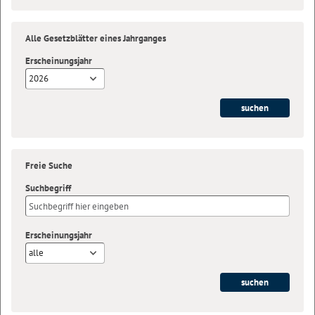
Alle Gesetzblätter eines Jahrganges
Erscheinungsjahr
2026
Freie Suche
Suchbegriff
Erscheinungsjahr
alle