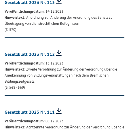
Gesetzblatt 2023 Nr. 113
Veröffentlichungsdatum:
14.12.2023
Hinweistext:
Anordnung zur Änderung der Anordnung des Senats zur
Übertragung von dienstrechtlichen Befugnissen
(S. 570)
Gesetzblatt 2023 Nr. 112
Veröffentlichungsdatum:
13.12.2023
Hinweistext:
Zweite Verordnung zur Änderung der Verordnung über die
Anerkennung von Bildungsveranstaltungen nach dem Bremischen
Bildungszeitgesetz
(S. 568 - 569)
Gesetzblatt 2023 Nr. 111
Veröffentlichungsdatum:
05.12.2023
Hinweistext:
Achtzehnte Verordnung zur Änderung der Verordnung über die