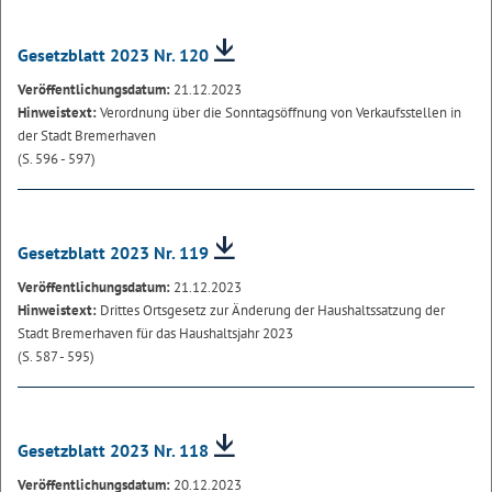
Gesetzblatt 2023 Nr. 120
Veröffentlichungsdatum:
21.12.2023
Hinweistext:
Verordnung über die Sonntagsöffnung von Verkaufsstellen in
der Stadt Bremerhaven
(S. 596 - 597)
Gesetzblatt 2023 Nr. 119
Veröffentlichungsdatum:
21.12.2023
Hinweistext:
Drittes Ortsgesetz zur Änderung der Haushaltssatzung der
Stadt Bremerhaven für das Haushaltsjahr 2023
(S. 587 - 595)
Gesetzblatt 2023 Nr. 118
Veröffentlichungsdatum:
20.12.2023