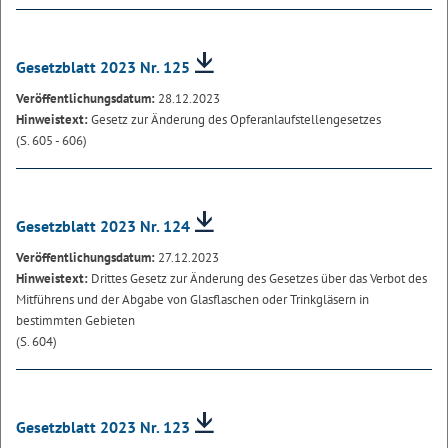
Gesetzblatt 2023 Nr. 125
Veröffentlichungsdatum:
28.12.2023
Hinweistext:
Gesetz zur Änderung des Opferanlaufstellengesetzes
(S. 605 - 606)
Gesetzblatt 2023 Nr. 124
Veröffentlichungsdatum:
27.12.2023
Hinweistext:
Drittes Gesetz zur Änderung des Gesetzes über das Verbot des
Mitführens und der Abgabe von Glasflaschen oder Trinkgläsern in
bestimmten Gebieten
(S. 604)
Gesetzblatt 2023 Nr. 123