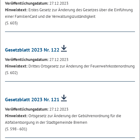
Veröffentlichungsdatum:
27.12.2023
Hinweistext:
Erstes Gesetz zur Änderung des Gesetzes über die Einführung
einer FamilienCard und die Verwaltungszuständigkeit
(S. 603)
Gesetzblatt 2023 Nr. 122
Veröffentlichungsdatum:
27.12.2023
Hinweistext:
Drittes Ortsgesetz zur Änderung der Feuerwehrkostenordnung
(S. 602)
Gesetzblatt 2023 Nr. 121
Veröffentlichungsdatum:
27.12.2023
Hinweistext:
Ortsgesetz zur Änderung der Gebührenordnung für die
Abfallentsorgung in der Stadtgemeinde Bremen
(S. 598 - 601)