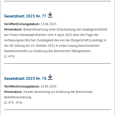
Gesetzblatt 2023 Nr. 77
Veröffentlichungsdatum:
13.06.2023
Hinweistext:
Bekanntmachung einer Entscheidung des Staatsgerichtshofs
der Freien Hansestadt Bremen vom 4. April 2023 über die Frage der
verfassungsrechtlichen Zulässigkeit des von der Bürgerschaft (Landtag) in
der 40. Sitzung am 14. Oktober 2022 in erster Lesung beschlossenen
Gesetzentwurfes zur Änderung des Bremischen Wahlgesetzes
(S. 475)
Gesetzblatt 2023 Nr. 76
Veröffentlichungsdatum:
24.05.2023
Hinweistext:
Zweite Verordnung zur Änderung der Bremischen
Beihilfeverordnung
(S. 473 - 474)