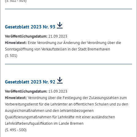
(S. 502 - 503)
Gesetzblatt 2023 Nr. 93
Veröffentlichungsdatum:
21.09.2023
Hinweistext:
Erste Verordnung zur Änderung der Verordnung über die
Sonntagsöffnung von Verkaufsstellen in der Stadt Bremerhaven
(S. 501)
Gesetzblatt 2023 Nr. 92
Veröffentlichungsdatum:
15.09.2023
Hinweistext:
Verordnung über die Festlegung der Zulassungszahlen zum
Vorbereitungsdienst für die Lehrämter an öffentlichen Schulen und zu den
Ausgleichsmaßnahmen und den lehramtsbezogenen
Qualifizierungsmaßnahmen für Lehrkräfte mit einer ausländischen
Lehrkräfteberufsqualifikation im Lande Bremen
(S. 495 - 500)