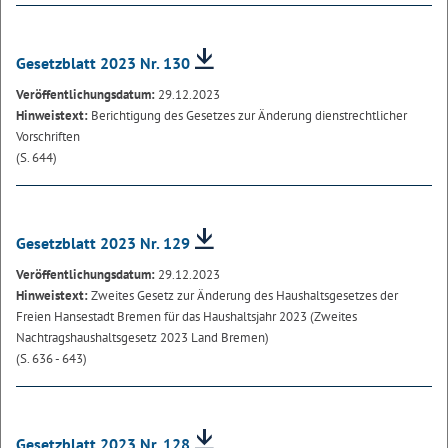
Gesetzblatt 2023 Nr. 130
Veröffentlichungsdatum:
29.12.2023
Hinweistext:
Berichtigung des Gesetzes zur Änderung dienstrechtlicher
Vorschriften
(S. 644)
Gesetzblatt 2023 Nr. 129
Veröffentlichungsdatum:
29.12.2023
Hinweistext:
Zweites Gesetz zur Änderung des Haushaltsgesetzes der
Freien Hansestadt Bremen für das Haushaltsjahr 2023 (Zweites
Nachtragshaushaltsgesetz 2023 Land Bremen)
(S. 636 - 643)
Gesetzblatt 2023 Nr. 128