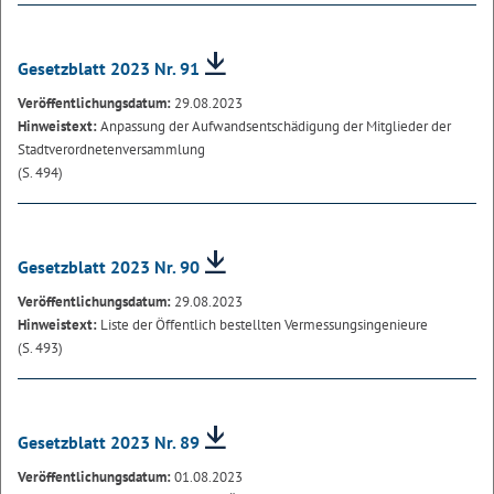
Gesetzblatt 2023 Nr. 91
Veröffentlichungsdatum:
29.08.2023
Hinweistext:
Anpassung der Aufwandsentschädigung der Mitglieder der
Stadtverordnetenversammlung
(S. 494)
Gesetzblatt 2023 Nr. 90
Veröffentlichungsdatum:
29.08.2023
Hinweistext:
Liste der Öffentlich bestellten Vermessungsingenieure
(S. 493)
Gesetzblatt 2023 Nr. 89
Veröffentlichungsdatum:
01.08.2023