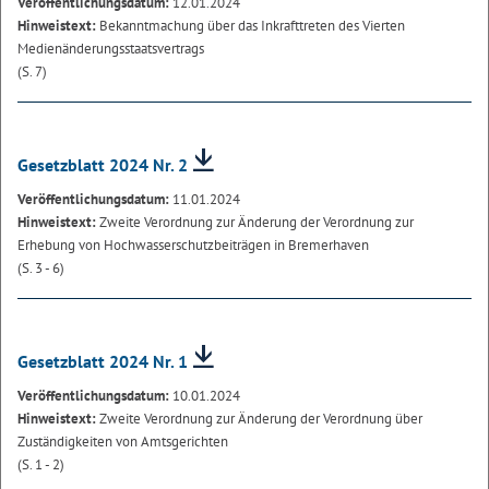
Veröffentlichungsdatum:
12.01.2024
Hinweistext:
Bekanntmachung über das Inkrafttreten des Vierten
Medienänderungsstaatsvertrags
(S. 7)
Gesetzblatt 2024 Nr. 2
Veröffentlichungsdatum:
11.01.2024
Hinweistext:
Zweite Verordnung zur Änderung der Verordnung zur
Erhebung von Hochwasserschutzbeiträgen in Bremerhaven
(S. 3 - 6)
Gesetzblatt 2024 Nr. 1
Veröffentlichungsdatum:
10.01.2024
Hinweistext:
Zweite Verordnung zur Änderung der Verordnung über
Zuständigkeiten von Amtsgerichten
(S. 1 - 2)