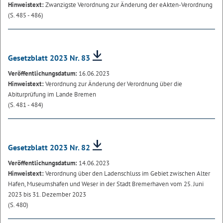
Hinweistext:
Zwanzigste Verordnung zur Änderung der eAkten-Verordnung
(S. 485 - 486)
Gesetzblatt 2023 Nr. 83
Veröffentlichungsdatum:
16.06.2023
Hinweistext:
Verordnung zur Änderung der Verordnung über die
Abiturprüfung im Lande Bremen
(S. 481 - 484)
Gesetzblatt 2023 Nr. 82
Veröffentlichungsdatum:
14.06.2023
Hinweistext:
Verordnung über den Ladenschluss im Gebiet zwischen Alter
Hafen, Museumshafen und Weser in der Stadt Bremerhaven vom 25. Juni
2023 bis 31. Dezember 2023
(S. 480)