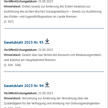
Veröffentlichungsdatum:
25.09.2023
Hinweistext:
Drittes Gesetz zur Änderung des Ersten Gesetzes zur
Ausführung des Achten Buches Sozialgesetzbuch – Gesetz zur Ausführung
des Kinder- und Jugendhilfegesetzes im Lande Bremen
(S. 507)
Gesetzblatt 2023 Nr. 95
Veröffentlichungsdatum:
25.09.2023
Hinweistext:
Gesetz über das Verbot des Konsums von Betäubungsmitteln
und Alkohol am Hauptbahnhof Bremen
(S. 504 - 506)
Gesetzblatt 2023 Nr. 94
Veröffentlichungsdatum:
25.09.2023
Hinweistext:
Verordnung zur Änderung der Verordnung über die
Zuständigkeit für die Verfolgung und Ahndung von Ordnungswidrigkeiten