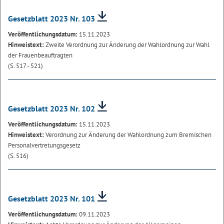
Gesetzblatt 2023 Nr. 103
Veröffentlichungsdatum:
15.11.2023
Hinweistext:
Zweite Verordnung zur Änderung der Wahlordnung zur Wahl
der Frauenbeauftragten
(S. 517 - 521)
Gesetzblatt 2023 Nr. 102
Veröffentlichungsdatum:
15.11.2023
Hinweistext:
Verordnung zur Änderung der Wahlordnung zum Bremischen
Personalvertretungsgesetz
(S. 516)
Gesetzblatt 2023 Nr. 101
Veröffentlichungsdatum:
09.11.2023