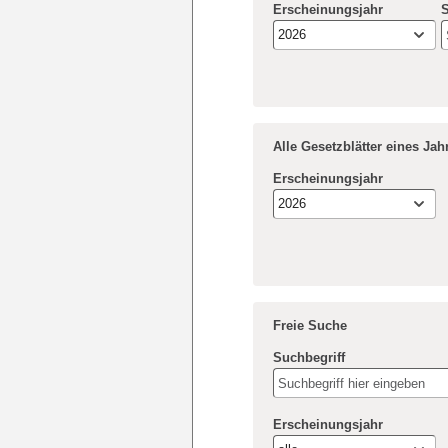
Erscheinungsjahr
S
2026
Alle Gesetzblätter eines Ja
Erscheinungsjahr
2026
Freie Suche
Suchbegriff
Erscheinungsjahr