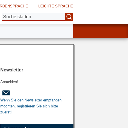
RDENSPRACHE
LEICHTE SPRACHE
Suche:
Newsletter
Anmelden!
Wenn Sie den Newsletter empfangen
möchten, registrieren Sie sich bitte
zuerst!