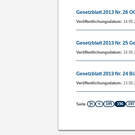
Gesetzblatt 2013 Nr. 26 
Veröffentlichungsdatum:
14.05.
Gesetzblatt 2013 Nr. 25
Veröffentlichungsdatum:
14.05.
Gesetzblatt 2013 Nr. 24 B
Veröffentlichungsdatum:
13.05.
195
196
197
Seite