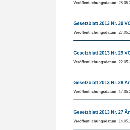
Veröffentlichungsdatum:
28.05.
Gesetzblatt 2013 Nr. 30 V
Veröffentlichungsdatum:
27.05.
Gesetzblatt 2013 Nr. 29
Veröffentlichungsdatum:
22.05.
Gesetzblatt 2013 Nr. 28 
Veröffentlichungsdatum:
17.05.
Gesetzblatt 2013 Nr. 27 
Veröffentlichungsdatum:
14.05.