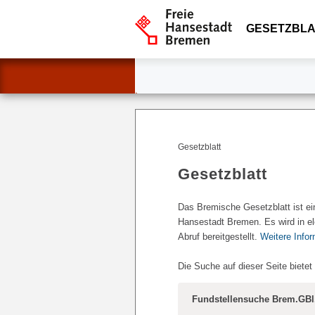
GESETZBLA
Gesetzblatt
Gesetzblatt
Das Bremische Gesetzblatt ist ei
Hansestadt Bremen. Es wird in el
Abruf bereitgestellt.
Weitere Info
Die Suche auf dieser Seite bietet
Fundstellensuche Brem.GBl