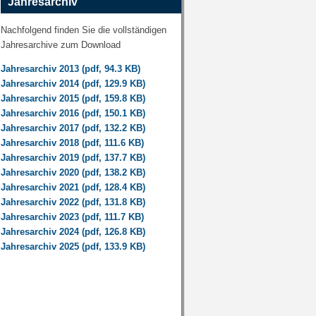
Jahresarchiv
Nachfolgend finden Sie die vollständigen
Jahresarchive zum Download
Jahresarchiv 2013 (pdf, 94.3 KB)
Jahresarchiv 2014 (pdf, 129.9 KB)
Jahresarchiv 2015 (pdf, 159.8 KB)
Jahresarchiv 2016 (pdf, 150.1 KB)
Jahresarchiv 2017 (pdf, 132.2 KB)
Jahresarchiv 2018 (pdf, 111.6 KB)
Jahresarchiv 2019 (pdf, 137.7 KB)
Jahresarchiv 2020 (pdf, 138.2 KB)
Jahresarchiv 2021 (pdf, 128.4 KB)
Jahresarchiv 2022 (pdf, 131.8 KB)
Jahresarchiv 2023 (pdf, 111.7 KB)
Jahresarchiv 2024 (pdf, 126.8 KB)
Jahresarchiv 2025 (pdf, 133.9 KB)