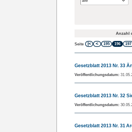
alle
Anzahl d
195
196
197
Seite
Gesetzblatt 2013 Nr. 33 
Veröffentlichungsdatum:
31.05.
Gesetzblatt 2013 Nr. 32
Veröffentlichungsdatum:
30.05.
Gesetzblatt 2013 Nr. 31 A