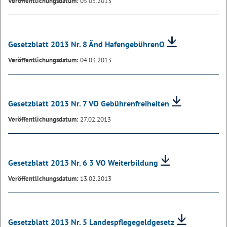
Veröffentlichungsdatum:
05.03.2013
Gesetzblatt 2013 Nr. 8 Änd HafengebührenO
Veröffentlichungsdatum:
04.03.2013
Gesetzblatt 2013 Nr. 7 VO Gebührenfreiheiten
Veröffentlichungsdatum:
27.02.2013
Gesetzblatt 2013 Nr. 6 3 VO Weiterbildung
Veröffentlichungsdatum:
13.02.2013
Gesetzblatt 2013 Nr. 5 Landespflegegeldgesetz