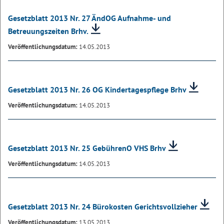
Gesetzblatt 2013 Nr. 27 ÄndOG Aufnahme- und
Betreuungszeiten Brhv.
Veröffentlichungsdatum:
14.05.2013
Gesetzblatt 2013 Nr. 26 OG Kindertagespflege Brhv
Veröffentlichungsdatum:
14.05.2013
Gesetzblatt 2013 Nr. 25 GebührenO VHS Brhv
Veröffentlichungsdatum:
14.05.2013
Gesetzblatt 2013 Nr. 24 Bürokosten Gerichtsvollzieher
Veröffentlichungsdatum:
13.05.2013