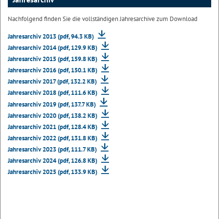
Nachfolgend finden Sie die vollständigen Jahresarchive zum Download
Jahresarchiv 2013 (pdf, 94.3 KB)
Jahresarchiv 2014 (pdf, 129.9 KB)
Jahresarchiv 2015 (pdf, 159.8 KB)
Jahresarchiv 2016 (pdf, 150.1 KB)
Jahresarchiv 2017 (pdf, 132.2 KB)
Jahresarchiv 2018 (pdf, 111.6 KB)
Jahresarchiv 2019 (pdf, 137.7 KB)
Jahresarchiv 2020 (pdf, 138.2 KB)
Jahresarchiv 2021 (pdf, 128.4 KB)
Jahresarchiv 2022 (pdf, 131.8 KB)
Jahresarchiv 2023 (pdf, 111.7 KB)
Jahresarchiv 2024 (pdf, 126.8 KB)
Jahresarchiv 2025 (pdf, 133.9 KB)