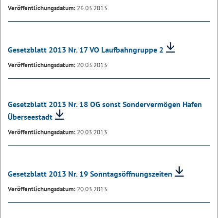
Veröffentlichungsdatum:
26.03.2013
Gesetzblatt 2013 Nr. 17 VO Laufbahngruppe 2
Veröffentlichungsdatum:
20.03.2013
Gesetzblatt 2013 Nr. 18 OG sonst Sondervermögen Hafen
Überseestadt
Veröffentlichungsdatum:
20.03.2013
Gesetzblatt 2013 Nr. 19 Sonntagsöffnungszeiten
Veröffentlichungsdatum:
20.03.2013