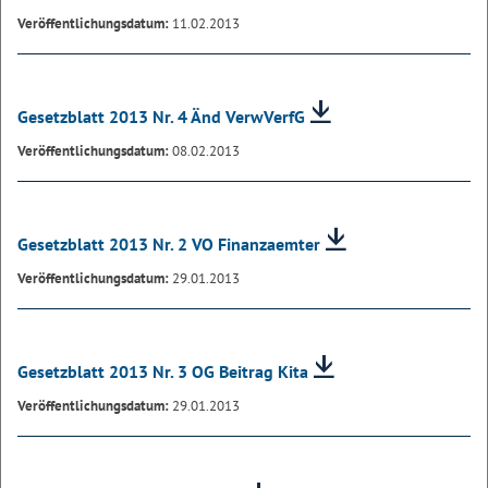
Veröffentlichungsdatum:
11.02.2013
Gesetzblatt 2013 Nr. 4 Änd VerwVerfG
Veröffentlichungsdatum:
08.02.2013
Gesetzblatt 2013 Nr. 2 VO Finanzaemter
Veröffentlichungsdatum:
29.01.2013
Gesetzblatt 2013 Nr. 3 OG Beitrag Kita
Veröffentlichungsdatum:
29.01.2013