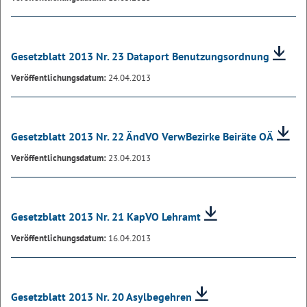
Gesetzblatt 2013 Nr. 23 Dataport Benutzungsordnung
Veröffentlichungsdatum:
24.04.2013
Gesetzblatt 2013 Nr. 22 ÄndVO VerwBezirke Beiräte OÄ
Veröffentlichungsdatum:
23.04.2013
Gesetzblatt 2013 Nr. 21 KapVO Lehramt
Veröffentlichungsdatum:
16.04.2013
Gesetzblatt 2013 Nr. 20 Asylbegehren