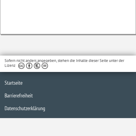
Sofern nicht anders angegeben, stehen die Inhalte dieser Seite unter der
Lizenz
Startseite
Barrierefreiheit
Datenschutzerklärung
Impressum
Inhaltsübersicht