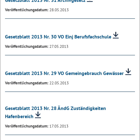
Gesetzblatt 2013 Nr. 31 Archivgesetz
Veröffentlichungsdatum:
28.05.2013
Gesetzblatt 2013 Nr. 30 VO Einj Berufsfachschule
Veröffentlichungsdatum:
27.05.2013
Gesetzblatt 2013 Nr. 29 VO Gemeingebrauch Gewässer
Veröffentlichungsdatum:
22.05.2013
Gesetzblatt 2013 Nr. 28 ÄndG Zuständigkeiten
Hafenbereich
Veröffentlichungsdatum:
17.05.2013