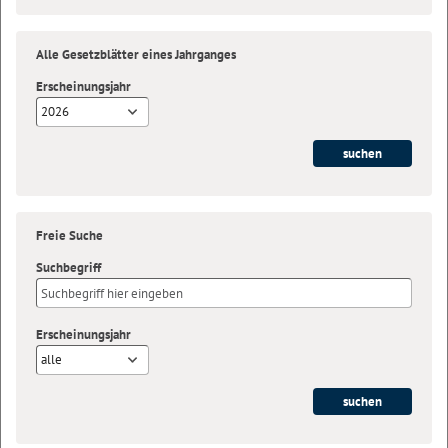
Alle Gesetzblätter eines Jahrganges
Erscheinungsjahr
2026
Freie Suche
Suchbegriff
Erscheinungsjahr
alle