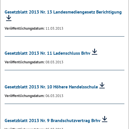
Gesetzblatt 2013 Nr. 13 Landesmediengesetz Berichtigung
Veröffentlichungsdatum:
11.03.2013
Gesetzblatt 2013 Nr. 11 Ladenschluss Brhv
Veröffentlichungsdatum:
08.03.2013
Gesetzblatt 2013 Nr. 10 Höhere Handelsschule
Veröffentlichungsdatum:
06.03.2013
Gesetzblatt 2013 Nr. 9 Brandschutzvertrag Brhv