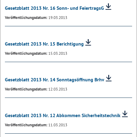
Gesetzblatt 2013 Nr. 16 Sonn- und FeiertragsG
Veröffentlichungsdatum:
19.03.2013
Gesetzblatt 2013 Nr. 15 Berichtigung
Veröffentlichungsdatum:
15.03.2013
Gesetzblatt 2013 Nr. 14 Sonntagsöffnung Brhv
Veröffentlichungsdatum:
12.03.2013
Gesetzblatt 2013 Nr. 12 Abkommen Sicherheitstechnik
Veröffentlichungsdatum:
11.03.2013