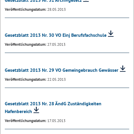
Gesetzblatt 2013 Nr. 31 Archivgesetz
Veröffentlichungsdatum:
28.05.2013
Gesetzblatt 2013 Nr. 30 VO Einj Berufsfachschule
Veröffentlichungsdatum:
27.05.2013
Gesetzblatt 2013 Nr. 29 VO Gemeingebrauch Gewässer
Veröffentlichungsdatum:
22.05.2013
Gesetzblatt 2013 Nr. 28 ÄndG Zuständigkeiten
Hafenbereich
Veröffentlichungsdatum:
17.05.2013