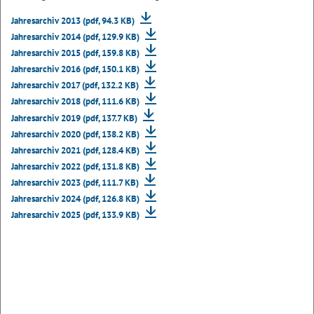
Jahresarchiv 2013 (pdf, 94.3 KB)
Jahresarchiv 2014 (pdf, 129.9 KB)
Jahresarchiv 2015 (pdf, 159.8 KB)
Jahresarchiv 2016 (pdf, 150.1 KB)
Jahresarchiv 2017 (pdf, 132.2 KB)
Jahresarchiv 2018 (pdf, 111.6 KB)
Jahresarchiv 2019 (pdf, 137.7 KB)
Jahresarchiv 2020 (pdf, 138.2 KB)
Jahresarchiv 2021 (pdf, 128.4 KB)
Jahresarchiv 2022 (pdf, 131.8 KB)
Jahresarchiv 2023 (pdf, 111.7 KB)
Jahresarchiv 2024 (pdf, 126.8 KB)
Jahresarchiv 2025 (pdf, 133.9 KB)