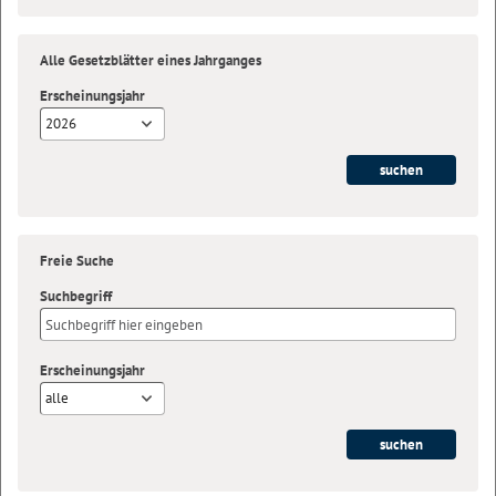
Alle Gesetzblätter eines Jahrganges
Erscheinungsjahr
2026
Freie Suche
Suchbegriff
Erscheinungsjahr
alle