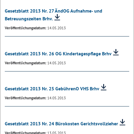
Gesetzblatt 2013 Nr. 27 ÄndOG Aufnahme- und
Betreuungszeiten Brhv.
Veröffentlichungsdatum:
14.05.2013
Gesetzblatt 2013 Nr. 26 OG Kindertagespflege Brhv
Veröffentlichungsdatum:
14.05.2013
Gesetzblatt 2013 Nr. 25 GebührenO VHS Brhv
Veröffentlichungsdatum:
14.05.2013
Gesetzblatt 2013 Nr. 24 Bürokosten Gerichtsvollzieher
Veröffentlichungsdatum:
13.05.2013