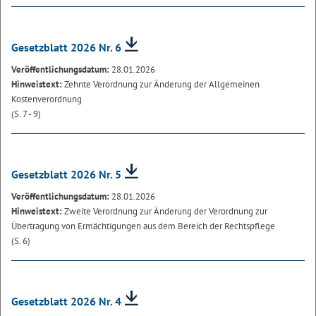
Gesetzblatt 2026 Nr. 6
Veröffentlichungsdatum:
28.01.2026
Hinweistext:
Zehnte Verordnung zur Änderung der Allgemeinen
Kostenverordnung
(S. 7 - 9)
Gesetzblatt 2026 Nr. 5
Veröffentlichungsdatum:
28.01.2026
Hinweistext:
Zweite Verordnung zur Änderung der Verordnung zur
Übertragung von Ermächtigungen aus dem Bereich der Rechtspflege
(S. 6)
Gesetzblatt 2026 Nr. 4