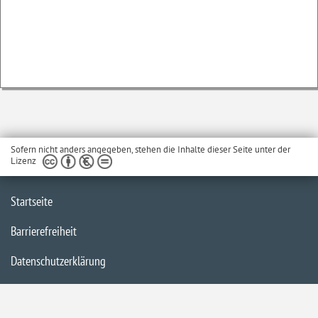
Sofern nicht anders angegeben, stehen die Inhalte dieser Seite unter der
Lizenz
Startseite
Barrierefreiheit
Datenschutzerklärung
Impressum