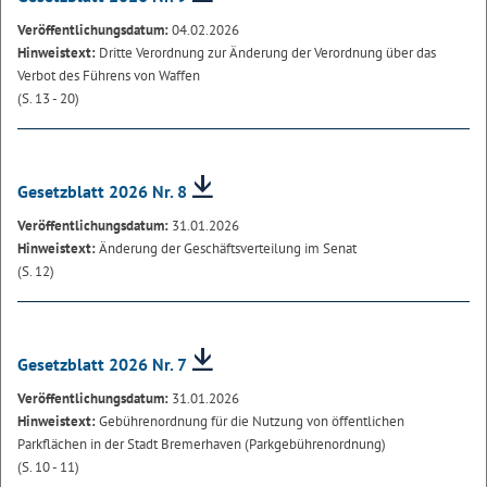
Veröffentlichungsdatum:
04.02.2026
Hinweistext:
Dritte Verordnung zur Änderung der Verordnung über das
Verbot des Führens von Waffen
(S. 13 - 20)
Gesetzblatt 2026 Nr. 8
Veröffentlichungsdatum:
31.01.2026
Hinweistext:
Änderung der Geschäftsverteilung im Senat
(S. 12)
Gesetzblatt 2026 Nr. 7
Veröffentlichungsdatum:
31.01.2026
Hinweistext:
Gebührenordnung für die Nutzung von öffentlichen
Parkflächen in der Stadt Bremerhaven (Parkgebührenordnung)
(S. 10 - 11)