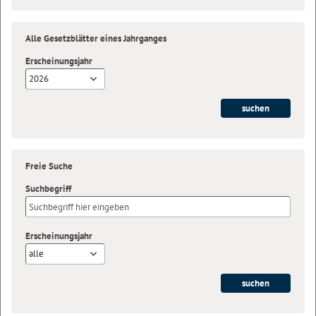
Alle Gesetzblätter eines Jahrganges
Erscheinungsjahr
2026
Freie Suche
Suchbegriff
Erscheinungsjahr
alle