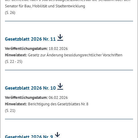
Senator für Bau, Mobilität und Stadtentwicklung
(S. 26)
Gesetzblatt 2026 Nr. 11
Veröffentlichungsdatum:
18.02.2026
Hinweistext:
Gesetz zur Änderung besoldungsrechtlicher Vorschriften
(S. 22 - 25)
Gesetzblatt 2026 Nr. 10
Veröffentlichungsdatum:
06.02.2026
Hinweistext:
Berichtigung des Gesetzblattes Nr. 8
(S. 21)
Gesetzblatt 2026 Nr. 9