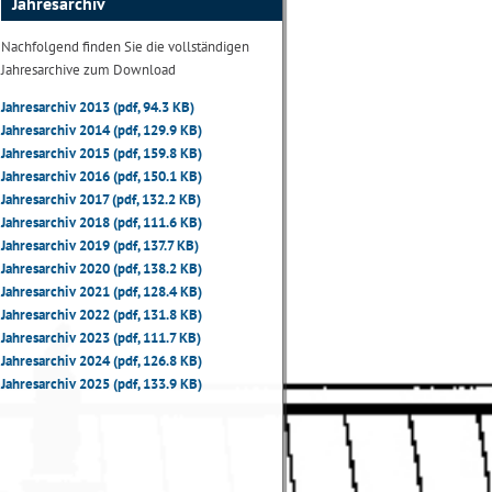
Jahresarchiv
Nachfolgend finden Sie die vollständigen
Jahresarchive zum Download
Jahresarchiv 2013 (pdf, 94.3 KB)
Jahresarchiv 2014 (pdf, 129.9 KB)
Jahresarchiv 2015 (pdf, 159.8 KB)
Jahresarchiv 2016 (pdf, 150.1 KB)
Jahresarchiv 2017 (pdf, 132.2 KB)
Jahresarchiv 2018 (pdf, 111.6 KB)
Jahresarchiv 2019 (pdf, 137.7 KB)
Jahresarchiv 2020 (pdf, 138.2 KB)
Jahresarchiv 2021 (pdf, 128.4 KB)
Jahresarchiv 2022 (pdf, 131.8 KB)
Jahresarchiv 2023 (pdf, 111.7 KB)
Jahresarchiv 2024 (pdf, 126.8 KB)
Jahresarchiv 2025 (pdf, 133.9 KB)