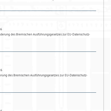
26
nderung des Bremischen Ausführungsgesetzes zur EU-Datenschutz-
26
derung des Bremischen Ausführungsgesetzes zur EU-Datenschutz-
26