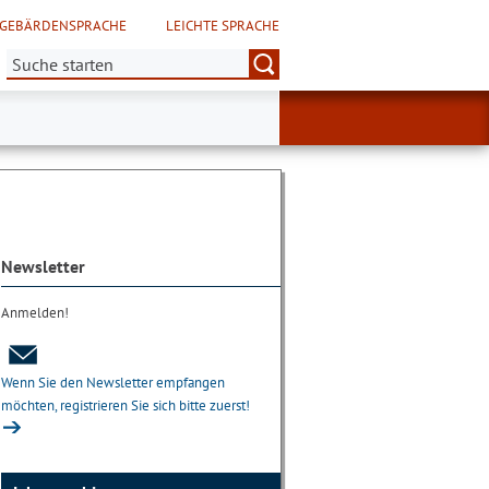
GEBÄRDENSPRACHE
LEICHTE SPRACHE
Suche:
Newsletter
Anmelden!
Wenn Sie den Newsletter empfangen
möchten, registrieren Sie sich bitte zuerst!