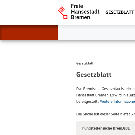
GESETZBLATT
Gesetzblatt
Gesetzblatt
Das Bremische Gesetzblatt ist ein 
Hansestadt Bremen. Es wird in elekt
bereitgestellt.
Weitere Information
Die Suche auf dieser Seite bietet 3
Fundstellensuche Brem.GBl.