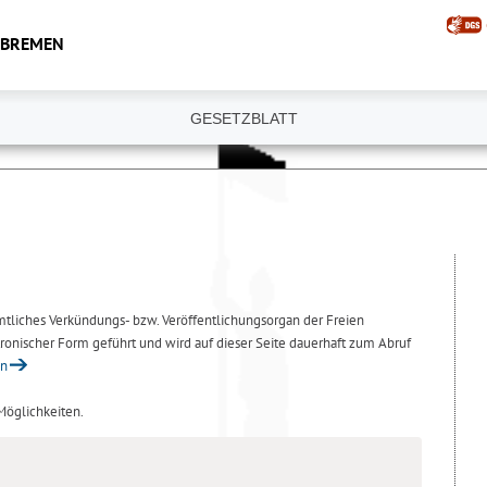
 BREMEN
GESETZBLATT
amtliches Verkündungs- bzw. Veröffentlichungsorgan der Freien
ronischer Form geführt und wird auf dieser Seite dauerhaft zum Abruf
en
 Möglichkeiten.