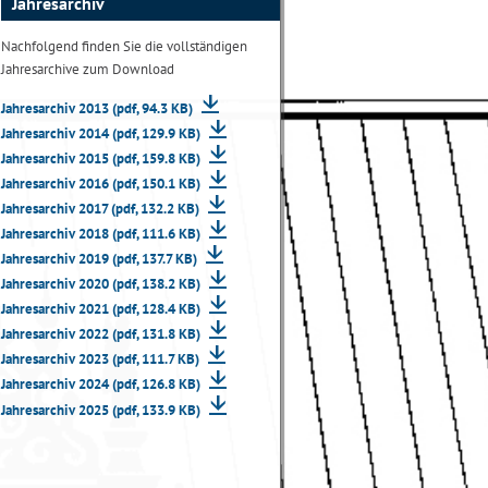
Jahresarchiv
Nachfolgend finden Sie die vollständigen
Jahresarchive zum Download
Jahresarchiv 2013 (pdf, 94.3 KB)
Jahresarchiv 2014 (pdf, 129.9 KB)
Jahresarchiv 2015 (pdf, 159.8 KB)
Jahresarchiv 2016 (pdf, 150.1 KB)
Jahresarchiv 2017 (pdf, 132.2 KB)
Jahresarchiv 2018 (pdf, 111.6 KB)
Jahresarchiv 2019 (pdf, 137.7 KB)
Jahresarchiv 2020 (pdf, 138.2 KB)
Jahresarchiv 2021 (pdf, 128.4 KB)
Jahresarchiv 2022 (pdf, 131.8 KB)
Jahresarchiv 2023 (pdf, 111.7 KB)
Jahresarchiv 2024 (pdf, 126.8 KB)
Jahresarchiv 2025 (pdf, 133.9 KB)