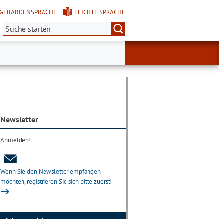
GEBÄRDENSPRACHE
LEICHTE SPRACHE
Suche:
Newsletter
Anmelden!
Wenn Sie den Newsletter empfangen
möchten, registrieren Sie sich bitte zuerst!