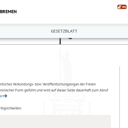
 BREMEN
GESETZBLATT
amtliches Verkündungs- bzw. Veröffentlichungsorgan der Freien
ronischer Form geführt und wird auf dieser Seite dauerhaft zum Abruf
en
 Möglichkeiten.