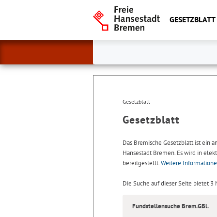
GESETZBLATT
Gesetzblatt
Gesetzblatt
Das Bremische Gesetzblatt ist ein 
Hansestadt Bremen. Es wird in elekt
bereitgestellt.
Weitere Information
Die Suche auf dieser Seite bietet 3
Fundstellensuche Brem.GBl.