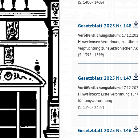
(S. 1400 - 1403)
Gesetzblatt 2025 Nr. 148
Veröffentlichungsdatum:
17.12.20
Hinweistext:
Verordnung zur Übert
Verpflichtung zur elektronischen A
(S. 1398 - 1399)
Gesetzblatt 2025 Nr. 147
Veröffentlichungsdatum:
17.12.20
Hinweistext:
Erste Verordnung zur
führungsverordnung
(S. 1396 - 1397)
Gesetzblatt 2025 Nr. 146