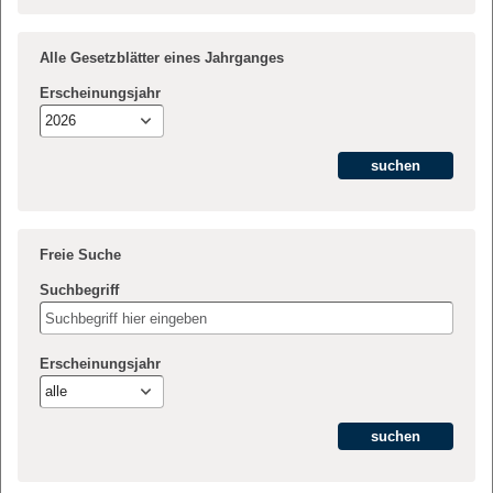
Alle Gesetzblätter eines Jahrganges
Erscheinungsjahr
2026
Freie Suche
Suchbegriff
Erscheinungsjahr
alle