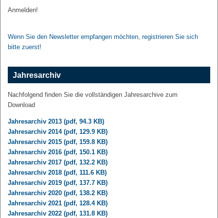
Anmelden!
Wenn Sie den Newsletter empfangen möchten, registrieren Sie sich
bitte zuerst!
Jahresarchiv
Nachfolgend finden Sie die vollständigen Jahresarchive zum
Download
Jahresarchiv 2013 (pdf, 94.3 KB)
Jahresarchiv 2014 (pdf, 129.9 KB)
Jahresarchiv 2015 (pdf, 159.8 KB)
Jahresarchiv 2016 (pdf, 150.1 KB)
Jahresarchiv 2017 (pdf, 132.2 KB)
Jahresarchiv 2018 (pdf, 111.6 KB)
Jahresarchiv 2019 (pdf, 137.7 KB)
Jahresarchiv 2020 (pdf, 138.2 KB)
Jahresarchiv 2021 (pdf, 128.4 KB)
Jahresarchiv 2022 (pdf, 131.8 KB)