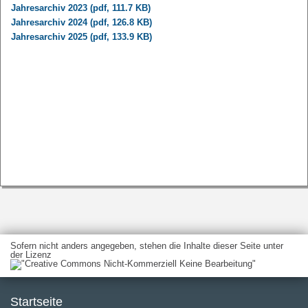
Jahresarchiv 2023 (pdf, 111.7 KB)
Jahresarchiv 2024 (pdf, 126.8 KB)
Jahresarchiv 2025 (pdf, 133.9 KB)
Sofern nicht anders angegeben, stehen die Inhalte dieser Seite unter
der Lizenz
Startseite