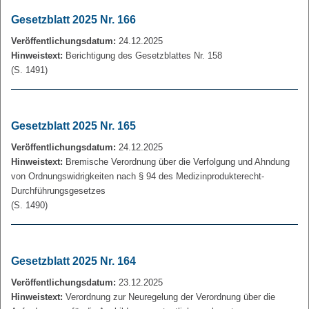
Gesetzblatt 2025 Nr. 166
Veröffentlichungsdatum:
24.12.2025
Hinweistext:
Berichtigung des Gesetzblattes Nr. 158
(S. 1491)
Gesetzblatt 2025 Nr. 165
Veröffentlichungsdatum:
24.12.2025
Hinweistext:
Bremische Verordnung über die Verfolgung und Ahndung
von Ordnungswidrigkeiten nach § 94 des Medizinprodukterecht-
Durchführungsgesetzes
(S. 1490)
Gesetzblatt 2025 Nr. 164
Veröffentlichungsdatum:
23.12.2025
Hinweistext:
Verordnung zur Neuregelung der Verordnung über die