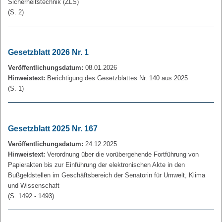
Sicherheitstechnik (ZLS)
(S. 2)
Gesetzblatt 2026 Nr. 1
Veröffentlichungsdatum:
08.01.2026
Hinweistext:
Berichtigung des Gesetzblattes Nr. 140 aus 2025
(S. 1)
Gesetzblatt 2025 Nr. 167
Veröffentlichungsdatum:
24.12.2025
Hinweistext:
Verordnung über die vorübergehende Fortführung von
Papierakten bis zur Einführung der elektronischen Akte in den
Bußgeldstellen im Geschäftsbereich der Senatorin für Umwelt, Klima
und Wissenschaft
(S. 1492 - 1493)