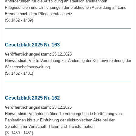
Anforderungen für die Ausbildung an staatlich anerkannten
Pflegeschulen und Einrichtungen der praktischen Ausbildung im Land
Bremen nach dem Pflegeberufegesetz
(S. 1482 - 1489)
Gesetzblatt 2025 Nr. 163
Veröffentlichungsdatum:
23.12.2025
Hinweistext:
Vierte Verordnung zur Änderung der Kostenverordnung der
Wissenschaftsverwaltung
(S. 1452 - 1481)
Gesetzblatt 2025 Nr. 162
Veröffentlichungsdatum:
23.12.2025
Hinweistext:
Verordnung über die vorübergehende Fortführung von
Papierakten bis zur Einführung der elektronischen Akte bei der
Senatorin für Wirtschaft, Häfen und Transformation
(S. 1450 - 1451)