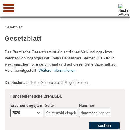
Suche:
Gesetzblatt
Gesetzblatt
Das Bremische Gesetzblatt ist ein amtliches Verkündungs- bzw.
Veröffentlichungsorgan der Freien Hansestadt Bremen. Es wird in
elektronischer Form geführt und wird auf dieser Seite dauerhaft zum
Abruf bereitgestellt.
Weitere Informationen
Die Suche auf dieser Seite bietet 3 Möglichkeiten.
Fundstellensuche Brem.GBl.
Erscheinungsjahr
Seite
Nummer
2026