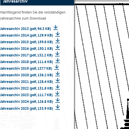
Jahresarchiv
Nachfolgend finden Sie die vollständigen
Jahresarchive zum Download
Jahresarchiv 2013 (pdf, 94.3 KB)
Jahresarchiv 2014 (pdf, 129.9 KB)
Jahresarchiv 2015 (pdf, 159.8 KB)
Jahresarchiv 2016 (pdf, 150.1 KB)
Jahresarchiv 2017 (pdf, 132.2 KB)
Jahresarchiv 2018 (pdf, 111.6 KB)
Jahresarchiv 2019 (pdf, 137.7 KB)
Jahresarchiv 2020 (pdf, 138.2 KB)
Jahresarchiv 2021 (pdf, 128.4 KB)
Jahresarchiv 2022 (pdf, 131.8 KB)
Jahresarchiv 2023 (pdf, 111.7 KB)
Jahresarchiv 2024 (pdf, 126.8 KB)
Jahresarchiv 2025 (pdf, 133.9 KB)