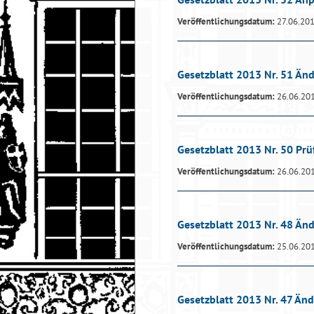
Veröffentlichungsdatum:
27.06.20
Gesetzblatt 2013 Nr. 51 Än
Veröffentlichungsdatum:
26.06.20
Gesetzblatt 2013 Nr. 50 Prü
Veröffentlichungsdatum:
26.06.20
Gesetzblatt 2013 Nr. 48 Än
Veröffentlichungsdatum:
25.06.20
Gesetzblatt 2013 Nr. 47 Än