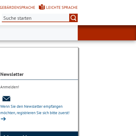
GEBÄRDENSPRACHE
LEICHTE SPRACHE
Suche:
Newsletter
Anmelden!
Wenn Sie den Newsletter empfangen
möchten, registrieren Sie sich bitte zuerst!