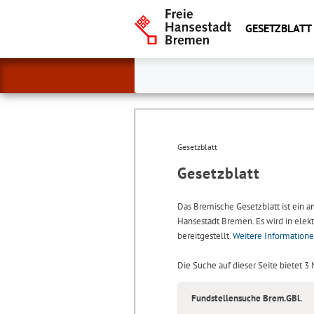
GESETZBLATT
Gesetzblatt
Gesetzblatt
Das Bremische Gesetzblatt ist ein 
Hansestadt Bremen. Es wird in elekt
bereitgestellt.
Weitere Information
Die Suche auf dieser Seite bietet 3
Fundstellensuche Brem.GBl.