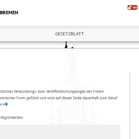
 BREMEN
GESETZBLATT
amtliches Verkündungs- bzw. Veröffentlichungsorgan der Freien
ronischer Form geführt und wird auf dieser Seite dauerhaft zum Abruf
en
 Möglichkeiten.