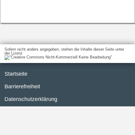
Sofern nicht anders angegeben, stehen die Inhalte dieser Seite unter
der Lizenz
Startseite
Barrierefreiheit
Datenschutzerklärung
Impressum
Inhaltsübersicht