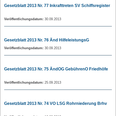
Gesetzblatt 2013 Nr. 77 Inkrafttreten SV Schiffsregister
Veröffentlichungsdatum:
30.09.2013
Gesetzblatt 2013 Nr. 76 Änd HilfeleistungsG
Veröffentlichungsdatum:
30.09.2013
Gesetzblatt 2013 Nr. 75 ÄndOG GebührenO Friedhöfe
Veröffentlichungsdatum:
25.09.2013
Gesetzblatt 2013 Nr. 74 VO LSG Rohrniederung Brhv