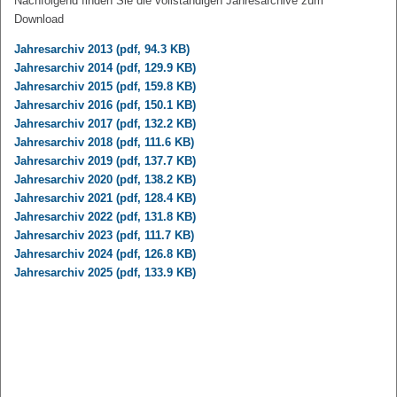
Nachfolgend finden Sie die vollständigen Jahresarchive zum
Download
Jahresarchiv 2013 (pdf, 94.3 KB)
Jahresarchiv 2014 (pdf, 129.9 KB)
Jahresarchiv 2015 (pdf, 159.8 KB)
Jahresarchiv 2016 (pdf, 150.1 KB)
Jahresarchiv 2017 (pdf, 132.2 KB)
Jahresarchiv 2018 (pdf, 111.6 KB)
Jahresarchiv 2019 (pdf, 137.7 KB)
Jahresarchiv 2020 (pdf, 138.2 KB)
Jahresarchiv 2021 (pdf, 128.4 KB)
Jahresarchiv 2022 (pdf, 131.8 KB)
Jahresarchiv 2023 (pdf, 111.7 KB)
Jahresarchiv 2024 (pdf, 126.8 KB)
Jahresarchiv 2025 (pdf, 133.9 KB)