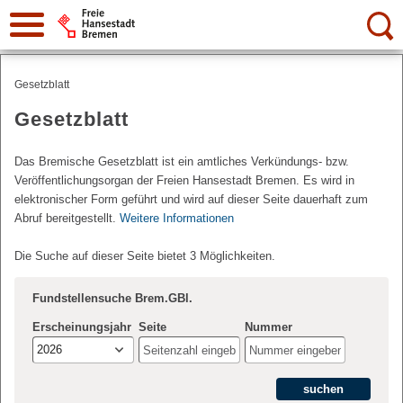
Suche:
Gesetzblatt
Gesetzblatt
Das Bremische Gesetzblatt ist ein amtliches Verkündungs- bzw.
Veröffentlichungsorgan der Freien Hansestadt Bremen. Es wird in
elektronischer Form geführt und wird auf dieser Seite dauerhaft zum
Abruf bereitgestellt.
Weitere Informationen
Die Suche auf dieser Seite bietet 3 Möglichkeiten.
Fundstellensuche Brem.GBl.
Erscheinungsjahr
Seite
Nummer
2026