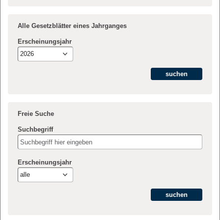
Alle Gesetzblätter eines Jahrganges
Erscheinungsjahr
2026
Freie Suche
Suchbegriff
Erscheinungsjahr
alle