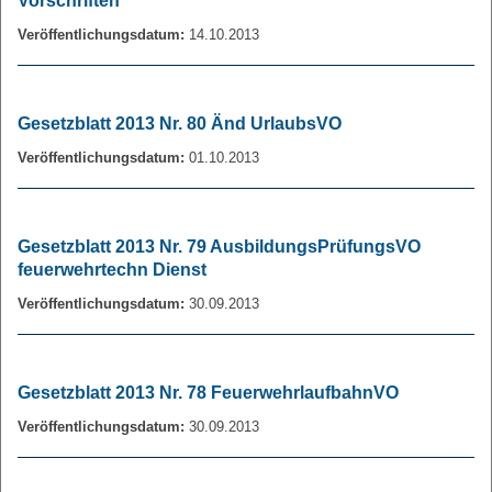
Vorschriften
Veröffentlichungsdatum:
14.10.2013
Gesetzblatt 2013 Nr. 80 Änd UrlaubsVO
Veröffentlichungsdatum:
01.10.2013
Gesetzblatt 2013 Nr. 79 AusbildungsPrüfungsVO
feuerwehrtechn Dienst
Veröffentlichungsdatum:
30.09.2013
Gesetzblatt 2013 Nr. 78 FeuerwehrlaufbahnVO
Veröffentlichungsdatum:
30.09.2013