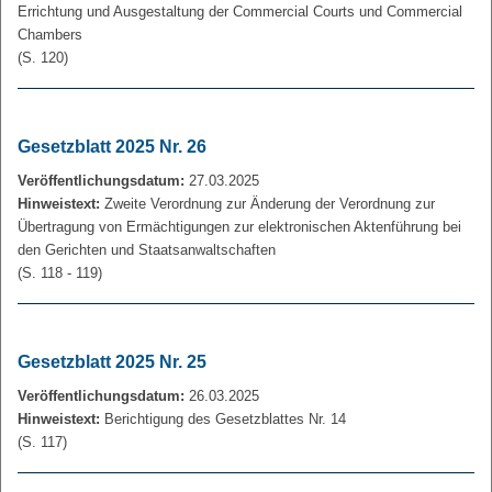
Errichtung und Ausgestaltung der Commercial Courts und Commercial
Chambers
(S. 120)
Gesetzblatt 2025 Nr. 26
Veröffentlichungsdatum:
27.03.2025
Hinweistext:
Zweite Verordnung zur Änderung der Verordnung zur
Übertragung von Ermächtigungen zur elektronischen Aktenführung bei
den Gerichten und Staatsanwaltschaften
(S. 118 - 119)
Gesetzblatt 2025 Nr. 25
Veröffentlichungsdatum:
26.03.2025
Hinweistext:
Berichtigung des Gesetzblattes Nr. 14
(S. 117)