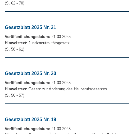
(S. 62 - 70)
Gesetzblatt 2025 Nr. 21
Veröffentlichungsdatum:
21.03.2025
Hinweistext:
Justizneutralitätsgesetz
(S. 58 - 61)
Gesetzblatt 2025 Nr. 20
Veröffentlichungsdatum:
21.03.2025
Hinweistext:
Gesetz zur Änderung des Heilberufsgesetzes
(S. 56 - 57)
Gesetzblatt 2025 Nr. 19
Veröffentlichungsdatum:
21.03.2025