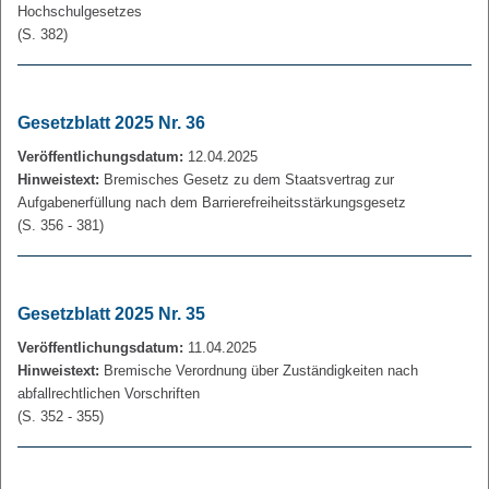
Hochschulgesetzes
(S. 382)
Gesetzblatt 2025 Nr. 36
Veröffentlichungsdatum:
12.04.2025
Hinweistext:
Bremisches Gesetz zu dem Staatsvertrag zur
Aufgabenerfüllung nach dem Barrierefreiheitsstärkungsgesetz
(S. 356 - 381)
Gesetzblatt 2025 Nr. 35
Veröffentlichungsdatum:
11.04.2025
Hinweistext:
Bremische Verordnung über Zuständigkeiten nach
abfallrechtlichen Vorschriften
(S. 352 - 355)