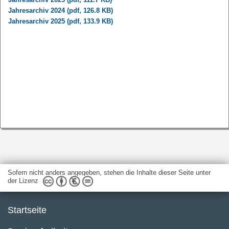
Jahresarchiv 2024 (pdf, 126.8 KB)
Jahresarchiv 2025 (pdf, 133.9 KB)
Sofern nicht anders angegeben, stehen die Inhalte dieser Seite unter
der Lizenz
Startseite