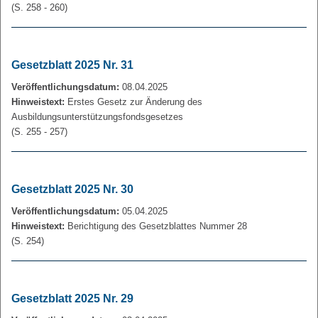
(S. 258 - 260)
Gesetzblatt 2025 Nr. 31
Veröffentlichungsdatum:
08.04.2025
Hinweistext:
Erstes Gesetz zur Änderung des
Ausbildungsunterstützungsfondsgesetzes
(S. 255 - 257)
Gesetzblatt 2025 Nr. 30
Veröffentlichungsdatum:
05.04.2025
Hinweistext:
Berichtigung des Gesetzblattes Nummer 28
(S. 254)
Gesetzblatt 2025 Nr. 29