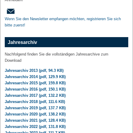
Wenn Sie den Newsletter empfangen möchten, registrieren Sie sich
bitte zuerst!
Jahresarchiv
Nachfolgend finden Sie die vollständigen Jahresarchive zum
Download
Jahresarchiv 2013 (pdf, 94.3 KB)
Jahresarchiv 2014 (pdf, 129.9 KB)
Jahresarchiv 2015 (pdf, 159.8 KB)
Jahresarchiv 2016 (pdf, 150.1 KB)
Jahresarchiv 2017 (pdf, 132.2 KB)
Jahresarchiv 2018 (pdf, 111.6 KB)
Jahresarchiv 2019 (pdf, 137.7 KB)
Jahresarchiv 2020 (pdf, 138.2 KB)
Jahresarchiv 2021 (pdf, 128.4 KB)
Jahresarchiv 2022 (pdf, 131.8 KB)
Jahresarchiv 2023 (pdf, 111.7 KB)