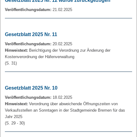
Gesetzblatt 2025 Nr. 12 wurde zurückgezogen
Veröffentlichungsdatum:
21.02.2025
Gesetzblatt 2025 Nr. 11
Veröffentlichungsdatum:
20.02.2025
Hinweistext:
Berichtigung der Verordnung zur Änderung der
Kostenverordnung der Häfenverwaltung
(S. 31)
Gesetzblatt 2025 Nr. 10
Veröffentlichungsdatum:
18.02.2025
Hinweistext:
Verordnung über abweichende Öffnungszeiten von
Verkaufsstellen an Sonntagen in der Stadtgemeinde Bremen für das
Jahr 2025
(S. 29 - 30)