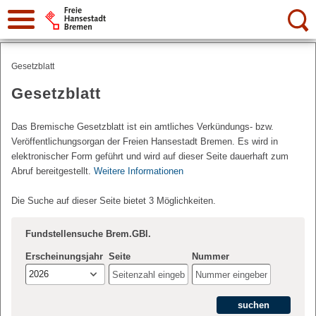
Suche:
Gesetzblatt
Gesetzblatt
Das Bremische Gesetzblatt ist ein amtliches Verkündungs- bzw.
Veröffentlichungsorgan der Freien Hansestadt Bremen. Es wird in
elektronischer Form geführt und wird auf dieser Seite dauerhaft zum
Abruf bereitgestellt.
Weitere Informationen
Die Suche auf dieser Seite bietet 3 Möglichkeiten.
Fundstellensuche Brem.GBl.
Erscheinungsjahr
Seite
Nummer
2026