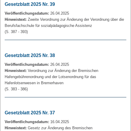
Gesetzblatt 2025 Nr. 39
Veröffentlichungsdatum:
26.04.2025
Hinweistext:
Zweite Verordnung zur Änderung der Verordnung über die
Berufsfachschule für sozialpädagogische Assistenz
(S. 387 - 393)
Gesetzblatt 2025 Nr. 38
Veröffentlichungsdatum:
26.04.2025
Hinweistext:
Verordnung zur Änderung der Bremischen
Hafengebührenordnung und der Lotsenordnung für das
Hafenlotsenwesen in Bremerhaven
(S. 383 - 386)
Gesetzblatt 2025 Nr. 37
Veröffentlichungsdatum:
16.04.2025
Hinweistext:
Gesetz zur Änderung des Bremischen