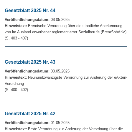
Gesetzblatt 2025 Nr. 44
Veröffentlichungsdatum:
08.05.2025
Hinweistext:
Bremische Verordnung über die staatliche Anerkennung
von im Ausland erworbener reglementierter Sozialberufe (BremSobAnV)
(S. 403 - 407)
Gesetzblatt 2025 Nr. 43
Veröffentlichungsdatum:
03.05.2025
Hinweistext:
Neunundzwanzigste Verordnung zur Änderung der eAkten-
Verordnung
(S. 400 - 402)
Gesetzblatt 2025 Nr. 42
Veröffentlichungsdatum:
01.05.2025
Hinweistext:
Erste Verordnung zur Änderung der Verordnung über die