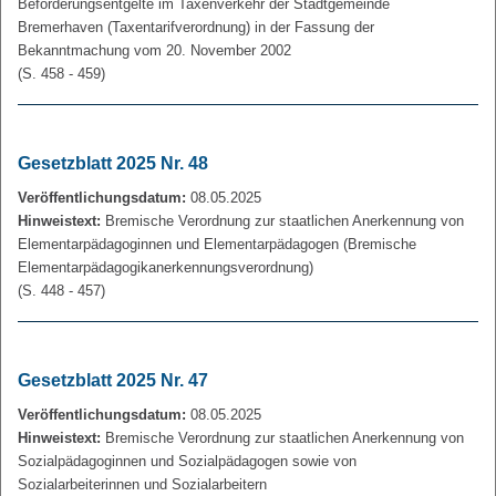
Beförderungsentgelte im Taxenverkehr der Stadtgemeinde
Bremerhaven (Taxentarifverordnung) in der Fassung der
Bekanntmachung vom 20. November 2002
(S. 458 - 459)
Gesetzblatt 2025 Nr. 48
Veröffentlichungsdatum:
08.05.2025
Hinweistext:
Bremische Verordnung zur staatlichen Anerkennung von
Elementarpädagoginnen und Elementarpädagogen (Bremische
Elementarpädagogikanerkennungsverordnung)
(S. 448 - 457)
Gesetzblatt 2025 Nr. 47
Veröffentlichungsdatum:
08.05.2025
Hinweistext:
Bremische Verordnung zur staatlichen Anerkennung von
Sozialpädagoginnen und Sozialpädagogen sowie von
Sozialarbeiterinnen und Sozialarbeitern