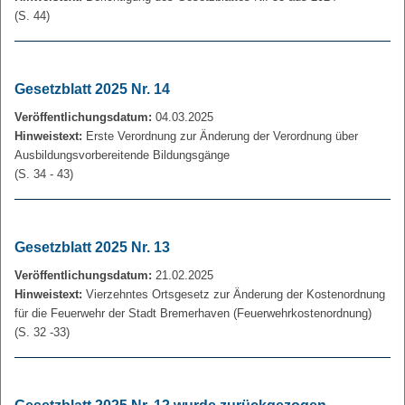
(S. 44)
Gesetzblatt 2025 Nr. 14
Veröffentlichungsdatum:
04.03.2025
Hinweistext:
Erste Verordnung zur Änderung der Verordnung über
Ausbildungsvorbereitende Bildungsgänge
(S. 34 - 43)
Gesetzblatt 2025 Nr. 13
Veröffentlichungsdatum:
21.02.2025
Hinweistext:
Vierzehntes Ortsgesetz zur Änderung der Kostenordnung
für die Feuerwehr der Stadt Bremerhaven (Feuerwehrkostenordnung)
(S. 32 -33)