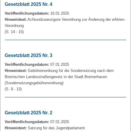
Gesetzblatt 2025 Nr. 4
Veröffentlichungsdatum:
16.01.2025
Hinweistext:
Achtundzwanzigste Verordnung zur Änderung der eAkten-
Verordnung
(S. 14 - 15)
Gesetzblatt 2025 Nr. 3
Veröffentlichungsdatum:
07.01.2025
Hinweistext:
Gebührenordnung für die Sondernutzung nach dem
Bremischen Landesstraßengesetz in der Stadt Bremerhaven
(Sondernutzungsgebührenordnung)
(S. 9 - 13)
Gesetzblatt 2025 Nr. 2
Veröffentlichungsdatum:
07.01.2025
Hinweistext:
Satzung für das Jugendparlament