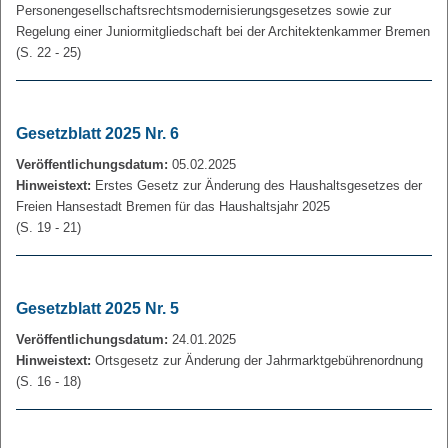
Personengesellschaftsrechtsmodernisierungsgesetzes sowie zur
Regelung einer Juniormitgliedschaft bei der Architektenkammer Bremen
(S. 22 - 25)
Gesetzblatt 2025 Nr. 6
Veröffentlichungsdatum:
05.02.2025
Hinweistext:
Erstes Gesetz zur Änderung des Haushaltsgesetzes der
Freien Hansestadt Bremen für das Haushaltsjahr 2025
(S. 19 - 21)
Gesetzblatt 2025 Nr. 5
Veröffentlichungsdatum:
24.01.2025
Hinweistext:
Ortsgesetz zur Änderung der Jahrmarktgebührenordnung
(S. 16 - 18)