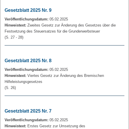
Gesetzblatt 2025 Nr. 9
Veröffentlichungsdatum:
05.02.2025
Hinweistext:
Zweites Gesetz zur Änderung des Gesetzes über die
Festsetzung des Steuersatzes für die Grunderwerbsteuer
(S. 27 - 28)
Gesetzblatt 2025 Nr. 8
Veröffentlichungsdatum:
05.02.2025
Hinweistext:
Viertes Gesetz zur Änderung des Bremischen
Hilfeleistungsgesetzes
(S. 26)
Gesetzblatt 2025 Nr. 7
Veröffentlichungsdatum:
05.02.2025
Hinweistext:
Erstes Gesetz zur Umsetzung des