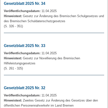
Gesetzblatt 2025 Nr. 34
Veröffentlichungsdatum:
11.04.2025
Hinweistext:
Gesetz zur Änderung des Bremischen Schulgesetzes und
des Bremischen Schuldatenschutzgesetzes
(S. 326 - 351)
Gesetzblatt 2025 Nr. 33
Veröffentlichungsdatum:
11.04.2025
Hinweistext:
Gesetz zur Novellierung des Bremischen
Hilfeleistungsgesetzes
(S. 261 - 325)
Gesetzblatt 2025 Nr. 32
Veröffentlichungsdatum:
11.04.2025
Hinweistext:
Zweites Gesetz zur Änderung des Gesetzes über den
öffentlichen Personennahverkehr im Land Bremen