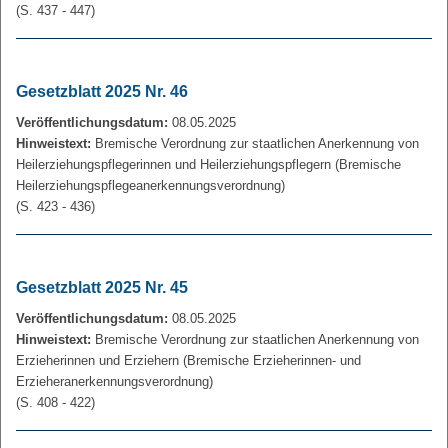
(S. 437 - 447)
Gesetzblatt 2025 Nr. 46
Veröffentlichungsdatum:
08.05.2025
Hinweistext:
Bremische Verordnung zur staatlichen Anerkennung von
Heilerziehungspflegerinnen und Heilerziehungspflegern (Bremische
Heilerziehungspflegeanerkennungsverordnung)
(S. 423 - 436)
Gesetzblatt 2025 Nr. 45
Veröffentlichungsdatum:
08.05.2025
Hinweistext:
Bremische Verordnung zur staatlichen Anerkennung von
Erzieherinnen und Erziehern (Bremische Erzieherinnen- und
Erzieheranerkennungsverordnung)
(S. 408 - 422)