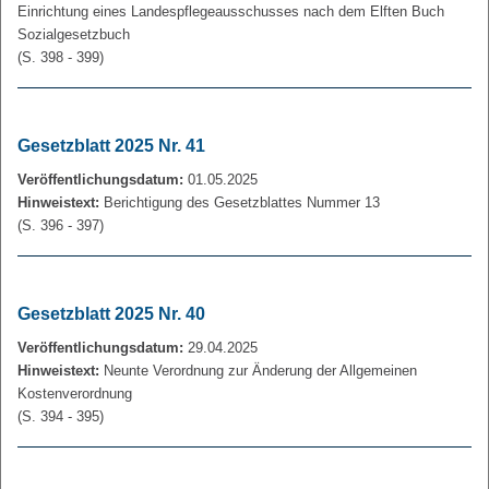
Einrichtung eines Landespflegeausschusses nach dem Elften Buch
Sozialgesetzbuch
(S. 398 - 399)
Gesetzblatt 2025 Nr. 41
Veröffentlichungsdatum:
01.05.2025
Hinweistext:
Berichtigung des Gesetzblattes Nummer 13
(S. 396 - 397)
Gesetzblatt 2025 Nr. 40
Veröffentlichungsdatum:
29.04.2025
Hinweistext:
Neunte Verordnung zur Änderung der Allgemeinen
Kostenverordnung
(S. 394 - 395)