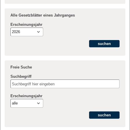
Alle Gesetzblätter eines Jahrganges
Erscheinungsjahr
2026
Freie Suche
Suchbegriff
Erscheinungsjahr
alle