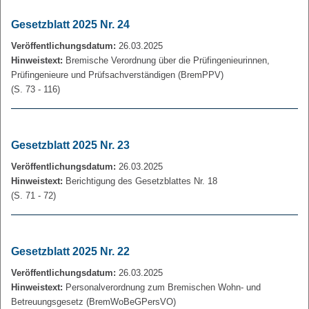
Gesetzblatt 2025 Nr. 24
Veröffentlichungsdatum:
26.03.2025
Hinweistext:
Bremische Verordnung über die Prüfingenieurinnen,
Prüfingenieure und Prüfsachverständigen (BremPPV)
(S. 73 - 116)
Gesetzblatt 2025 Nr. 23
Veröffentlichungsdatum:
26.03.2025
Hinweistext:
Berichtigung des Gesetzblattes Nr. 18
(S. 71 - 72)
Gesetzblatt 2025 Nr. 22
Veröffentlichungsdatum:
26.03.2025
Hinweistext:
Personalverordnung zum Bremischen Wohn- und
Betreuungsgesetz (BremWoBeGPersVO)