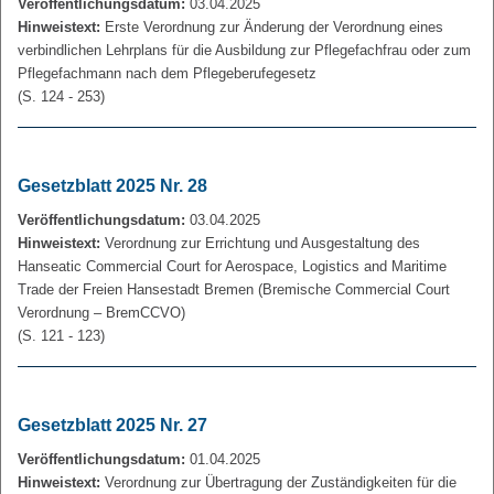
Veröffentlichungsdatum:
03.04.2025
Hinweistext:
Erste Verordnung zur Änderung der Verordnung eines
verbindlichen Lehrplans für die Ausbildung zur Pflegefachfrau oder zum
Pflegefachmann nach dem Pflegeberufegesetz
(S. 124 - 253)
Gesetzblatt 2025 Nr. 28
Veröffentlichungsdatum:
03.04.2025
Hinweistext:
Verordnung zur Errichtung und Ausgestaltung des
Hanseatic Commercial Court for Aerospace, Logistics and Maritime
Trade der Freien Hansestadt Bremen (Bremische Commercial Court
Verordnung – BremCCVO)
(S. 121 - 123)
Gesetzblatt 2025 Nr. 27
Veröffentlichungsdatum:
01.04.2025
Hinweistext:
Verordnung zur Übertragung der Zuständigkeiten für die