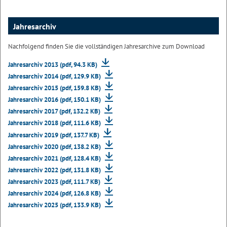
Jahresarchiv
Nachfolgend finden Sie die vollständigen Jahresarchive zum Download
Jahresarchiv 2013 (pdf, 94.3 KB)
Jahresarchiv 2014 (pdf, 129.9 KB)
Jahresarchiv 2015 (pdf, 159.8 KB)
Jahresarchiv 2016 (pdf, 150.1 KB)
Jahresarchiv 2017 (pdf, 132.2 KB)
Jahresarchiv 2018 (pdf, 111.6 KB)
Jahresarchiv 2019 (pdf, 137.7 KB)
Jahresarchiv 2020 (pdf, 138.2 KB)
Jahresarchiv 2021 (pdf, 128.4 KB)
Jahresarchiv 2022 (pdf, 131.8 KB)
Jahresarchiv 2023 (pdf, 111.7 KB)
Jahresarchiv 2024 (pdf, 126.8 KB)
Jahresarchiv 2025 (pdf, 133.9 KB)