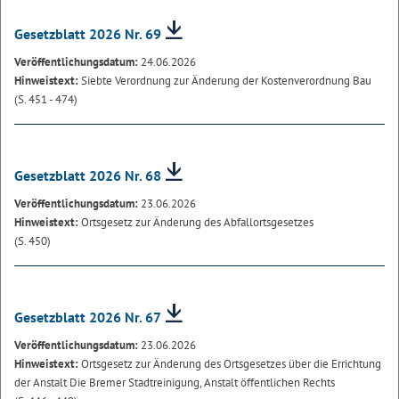
Gesetzblatt 2026 Nr. 69
Veröffentlichungsdatum:
24.06.2026
Hinweistext:
Siebte Verordnung zur Änderung der Kostenverordnung Bau
(S. 451 - 474)
Gesetzblatt 2026 Nr. 68
Veröffentlichungsdatum:
23.06.2026
Hinweistext:
Ortsgesetz zur Änderung des Abfallortsgesetzes
(S. 450)
Gesetzblatt 2026 Nr. 67
Veröffentlichungsdatum:
23.06.2026
Hinweistext:
Ortsgesetz zur Änderung des Ortsgesetzes über die Errichtung
der Anstalt Die Bremer Stadtreinigung, Anstalt öffentlichen Rechts