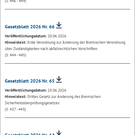
(S. 446 - 449)
Gesetzblatt 2026 Nr. 66
Veröffentlichungsdatum:
20.06.2026
Hinweistext:
Erste Verordnung zur Änderung der Bremischen Verordnung
über Zuständigkeiten nach abfallrechtlichen Vorschriften
(S. 444 - 445)
Gesetzblatt 2026 Nr. 65
Veröffentlichungsdatum:
20.06.2026
Hinweistext:
Drittes Gesetz zur Änderung des Bremischen
Sicherheitsüberprüfungsgesetzes
(S. 437 - 443)