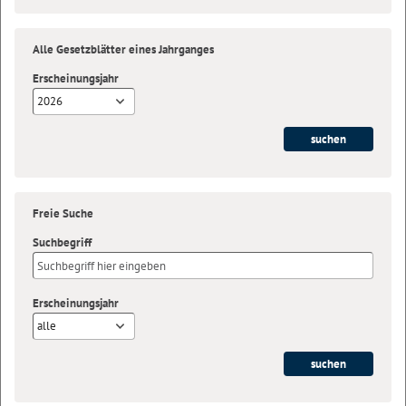
Alle Gesetzblätter eines Jahrganges
Erscheinungsjahr
2026
Freie Suche
Suchbegriff
Erscheinungsjahr
alle