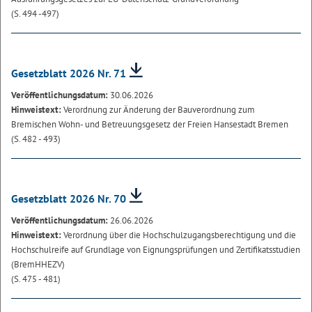
(S. 494 -497)
Gesetzblatt 2026 Nr. 71
Veröffentlichungsdatum:
30.06.2026
Hinweistext:
Verordnung zur Änderung der Bauverordnung zum
Bremischen Wohn- und Betreuungsgesetz der Freien Hansestadt Bremen
(S. 482 - 493)
Gesetzblatt 2026 Nr. 70
Veröffentlichungsdatum:
26.06.2026
Hinweistext:
Verordnung über die Hochschulzugangsberechtigung und die
Hochschulreife auf Grundlage von Eignungsprüfungen und Zertifikatsstudien
(BremHHEZV)
(S. 475 - 481)