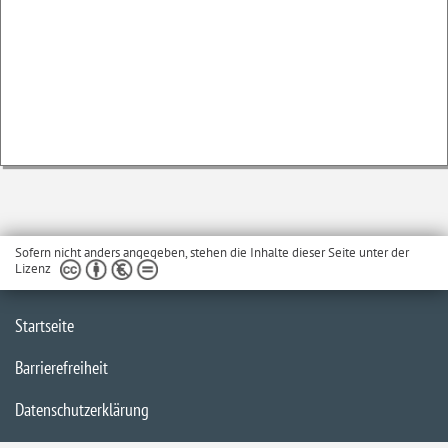
Sofern nicht anders angegeben, stehen die Inhalte dieser Seite unter der
Lizenz
Startseite
Barrierefreiheit
Datenschutzerklärung