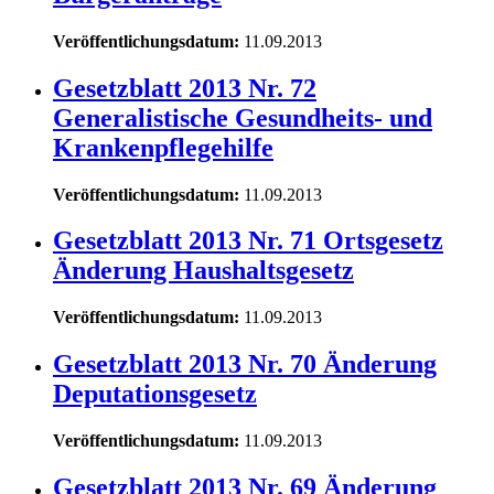
Veröffentlichungsdatum:
11.09.2013
Gesetzblatt 2013 Nr. 72
Generalistische Gesundheits- und
Krankenpflegehilfe
Veröffentlichungsdatum:
11.09.2013
Gesetzblatt 2013 Nr. 71 Ortsgesetz
Änderung Haushaltsgesetz
Veröffentlichungsdatum:
11.09.2013
Gesetzblatt 2013 Nr. 70 Änderung
Deputationsgesetz
Veröffentlichungsdatum:
11.09.2013
Gesetzblatt 2013 Nr. 69 Änderung