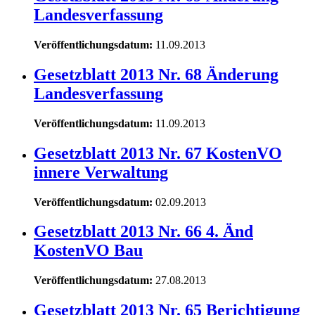
Landesverfassung
Veröffentlichungsdatum:
11.09.2013
Gesetzblatt 2013 Nr. 68 Änderung
Landesverfassung
Veröffentlichungsdatum:
11.09.2013
Gesetzblatt 2013 Nr. 67 KostenVO
innere Verwaltung
Veröffentlichungsdatum:
02.09.2013
Gesetzblatt 2013 Nr. 66 4. Änd
KostenVO Bau
Veröffentlichungsdatum:
27.08.2013
Gesetzblatt 2013 Nr. 65 Berichtigung