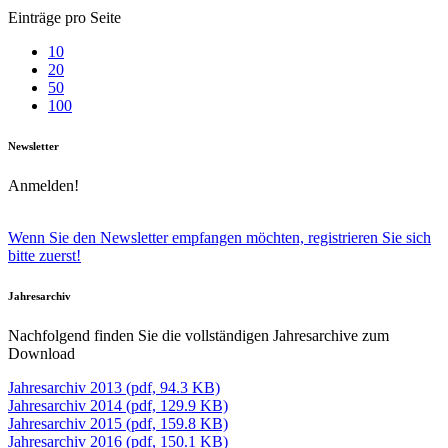
Einträge pro Seite
10
20
50
100
Newsletter
Anmelden!
Wenn Sie den Newsletter empfangen möchten, registrieren Sie sich
bitte zuerst!
Jahresarchiv
Nachfolgend finden Sie die vollständigen Jahresarchive zum
Download
Jahresarchiv 2013 (pdf, 94.3 KB)
Jahresarchiv 2014 (pdf, 129.9 KB)
Jahresarchiv 2015 (pdf, 159.8 KB)
Jahresarchiv 2016 (pdf, 150.1 KB)