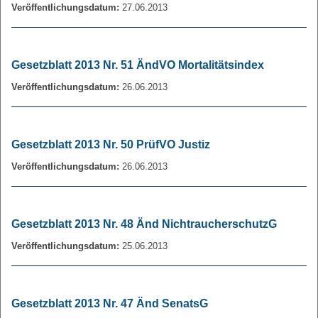
Veröffentlichungsdatum:
27.06.2013
Gesetzblatt 2013 Nr. 51 ÄndVO Mortalitätsindex
Veröffentlichungsdatum:
26.06.2013
Gesetzblatt 2013 Nr. 50 PrüfVO Justiz
Veröffentlichungsdatum:
26.06.2013
Gesetzblatt 2013 Nr. 48 Änd NichtraucherschutzG
Veröffentlichungsdatum:
25.06.2013
Gesetzblatt 2013 Nr. 47 Änd SenatsG