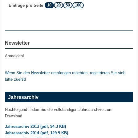
10
20
50
100
Einträge pro Seite
Newsletter
Anmelden!
Wenn Sie den Newsletter empfangen möchten, registrieren Sie sich
bitte zuerst!
Jahresarchiv
Nachfolgend finden Sie die vollständigen Jahresarchive zum
Download
Jahresarchiv 2013 (pdf, 94.3 KB)
Jahresarchiv 2014 (pdf, 129.9 KB)