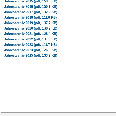
Jahresarchiv 2015 (pdf, 159.8 KB)
Jahresarchiv 2016 (pdf, 150.1 KB)
Jahresarchiv 2017 (pdf, 132.2 KB)
Jahresarchiv 2018 (pdf, 111.6 KB)
Jahresarchiv 2019 (pdf, 137.7 KB)
Jahresarchiv 2020 (pdf, 138.2 KB)
Jahresarchiv 2021 (pdf, 128.4 KB)
Jahresarchiv 2022 (pdf, 131.8 KB)
Jahresarchiv 2023 (pdf, 111.7 KB)
Jahresarchiv 2024 (pdf, 126.8 KB)
Jahresarchiv 2025 (pdf, 133.9 KB)