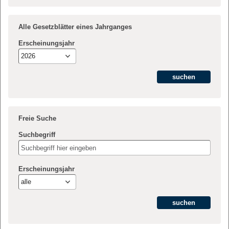
Alle Gesetzblätter eines Jahrganges
Erscheinungsjahr
2026
Freie Suche
Suchbegriff
Erscheinungsjahr
alle