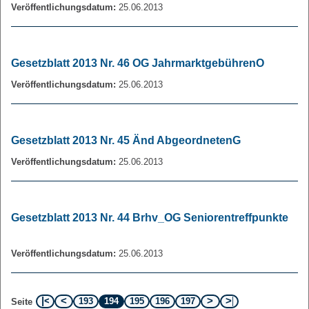
Veröffentlichungsdatum:
25.06.2013
Gesetzblatt 2013 Nr. 46 OG JahrmarktgebührenO
Veröffentlichungsdatum:
25.06.2013
Gesetzblatt 2013 Nr. 45 Änd AbgeordnetenG
Veröffentlichungsdatum:
25.06.2013
Gesetzblatt 2013 Nr. 44 Brhv_OG Seniorentreffpunkte
Veröffentlichungsdatum:
25.06.2013
193
194
195
196
197
Seite