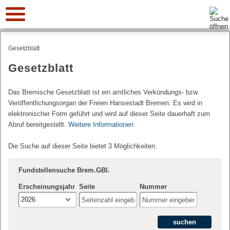
Suche:
Gesetzblatt
Gesetzblatt
Das Bremische Gesetzblatt ist ein amtliches Verkündungs- bzw.
Veröffentlichungsorgan der Freien Hansestadt Bremen. Es wird in
elektronischer Form geführt und wird auf dieser Seite dauerhaft zum
Abruf bereitgestellt.
Weitere Informationen
Die Suche auf dieser Seite bietet 3 Möglichkeiten.
Fundstellensuche Brem.GBl.
Erscheinungsjahr
Seite
Nummer
2026