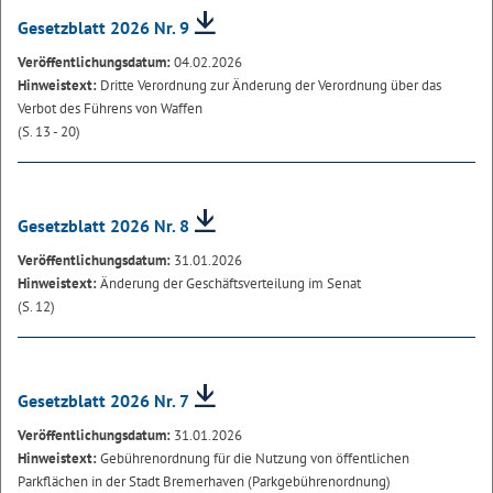
Gesetzblatt 2026 Nr. 9
Veröffentlichungsdatum:
04.02.2026
Hinweistext:
Dritte Verordnung zur Änderung der Verordnung über das
Verbot des Führens von Waffen
(S. 13 - 20)
Gesetzblatt 2026 Nr. 8
Veröffentlichungsdatum:
31.01.2026
Hinweistext:
Änderung der Geschäftsverteilung im Senat
(S. 12)
Gesetzblatt 2026 Nr. 7
Veröffentlichungsdatum:
31.01.2026
Hinweistext:
Gebührenordnung für die Nutzung von öffentlichen
Parkflächen in der Stadt Bremerhaven (Parkgebührenordnung)