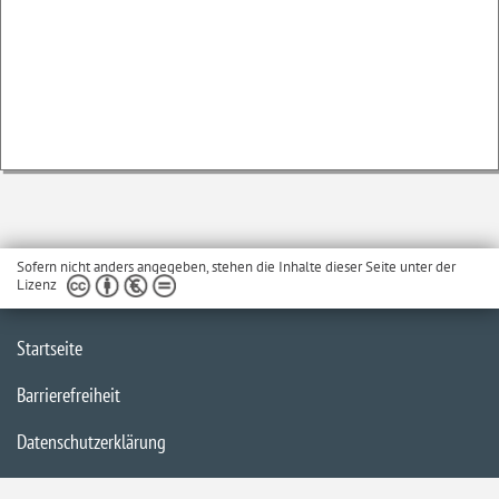
Sofern nicht anders angegeben, stehen die Inhalte dieser Seite unter der
Lizenz
Startseite
Barrierefreiheit
Datenschutzerklärung
Impressum