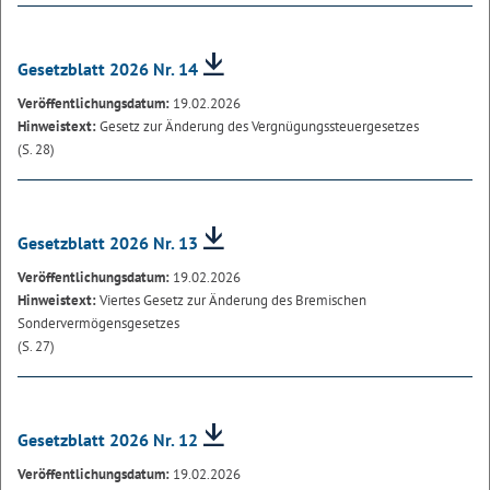
Gesetzblatt 2026 Nr. 14
Veröffentlichungsdatum:
19.02.2026
Hinweistext:
Gesetz zur Änderung des Vergnügungssteuergesetzes
(S. 28)
Gesetzblatt 2026 Nr. 13
Veröffentlichungsdatum:
19.02.2026
Hinweistext:
Viertes Gesetz zur Änderung des Bremischen
Sondervermögensgesetzes
(S. 27)
Gesetzblatt 2026 Nr. 12
Veröffentlichungsdatum:
19.02.2026