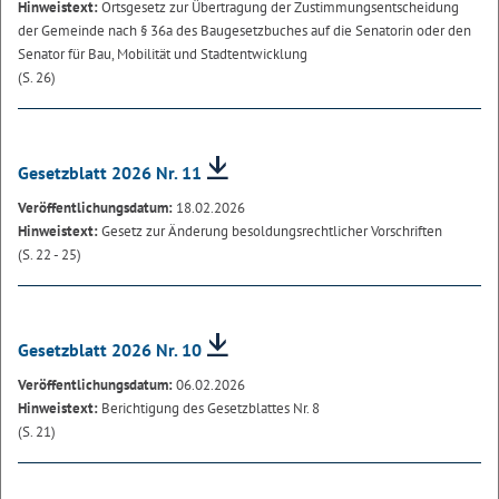
Hinweistext:
Ortsgesetz zur Übertragung der Zustimmungsentscheidung
der Gemeinde nach § 36a des Baugesetzbuches auf die Senatorin oder den
Senator für Bau, Mobilität und Stadtentwicklung
(S. 26)
Gesetzblatt 2026 Nr. 11
Veröffentlichungsdatum:
18.02.2026
Hinweistext:
Gesetz zur Änderung besoldungsrechtlicher Vorschriften
(S. 22 - 25)
Gesetzblatt 2026 Nr. 10
Veröffentlichungsdatum:
06.02.2026
Hinweistext:
Berichtigung des Gesetzblattes Nr. 8
(S. 21)