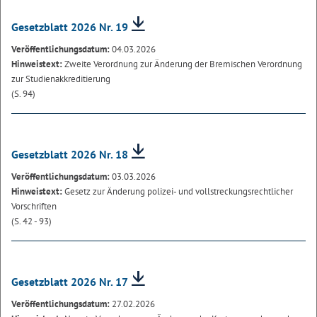
Gesetzblatt 2026 Nr. 19
Veröffentlichungsdatum:
04.03.2026
Hinweistext:
Zweite Verordnung zur Änderung der Bremischen Verordnung
zur Studienakkreditierung
(S. 94)
Gesetzblatt 2026 Nr. 18
Veröffentlichungsdatum:
03.03.2026
Hinweistext:
Gesetz zur Änderung polizei- und vollstreckungsrechtlicher
Vorschriften
(S. 42 - 93)
Gesetzblatt 2026 Nr. 17
Veröffentlichungsdatum:
27.02.2026