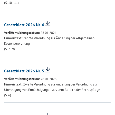
(S. 10 - 11)
Gesetzblatt 2026 Nr. 6
Veröffentlichungsdatum:
28.01.2026
Hinweistext:
Zehnte Verordnung zur Änderung der Allgemeinen
Kostenverordnung
(S. 7 - 9)
Gesetzblatt 2026 Nr. 5
Veröffentlichungsdatum:
28.01.2026
Hinweistext:
Zweite Verordnung zur Änderung der Verordnung zur
Übertragung von Ermächtigungen aus dem Bereich der Rechtspflege
(S. 6)