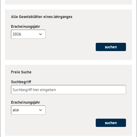
Alle Gesetzblätter eines Jahrganges
Erscheinungsjahr
2026
Freie Suche
Suchbegriff
Erscheinungsjahr
alle