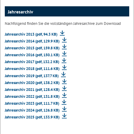
Jahresarchiv
Nachfolgend finden Sie die vollständigen Jahresarchive zum Download
Jahresarchiv 2013 (pdf, 94.3 KB)
Jahresarchiv 2014 (pdf, 129.9 KB)
Jahresarchiv 2015 (pdf, 159.8 KB)
Jahresarchiv 2016 (pdf, 150.1 KB)
Jahresarchiv 2017 (pdf, 132.2 KB)
Jahresarchiv 2018 (pdf, 111.6 KB)
Jahresarchiv 2019 (pdf, 137.7 KB)
Jahresarchiv 2020 (pdf, 138.2 KB)
Jahresarchiv 2021 (pdf, 128.4 KB)
Jahresarchiv 2022 (pdf, 131.8 KB)
Jahresarchiv 2023 (pdf, 111.7 KB)
Jahresarchiv 2024 (pdf, 126.8 KB)
Jahresarchiv 2025 (pdf, 133.9 KB)