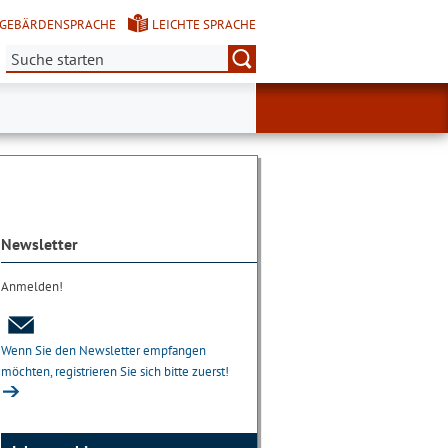
GEBÄRDENSPRACHE
LEICHTE SPRACHE
Suche:
Newsletter
Anmelden!
Wenn Sie den Newsletter empfangen
möchten, registrieren Sie sich bitte zuerst!