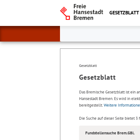
GESETZBLATT
Gesetzblatt
Gesetzblatt
Das Bremische Gesetzblatt ist ein 
Hansestadt Bremen. Es wird in elekt
bereitgestellt.
Weitere Information
Die Suche auf dieser Seite bietet 3
Fundstellensuche Brem.GBl.