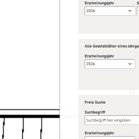
Erscheinungsjahr
S
2026
Alle Gesetzblätter eines Jahrg
Erscheinungsjahr
2026
Freie Suche
Suchbegriff
Erscheinungsjahr