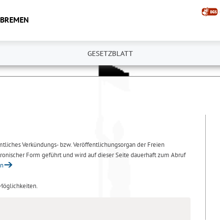
 BREMEN
GESETZBLATT
amtliches Verkündungs- bzw. Veröffentlichungsorgan der Freien
ronischer Form geführt und wird auf dieser Seite dauerhaft zum Abruf
en
 Möglichkeiten.