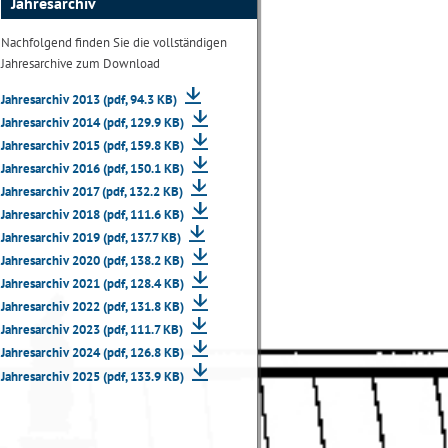
Jahresarchiv
Nachfolgend finden Sie die vollständigen
Jahresarchive zum Download
Jahresarchiv 2013 (pdf, 94.3 KB)
Jahresarchiv 2014 (pdf, 129.9 KB)
Jahresarchiv 2015 (pdf, 159.8 KB)
Jahresarchiv 2016 (pdf, 150.1 KB)
Jahresarchiv 2017 (pdf, 132.2 KB)
Jahresarchiv 2018 (pdf, 111.6 KB)
Jahresarchiv 2019 (pdf, 137.7 KB)
Jahresarchiv 2020 (pdf, 138.2 KB)
Jahresarchiv 2021 (pdf, 128.4 KB)
Jahresarchiv 2022 (pdf, 131.8 KB)
Jahresarchiv 2023 (pdf, 111.7 KB)
Jahresarchiv 2024 (pdf, 126.8 KB)
Jahresarchiv 2025 (pdf, 133.9 KB)