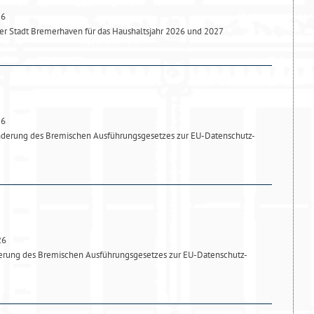
26
r Stadt Bremerhaven für das Haushaltsjahr 2026 und 2027
26
nderung des Bremischen Ausführungsgesetzes zur EU-Datenschutz-
26
derung des Bremischen Ausführungsgesetzes zur EU-Datenschutz-