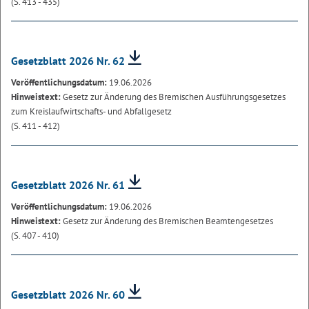
(S. 413 - 435)
Gesetzblatt 2026 Nr. 62
Veröffentlichungsdatum:
19.06.2026
Hinweistext:
Gesetz zur Änderung des Bremischen Ausführungsgesetzes
zum Kreislaufwirtschafts- und Abfallgesetz
(S. 411 - 412)
Gesetzblatt 2026 Nr. 61
Veröffentlichungsdatum:
19.06.2026
Hinweistext:
Gesetz zur Änderung des Bremischen Beamtengesetzes
(S. 407 - 410)
Gesetzblatt 2026 Nr. 60