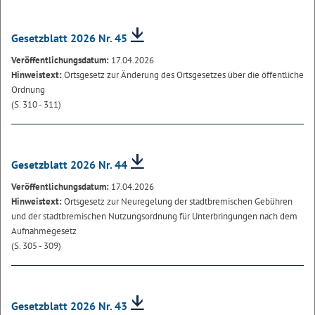
Gesetzblatt 2026 Nr. 45
Veröffentlichungsdatum:
17.04.2026
Hinweistext:
Ortsgesetz zur Änderung des Ortsgesetzes über die öffentliche
Ordnung
(S. 310 - 311)
Gesetzblatt 2026 Nr. 44
Veröffentlichungsdatum:
17.04.2026
Hinweistext:
Ortsgesetz zur Neuregelung der stadtbremischen Gebühren
und der stadtbremischen Nutzungsordnung für Unterbringungen nach dem
Aufnahmegesetz
(S. 305 - 309)
Gesetzblatt 2026 Nr. 43