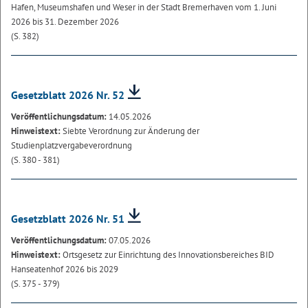
Hafen, Museumshafen und Weser in der Stadt Bremerhaven vom 1. Juni
2026 bis 31. Dezember 2026
(S. 382)
Gesetzblatt 2026 Nr. 52
Veröffentlichungsdatum:
14.05.2026
Hinweistext:
Siebte Verordnung zur Änderung der
Studienplatzvergabeverordnung
(S. 380 - 381)
Gesetzblatt 2026 Nr. 51
Veröffentlichungsdatum:
07.05.2026
Hinweistext:
Ortsgesetz zur Einrichtung des Innovationsbereiches BID
Hanseatenhof 2026 bis 2029
(S. 375 - 379)