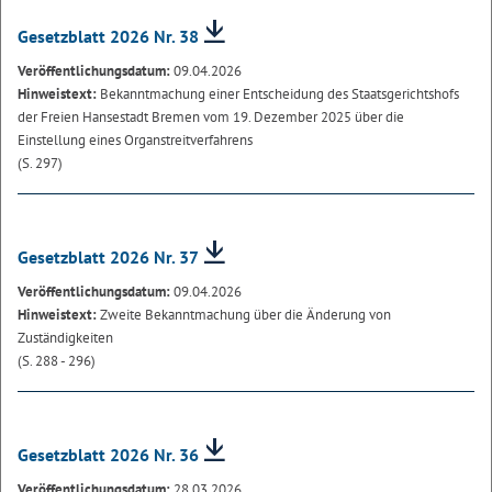
Gesetzblatt 2026 Nr. 38
Veröffentlichungsdatum:
09.04.2026
Hinweistext:
Bekanntmachung einer Entscheidung des Staatsgerichtshofs
der Freien Hansestadt Bremen vom 19. Dezember 2025 über die
Einstellung eines Organstreitverfahrens
(S. 297)
Gesetzblatt 2026 Nr. 37
Veröffentlichungsdatum:
09.04.2026
Hinweistext:
Zweite Bekanntmachung über die Änderung von
Zuständigkeiten
(S. 288 - 296)
Gesetzblatt 2026 Nr. 36
Veröffentlichungsdatum:
28.03.2026