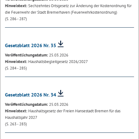
Hinweistext:
Sechzehntes Ortsgesetz zur Änderung der Kostenordnung für
die Feuerwehr der Stadt Bremerhaven (Feuerwehrkostenordnung)
(S. 286 - 287)
Gesetzblatt 2026 Nr. 35
Veröffentlichungsdatum:
25.03.2026
Hinweistext:
Haushaltsbegleitgesetz 2026/2027
(S. 284 - 285)
Gesetzblatt 2026 Nr. 34
Veröffentlichungsdatum:
25.03.2026
Hinweistext:
Haushaltsgesetz der Freien Hansestadt Bremen für das
Haushaltsjahr 2027
(S. 263 - 283)