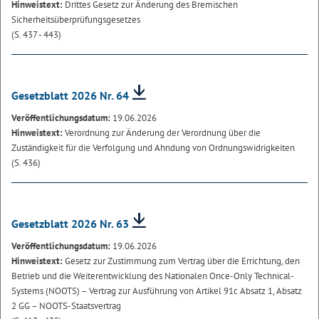
Hinweistext:
Drittes Gesetz zur Änderung des Bremischen
Sicherheitsüberprüfungsgesetzes
(S. 437 - 443)
Gesetzblatt 2026 Nr. 64
Veröffentlichungsdatum:
19.06.2026
Hinweistext:
Verordnung zur Änderung der Verordnung über die
Zuständigkeit für die Verfolgung und Ahndung von Ordnungswidrigkeiten
(S. 436)
Gesetzblatt 2026 Nr. 63
Veröffentlichungsdatum:
19.06.2026
Hinweistext:
Gesetz zur Zustimmung zum Vertrag über die Errichtung, den
Betrieb und die Weiterentwicklung des Nationalen Once-Only Technical-
Systems (NOOTS) – Vertrag zur Ausführung von Artikel 91c Absatz 1, Absatz
2 GG – NOOTS-Staatsvertrag