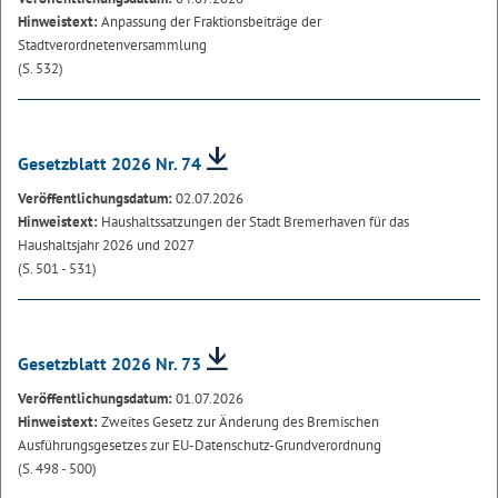
Hinweistext:
Anpassung der Fraktionsbeiträge der
Stadtverordnetenversammlung
(S. 532)
Gesetzblatt 2026 Nr. 74
Veröffentlichungsdatum:
02.07.2026
Hinweistext:
Haushaltssatzungen der Stadt Bremerhaven für das
Haushaltsjahr 2026 und 2027
(S. 501 - 531)
Gesetzblatt 2026 Nr. 73
Veröffentlichungsdatum:
01.07.2026
Hinweistext:
Zweites Gesetz zur Änderung des Bremischen
Ausführungsgesetzes zur EU-Datenschutz-Grundverordnung
(S. 498 - 500)