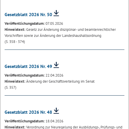
Gesetzblatt 2026 Nr. 50
Veröffentlichungsdatum:
07.05.2026
Hinweistext:
Gesetz zur Änderung disziplinar- und beamtenrechtlicher
Vorschriften sowie zur Änderung der Landeshaushaltsordnung
(S. 358 - 374)
Gesetzblatt 2026 Nr. 49
Veröffentlichungsdatum:
22.04.2026
Hinweistext:
Änderung der Geschäftsverteilung im Senat
(S. 357)
Gesetzblatt 2026 Nr. 48
Veröffentlichungsdatum:
18.04.2026
Hinweistext:
Verordnung zur Neuregelung der Ausbildungs-, Prüfungs- und