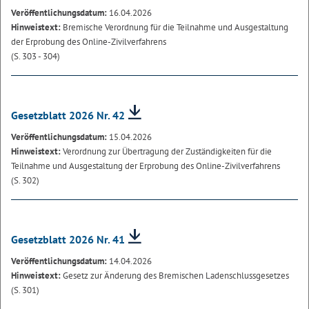
Veröffentlichungsdatum:
16.04.2026
Hinweistext:
Bremische Verordnung für die Teilnahme und Ausgestaltung
der Erprobung des Online-Zivilverfahrens
(S. 303 - 304)
Gesetzblatt 2026 Nr. 42
Veröffentlichungsdatum:
15.04.2026
Hinweistext:
Verordnung zur Übertragung der Zuständigkeiten für die
Teilnahme und Ausgestaltung der Erprobung des Online-Zivilverfahrens
(S. 302)
Gesetzblatt 2026 Nr. 41
Veröffentlichungsdatum:
14.04.2026
Hinweistext:
Gesetz zur Änderung des Bremischen Ladenschlussgesetzes
(S. 301)