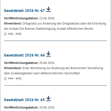
Gesetzblatt 2026 Nr. 67
Veröffentlichungsdatum:
23.06.2026
Hinweistext:
Ortsgesetz zur Änderung des Ortsgesetzes über die Errichtung
der Anstalt Die Bremer Stadtreinigung, Anstalt öffentlichen Rechts
(S. 446 - 449)
Gesetzblatt 2026 Nr. 66
Veröffentlichungsdatum:
20.06.2026
Hinweistext:
Erste Verordnung zur Änderung der Bremischen Verordnung
über Zuständigkeiten nach abfallrechtlichen Vorschriften
(S. 444 - 445)
Gesetzblatt 2026 Nr. 65
Veröffentlichungsdatum:
20.06.2026