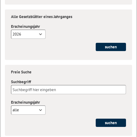
Alle Gesetzblätter eines Jahrganges
Erscheinungsjahr
2026
Freie Suche
Suchbegriff
Erscheinungsjahr
alle