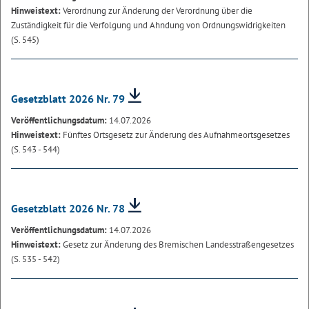
Hinweistext:
Verordnung zur Änderung der Verordnung über die
Zuständigkeit für die Verfolgung und Ahndung von Ordnungswidrigkeiten
(S. 545)
Gesetzblatt 2026 Nr. 79
Veröffentlichungsdatum:
14.07.2026
Hinweistext:
Fünftes Ortsgesetz zur Änderung des Aufnahmeortsgesetzes
(S. 543 - 544)
Gesetzblatt 2026 Nr. 78
Veröffentlichungsdatum:
14.07.2026
Hinweistext:
Gesetz zur Änderung des Bremischen Landesstraßengesetzes
(S. 535 - 542)