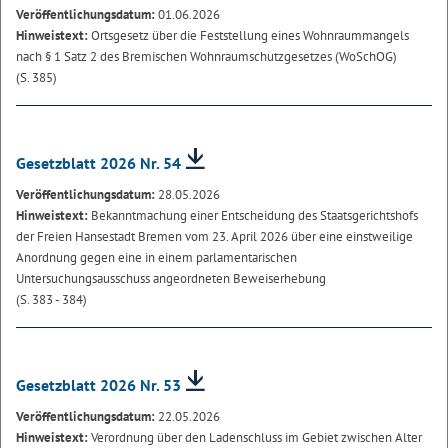
Veröffentlichungsdatum:
01.06.2026
Hinweistext:
Ortsgesetz über die Feststellung eines Wohnraummangels
nach § 1 Satz 2 des Bremischen Wohnraumschutzgesetzes (WoSchOG)
(S. 385)
Gesetzblatt 2026 Nr. 54
Veröffentlichungsdatum:
28.05.2026
Hinweistext:
Bekanntmachung einer Entscheidung des Staatsgerichtshofs
der Freien Hansestadt Bremen vom 23. April 2026 über eine einstweilige
Anordnung gegen eine in einem parlamentarischen
Untersuchungsausschuss angeordneten Beweiserhebung
(S. 383 - 384)
Gesetzblatt 2026 Nr. 53
Veröffentlichungsdatum:
22.05.2026
Hinweistext:
Verordnung über den Ladenschluss im Gebiet zwischen Alter