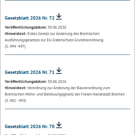
Gesetzblatt 2026 Nr. 72
Veröffentlichungsdatum:
30.06.2026
Hinweistext:
Erstes Gesetz zur Änderung des Bremischen
Ausführungsgesetzes zur EU-Datenschutz-Grundverordnung
(S. 494 -497)
Gesetzblatt 2026 Nr. 71
Veröffentlichungsdatum:
30.06.2026
Hinweistext:
Verordnung zur Änderung der Bauverordnung zum
Bremischen Wohn- und Betreuungsgesetz der Freien Hansestadt Bremen
(S. 482 - 493)
Gesetzblatt 2026 Nr. 70