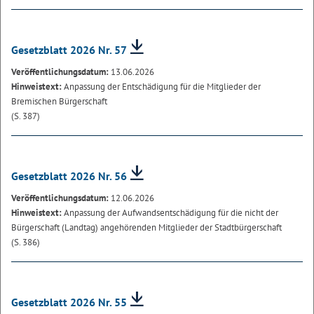
Gesetzblatt 2026 Nr. 57
Veröffentlichungsdatum:
13.06.2026
Hinweistext:
Anpassung der Entschädigung für die Mitglieder der
Bremischen Bürgerschaft
(S. 387)
Gesetzblatt 2026 Nr. 56
Veröffentlichungsdatum:
12.06.2026
Hinweistext:
Anpassung der Aufwandsentschädigung für die nicht der
Bürgerschaft (Landtag) angehörenden Mitglieder der Stadtbürgerschaft
(S. 386)
Gesetzblatt 2026 Nr. 55