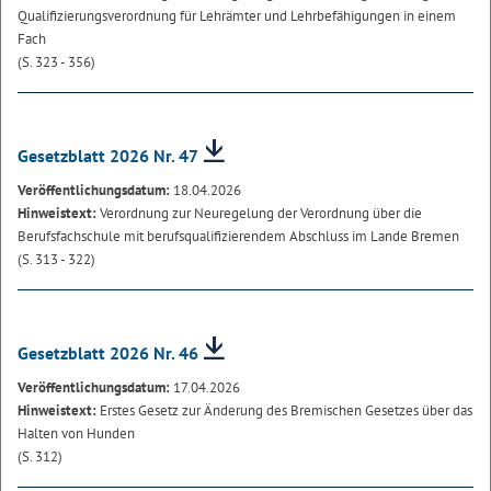
Qualifizierungsverordnung für Lehrämter und Lehrbefähigungen in einem
Fach
(S. 323 - 356)
Gesetzblatt 2026 Nr. 47
Veröffentlichungsdatum:
18.04.2026
Hinweistext:
Verordnung zur Neuregelung der Verordnung über die
Berufsfachschule mit berufsqualifizierendem Abschluss im Lande Bremen
(S. 313 - 322)
Gesetzblatt 2026 Nr. 46
Veröffentlichungsdatum:
17.04.2026
Hinweistext:
Erstes Gesetz zur Änderung des Bremischen Gesetzes über das
Halten von Hunden
(S. 312)