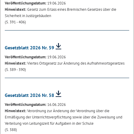
Veröffentlichungsdatum:
19.06.2026
Hinweistext:
Gesetz zum Erlass eines Bremischen Gesetzes über die
Sicherheit in Justizgebäuden
(S. 391 - 406)
Gesetzblatt 2026 Nr. 59
Veröffentlichungsdatum:
19.06.2026
Hinweistext:
Viertes Ortsgesetz zur Änderung des Aufnahmeortsgesetzes
(S. 389 - 390)
Gesetzblatt 2026 Nr. 58
Veröffentlichungsdatum:
16.06.2026
Hinweistext:
Verordnung zur Änderung der Verordnung über die
Ermäßigung der Unterrichtsverpflichtung sowie über die Zuweisung und
Verteilung von Leitungszeit für Aufgaben in der Schule
(S. 388)