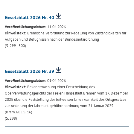
Gesetzblatt 2026 Nr. 40
Veröffentlichungsdatum:
11.04.2026
Hinweistext:
Bremische Verordnung zur Regelung von Zuständigkeiten für
Aufgaben und Befugnissen nach der Bundesnotarordnung
(S. 299 - 300)
Gesetzblatt 2026 Nr. 39
Veröffentlichungsdatum:
09.04.2026
Hinweistext:
Bekanntmachung einer Entscheidung des
Oberverwaltungsgerichts der Freien Hansestadt Bremen vom 17. Dezember
2025 über die Feststellung der teilweisen Unwirksamkeit des Ortsgesetzes
zur Änderung der Jahrmarktgebührenordnung vom 21. Januar 2025
(Brem.GBl. S. 16)
(S. 298)