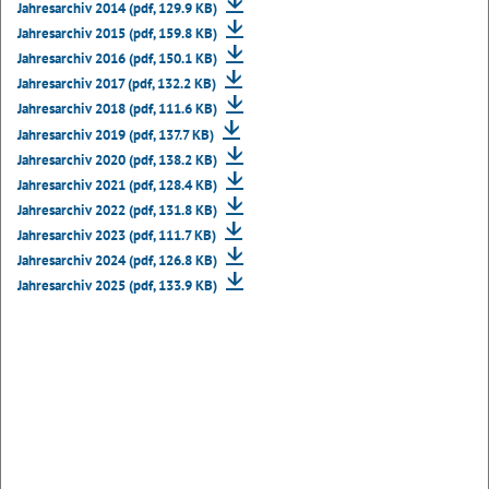
Jahresarchiv 2014 (pdf, 129.9 KB)
Jahresarchiv 2015 (pdf, 159.8 KB)
Jahresarchiv 2016 (pdf, 150.1 KB)
Jahresarchiv 2017 (pdf, 132.2 KB)
Jahresarchiv 2018 (pdf, 111.6 KB)
Jahresarchiv 2019 (pdf, 137.7 KB)
Jahresarchiv 2020 (pdf, 138.2 KB)
Jahresarchiv 2021 (pdf, 128.4 KB)
Jahresarchiv 2022 (pdf, 131.8 KB)
Jahresarchiv 2023 (pdf, 111.7 KB)
Jahresarchiv 2024 (pdf, 126.8 KB)
Jahresarchiv 2025 (pdf, 133.9 KB)