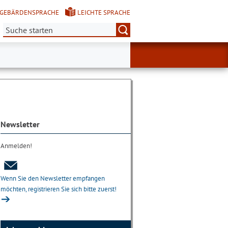
GEBÄRDENSPRACHE
LEICHTE SPRACHE
Suche:
Newsletter
Anmelden!
Wenn Sie den Newsletter empfangen
möchten, registrieren Sie sich bitte zuerst!