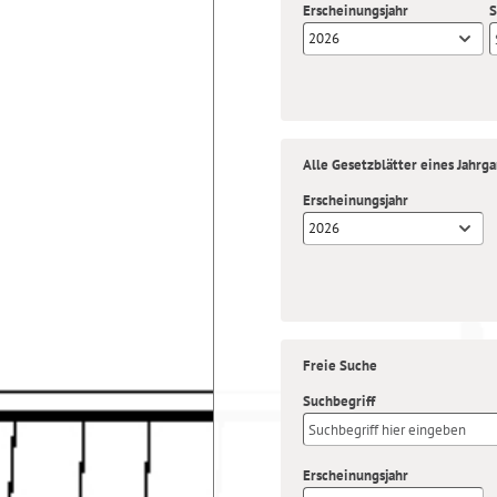
Erscheinungsjahr
S
2026
Alle Gesetzblätter eines Jahrg
Erscheinungsjahr
2026
Freie Suche
Suchbegriff
Erscheinungsjahr