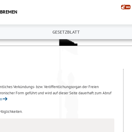
 BREMEN
GESETZBLATT
amtliches Verkündungs- bzw. Veröffentlichungsorgan der Freien
ronischer Form geführt und wird auf dieser Seite dauerhaft zum Abruf
en
 Möglichkeiten.