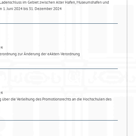
Ladenschluss im Gebiet zwischen Alter Hafen, Museumshafen und
m 1. Juni 2024 bis 31. Dezember 2024
24
rordnung zur Änderung der eAkten-Verordnung
24
über die Verleihung des Promotionsrechts an die Hochschulen des