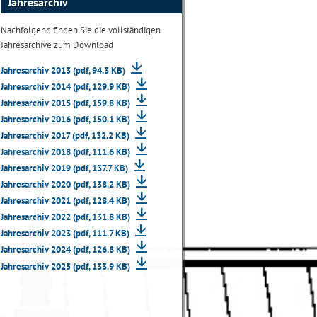
Jahresarchiv
Nachfolgend finden Sie die vollständigen
Jahresarchive zum Download
Jahresarchiv 2013 (pdf, 94.3 KB)
Jahresarchiv 2014 (pdf, 129.9 KB)
Jahresarchiv 2015 (pdf, 159.8 KB)
Jahresarchiv 2016 (pdf, 150.1 KB)
Jahresarchiv 2017 (pdf, 132.2 KB)
Jahresarchiv 2018 (pdf, 111.6 KB)
Jahresarchiv 2019 (pdf, 137.7 KB)
Jahresarchiv 2020 (pdf, 138.2 KB)
Jahresarchiv 2021 (pdf, 128.4 KB)
Jahresarchiv 2022 (pdf, 131.8 KB)
Jahresarchiv 2023 (pdf, 111.7 KB)
Jahresarchiv 2024 (pdf, 126.8 KB)
Jahresarchiv 2025 (pdf, 133.9 KB)