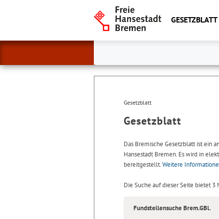
GESETZBLATT
Gesetzblatt
Gesetzblatt
Das Bremische Gesetzblatt ist ein 
Hansestadt Bremen. Es wird in elekt
bereitgestellt.
Weitere Information
Die Suche auf dieser Seite bietet 3
Fundstellensuche Brem.GBl.