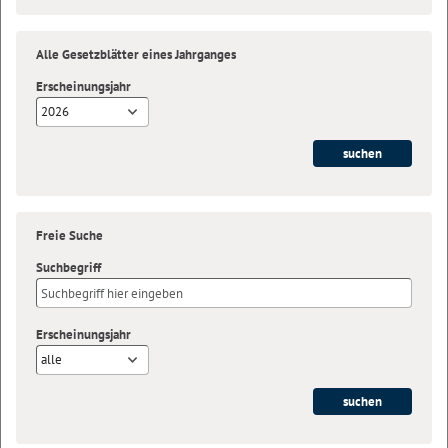
Alle Gesetzblätter eines Jahrganges
Erscheinungsjahr
2026
Freie Suche
Suchbegriff
Erscheinungsjahr
alle