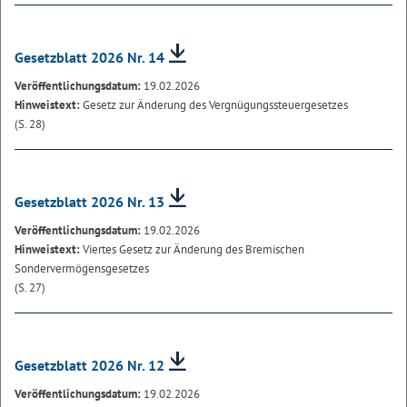
Gesetzblatt 2026 Nr. 14
Veröffentlichungsdatum:
19.02.2026
Hinweistext:
Gesetz zur Änderung des Vergnügungssteuergesetzes
(S. 28)
Gesetzblatt 2026 Nr. 13
Veröffentlichungsdatum:
19.02.2026
Hinweistext:
Viertes Gesetz zur Änderung des Bremischen
Sondervermögensgesetzes
(S. 27)
Gesetzblatt 2026 Nr. 12
Veröffentlichungsdatum:
19.02.2026