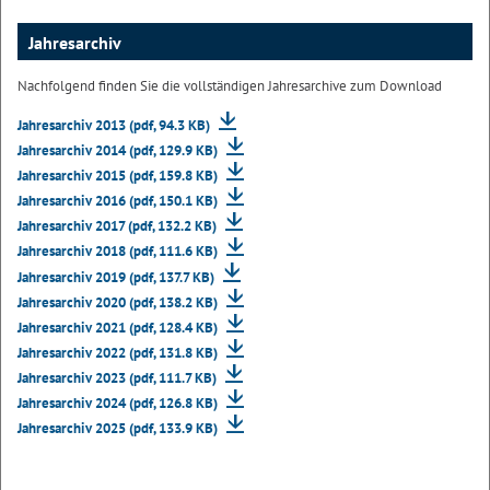
Jahresarchiv
Nachfolgend finden Sie die vollständigen Jahresarchive zum Download
Jahresarchiv 2013 (pdf, 94.3 KB)
Jahresarchiv 2014 (pdf, 129.9 KB)
Jahresarchiv 2015 (pdf, 159.8 KB)
Jahresarchiv 2016 (pdf, 150.1 KB)
Jahresarchiv 2017 (pdf, 132.2 KB)
Jahresarchiv 2018 (pdf, 111.6 KB)
Jahresarchiv 2019 (pdf, 137.7 KB)
Jahresarchiv 2020 (pdf, 138.2 KB)
Jahresarchiv 2021 (pdf, 128.4 KB)
Jahresarchiv 2022 (pdf, 131.8 KB)
Jahresarchiv 2023 (pdf, 111.7 KB)
Jahresarchiv 2024 (pdf, 126.8 KB)
Jahresarchiv 2025 (pdf, 133.9 KB)