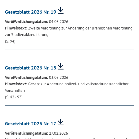
Gesetzblatt 2026 Nr. 19
Veröffentlichungsdatum:
04.03.2026
Hinweistext:
Zweite Verordnung zur Änderung der Bremischen Verordnung
zur Studienakkreditierung
(S. 94)
Gesetzblatt 2026 Nr. 18
Veröffentlichungsdatum:
03.03.2026
Hinweistext:
Gesetz zur Änderung polizei- und vollstreckungsrechtlicher
Vorschriften
(S. 42 - 93)
Gesetzblatt 2026 Nr. 17
Veröffentlichungsdatum:
27.02.2026