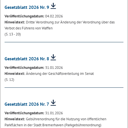
Gesetzblatt 2026 Nr. 9
Veröffentlichungsdatum:
04.02.2026
Hinweistext:
Dritte Verordnung zur Änderung der Verordnung über das
Verbot des Führens von Waffen
(S. 13 - 20)
Gesetzblatt 2026 Nr. 8
Veröffentlichungsdatum:
31.01.2026
Hinweistext:
Änderung der Geschäftsverteilung im Senat
(S. 12)
Gesetzblatt 2026 Nr. 7
Veröffentlichungsdatum:
31.01.2026
Hinweistext:
Gebührenordnung für die Nutzung von öffentlichen
Parkflächen in der Stadt Bremerhaven (Parkgebührenordnung)