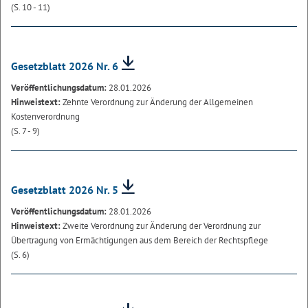
(S. 10 - 11)
Gesetzblatt 2026 Nr. 6
Veröffentlichungsdatum:
28.01.2026
Hinweistext:
Zehnte Verordnung zur Änderung der Allgemeinen
Kostenverordnung
(S. 7 - 9)
Gesetzblatt 2026 Nr. 5
Veröffentlichungsdatum:
28.01.2026
Hinweistext:
Zweite Verordnung zur Änderung der Verordnung zur
Übertragung von Ermächtigungen aus dem Bereich der Rechtspflege
(S. 6)