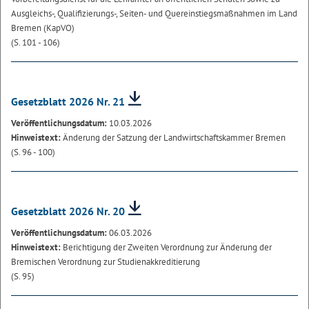
Ausgleichs-, Qualifizierungs-, Seiten- und Quereinstiegsmaßnahmen im Land
Bremen (KapVO)
(S. 101 - 106)
Gesetzblatt 2026 Nr. 21
Veröffentlichungsdatum:
10.03.2026
Hinweistext:
Änderung der Satzung der Landwirtschaftskammer Bremen
(S. 96 - 100)
Gesetzblatt 2026 Nr. 20
Veröffentlichungsdatum:
06.03.2026
Hinweistext:
Berichtigung der Zweiten Verordnung zur Änderung der
Bremischen Verordnung zur Studienakkreditierung
(S. 95)