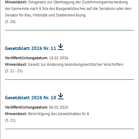
Hinweistext:
Ortsgesetz zur Übertragung der Zustimmungsentscheidung
der Gemeinde nach § 36a des Baugesetzbuches auf die Senatorin oder den
Senator für Bau, Mobilität und Stadtentwicklung
(S. 26)
Gesetzblatt 2026 Nr. 11
Veröffentlichungsdatum:
18.02.2026
Hinweistext:
Gesetz zur Änderung besoldungsrechtlicher Vorschriften
(S. 22 - 25)
Gesetzblatt 2026 Nr. 10
Veröffentlichungsdatum:
06.02.2026
Hinweistext:
Berichtigung des Gesetzblattes Nr. 8
(S. 21)