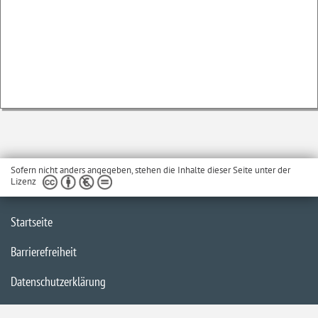
Sofern nicht anders angegeben, stehen die Inhalte dieser Seite unter der
Lizenz
Startseite
Barrierefreiheit
Datenschutzerklärung
Impressum