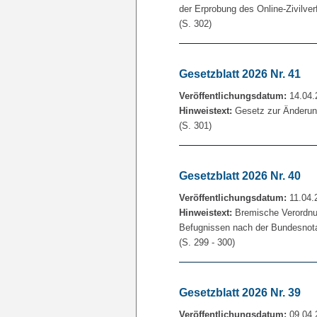
der Erprobung des Online-Zivilver
(S. 302)
Gesetzblatt 2026 Nr. 41
Veröffentlichungsdatum:
14.04.
Hinweistext:
Gesetz zur Änderun
(S. 301)
Gesetzblatt 2026 Nr. 40
Veröffentlichungsdatum:
11.04.
Hinweistext:
Bremische Verordnun
Befugnissen nach der Bundesnot
(S. 299 - 300)
Gesetzblatt 2026 Nr. 39
Veröffentlichungsdatum:
09.04.