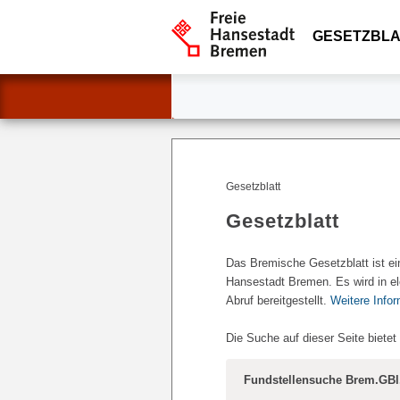
GESETZBLA
Gesetzblatt
Gesetzblatt
Das Bremische Gesetzblatt ist ei
Hansestadt Bremen. Es wird in el
Abruf bereitgestellt.
Weitere Info
Die Suche auf dieser Seite bietet
Fundstellensuche Brem.GBl