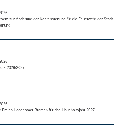
2026
etz zur Änderung der Kostenordnung für die Feuerwehr der Stadt
dnung)
2026
setz 2026/2027
2026
 Freien Hansestadt Bremen für das Haushaltsjahr 2027