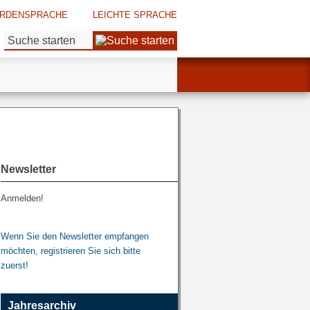
RDENSPRACHE
LEICHTE SPRACHE
Suche:
Newsletter
Anmelden!
Wenn Sie den Newsletter empfangen
möchten, registrieren Sie sich bitte
zuerst!
Jahresarchiv