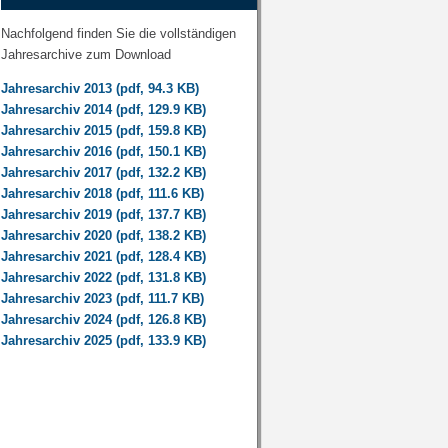
Nachfolgend finden Sie die vollständigen
Jahresarchive zum Download
Jahresarchiv 2013 (pdf, 94.3 KB)
Jahresarchiv 2014 (pdf, 129.9 KB)
Jahresarchiv 2015 (pdf, 159.8 KB)
Jahresarchiv 2016 (pdf, 150.1 KB)
Jahresarchiv 2017 (pdf, 132.2 KB)
Jahresarchiv 2018 (pdf, 111.6 KB)
Jahresarchiv 2019 (pdf, 137.7 KB)
Jahresarchiv 2020 (pdf, 138.2 KB)
Jahresarchiv 2021 (pdf, 128.4 KB)
Jahresarchiv 2022 (pdf, 131.8 KB)
Jahresarchiv 2023 (pdf, 111.7 KB)
Jahresarchiv 2024 (pdf, 126.8 KB)
Jahresarchiv 2025 (pdf, 133.9 KB)