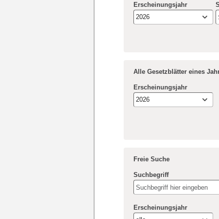
Erscheinungsjahr
S
2026
Alle Gesetzblätter eines Ja
Erscheinungsjahr
2026
Freie Suche
Suchbegriff
Erscheinungsjahr