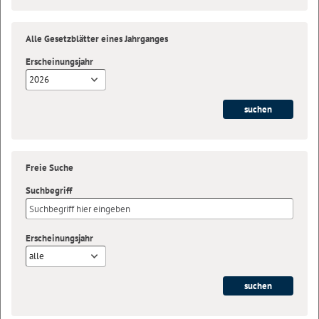
Alle Gesetzblätter eines Jahrganges
Erscheinungsjahr
2026
Freie Suche
Suchbegriff
Erscheinungsjahr
alle