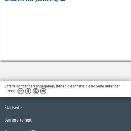
Sofern nicht anders angegeben, stehen die Inhalte dieser Seite unter der
Lizenz
Startseite
Barrierefreiheit