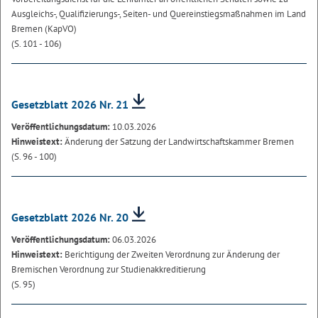
Ausgleichs-, Qualifizierungs-, Seiten- und Quereinstiegsmaßnahmen im Land
Bremen (KapVO)
(S. 101 - 106)
Gesetzblatt 2026 Nr. 21
Veröffentlichungsdatum:
10.03.2026
Hinweistext:
Änderung der Satzung der Landwirtschaftskammer Bremen
(S. 96 - 100)
Gesetzblatt 2026 Nr. 20
Veröffentlichungsdatum:
06.03.2026
Hinweistext:
Berichtigung der Zweiten Verordnung zur Änderung der
Bremischen Verordnung zur Studienakkreditierung
(S. 95)