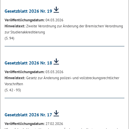
Gesetzblatt 2026 Nr. 19
Veröffentlichungsdatum:
04.03.2026
Hinweistext:
Zweite Verordnung zur Änderung der Bremischen Verordnung
zur Studienakkreditierung
(S. 94)
Gesetzblatt 2026 Nr. 18
Veröffentlichungsdatum:
03.03.2026
Hinweistext:
Gesetz zur Änderung polizei- und vollstreckungsrechtlicher
Vorschriften
(S. 42 - 93)
Gesetzblatt 2026 Nr. 17
Veröffentlichungsdatum:
27.02.2026