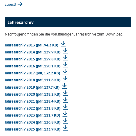
zuerst!
Jahresarchiv
Nachfolgend finden Sie die vollständigen Jahresarchive zum Download
Jahresarchiv 2013 (pdf, 94.3 KB)
Jahresarchiv 2014 (pdf, 129.9 KB)
Jahresarchiv 2015 (pdf, 159.8 KB)
Jahresarchiv 2016 (pdf, 150.1 KB)
Jahresarchiv 2017 (pdf, 132.2 KB)
Jahresarchiv 2018 (pdf, 111.6 KB)
Jahresarchiv 2019 (pdf, 137.7 KB)
Jahresarchiv 2020 (pdf, 138.2 KB)
Jahresarchiv 2021 (pdf, 128.4 KB)
Jahresarchiv 2022 (pdf, 131.8 KB)
Jahresarchiv 2023 (pdf, 111.7 KB)
Jahresarchiv 2024 (pdf, 126.8 KB)
Jahresarchiv 2025 (pdf, 133.9 KB)