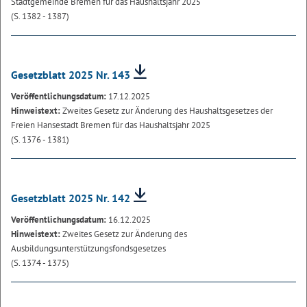
Stadtgemeinde Bremen für das Haushaltsjahr 2025
(S. 1382 - 1387)
Gesetzblatt 2025 Nr. 143
Veröffentlichungsdatum:
17.12.2025
Hinweistext:
Zweites Gesetz zur Änderung des Haushaltsgesetzes der
Freien Hansestadt Bremen für das Haushaltsjahr 2025
(S. 1376 - 1381)
Gesetzblatt 2025 Nr. 142
Veröffentlichungsdatum:
16.12.2025
Hinweistext:
Zweites Gesetz zur Änderung des
Ausbildungsunterstützungsfondsgesetzes
(S. 1374 - 1375)