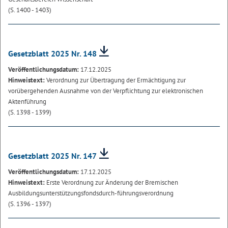
(S. 1400 - 1403)
Gesetzblatt 2025 Nr. 148
Veröffentlichungsdatum:
17.12.2025
Hinweistext:
Verordnung zur Übertragung der Ermächtigung zur
vorübergehenden Ausnahme von der Verpflichtung zur elektronischen
Aktenführung
(S. 1398 - 1399)
Gesetzblatt 2025 Nr. 147
Veröffentlichungsdatum:
17.12.2025
Hinweistext:
Erste Verordnung zur Änderung der Bremischen
Ausbildungsunterstützungsfondsdurch-führungsverordnung
(S. 1396 - 1397)