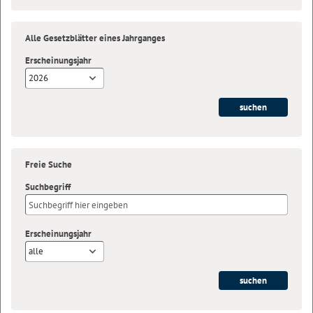
Alle Gesetzblätter eines Jahrganges
Erscheinungsjahr
2026
Freie Suche
Suchbegriff
Erscheinungsjahr
alle