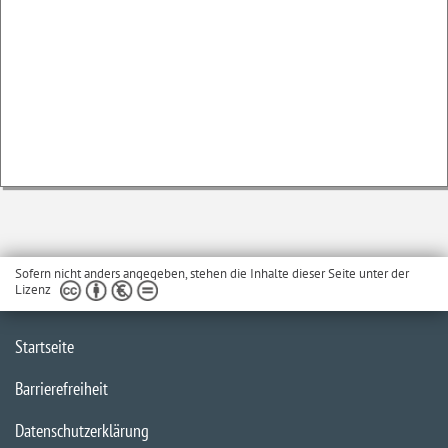
Sofern nicht anders angegeben, stehen die Inhalte dieser Seite unter der
Lizenz
Startseite
Barrierefreiheit
Datenschutzerklärung