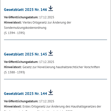
Gesetzblatt 2025 Nr. 146
Veröffentlichungsdatum:
17.12.2025
Hinweistext:
Viertes Ortsgesetz zur Änderung der
Sondernutzungskostenordnung
(S. 1394 - 1395)
Gesetzblatt 2025 Nr. 145
Veröffentlichungsdatum:
17.12.2025
Hinweistext:
Gesetz zur Novellierung haushaltsrechtlicher Vorschriften
(S. 1388 - 1393)
Gesetzblatt 2025 Nr. 144
Veröffentlichungsdatum:
17.12.2025
Hinweistext:
Erstes Ortsgesetz zur Änderung des Haushaltsgesetzes der