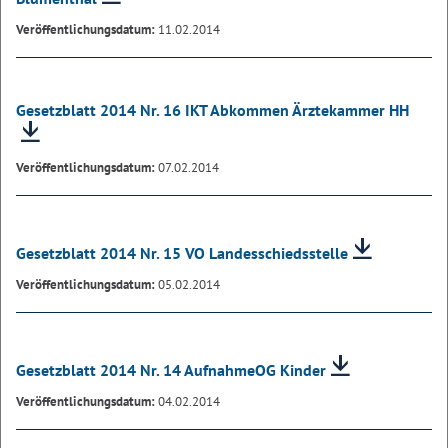
Veröffentlichungsdatum:
11.02.2014
Gesetzblatt 2014 Nr. 16 IKT Abkommen Ärztekammer HH
Veröffentlichungsdatum:
07.02.2014
Gesetzblatt 2014 Nr. 15 VO Landesschiedsstelle
Veröffentlichungsdatum:
05.02.2014
Gesetzblatt 2014 Nr. 14 AufnahmeOG Kinder
Veröffentlichungsdatum:
04.02.2014