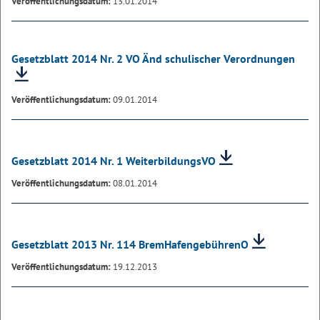
Veröffentlichungsdatum:
13.01.2014
Gesetzblatt 2014 Nr. 2 VO Änd schulischer Verordnungen
Veröffentlichungsdatum:
09.01.2014
Gesetzblatt 2014 Nr. 1 WeiterbildungsVO
Veröffentlichungsdatum:
08.01.2014
Gesetzblatt 2013 Nr. 114 BremHafengebührenO
Veröffentlichungsdatum:
19.12.2013