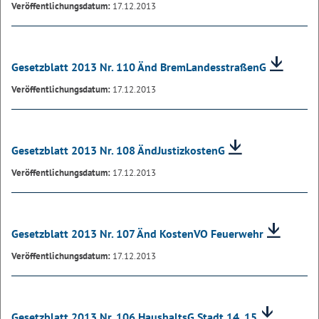
Veröffentlichungsdatum:
17.12.2013
Gesetzblatt 2013 Nr. 110 Änd BremLandesstraßenG
Veröffentlichungsdatum:
17.12.2013
Gesetzblatt 2013 Nr. 108 ÄndJustizkostenG
Veröffentlichungsdatum:
17.12.2013
Gesetzblatt 2013 Nr. 107 Änd KostenVO Feuerwehr
Veröffentlichungsdatum:
17.12.2013
Gesetzblatt 2013 Nr. 106 HaushaltsG Stadt 14_15