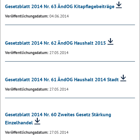
Gesetzblatt 2014 Nr. 63 ÄndOG Kitapflegebeiträge
Veröffentlichungsdatum:
04.06.2014
Gesetzblatt 2014 Nr. 62 ÄndOG Haushalt 2015
Veröffentlichungsdatum:
27.05.2014
Gesetzblatt 2014 Nr. 61 ÄndOG Haushalt 2014 Stadt
Veröffentlichungsdatum:
27.05.2014
Gesetzblatt 2014 Nr. 60 Zweites Gesetz Stärkung
Einzelhandel
Veröffentlichungsdatum:
27.05.2014