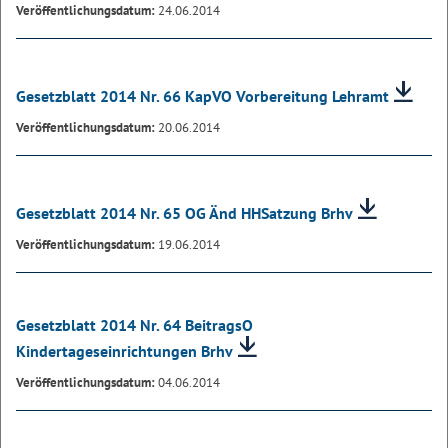
Veröffentlichungsdatum:
24.06.2014
Gesetzblatt 2014 Nr. 66 KapVO Vorbereitung Lehramt
Veröffentlichungsdatum:
20.06.2014
Gesetzblatt 2014 Nr. 65 OG Änd HHSatzung Brhv
Veröffentlichungsdatum:
19.06.2014
Gesetzblatt 2014 Nr. 64 BeitragsO
Kindertageseinrichtungen Brhv
Veröffentlichungsdatum:
04.06.2014