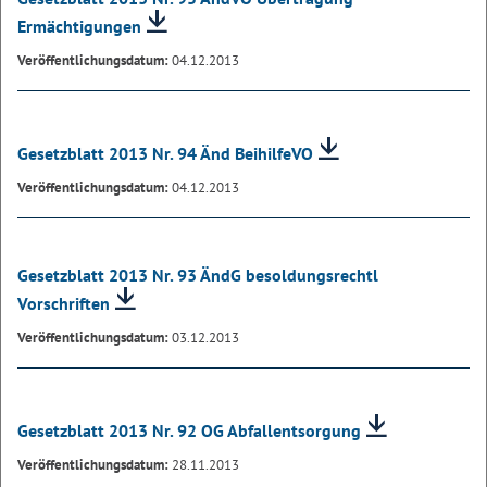
Ermächtigungen
Veröffentlichungsdatum:
04.12.2013
Gesetzblatt 2013 Nr. 94 Änd BeihilfeVO
Veröffentlichungsdatum:
04.12.2013
Gesetzblatt 2013 Nr. 93 ÄndG besoldungsrechtl
Vorschriften
Veröffentlichungsdatum:
03.12.2013
Gesetzblatt 2013 Nr. 92 OG Abfallentsorgung
Veröffentlichungsdatum:
28.11.2013