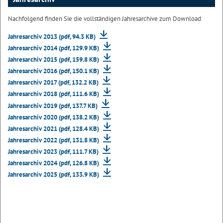
Nachfolgend finden Sie die vollständigen Jahresarchive zum Download
Jahresarchiv 2013 (pdf, 94.3 KB)
Jahresarchiv 2014 (pdf, 129.9 KB)
Jahresarchiv 2015 (pdf, 159.8 KB)
Jahresarchiv 2016 (pdf, 150.1 KB)
Jahresarchiv 2017 (pdf, 132.2 KB)
Jahresarchiv 2018 (pdf, 111.6 KB)
Jahresarchiv 2019 (pdf, 137.7 KB)
Jahresarchiv 2020 (pdf, 138.2 KB)
Jahresarchiv 2021 (pdf, 128.4 KB)
Jahresarchiv 2022 (pdf, 131.8 KB)
Jahresarchiv 2023 (pdf, 111.7 KB)
Jahresarchiv 2024 (pdf, 126.8 KB)
Jahresarchiv 2025 (pdf, 133.9 KB)