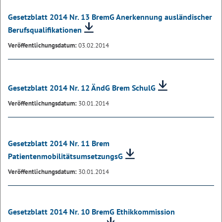
Gesetzblatt 2014 Nr. 13 BremG Anerkennung ausländischer
Berufsqualifikationen
Veröffentlichungsdatum:
03.02.2014
Gesetzblatt 2014 Nr. 12 ÄndG Brem SchulG
Veröffentlichungsdatum:
30.01.2014
Gesetzblatt 2014 Nr. 11 Brem
PatientenmobilitätsumsetzungsG
Veröffentlichungsdatum:
30.01.2014
Gesetzblatt 2014 Nr. 10 BremG Ethikkommission