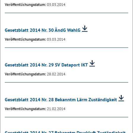
Veröffentlichungsdatum:
03.03.2014
Gesetzblatt 2014 Nr. 30 ÄndG WahlG
Veröffentlichungsdatum:
03.03.2014
Gesetzblatt 2014 Nr. 29 SV Dataport IKT
Veröffentlichungsdatum:
28.02.2014
Gesetzblatt 2014 Nr. 28 Bekanntm Lärm Zuständigkeit
Veröffentlichungsdatum:
21.02.2014
Gesetzblatt 2014 Nr. 27 Bekanntm Druckluft Zuständigkeit