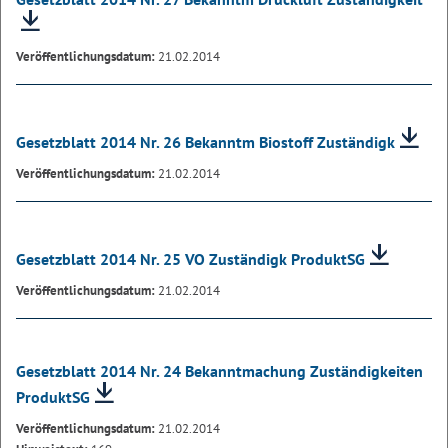
Veröffentlichungsdatum:
21.02.2014
Gesetzblatt 2014 Nr. 26 Bekanntm Biostoff Zuständigk
Veröffentlichungsdatum:
21.02.2014
Gesetzblatt 2014 Nr. 25 VO Zuständigk ProduktSG
Veröffentlichungsdatum:
21.02.2014
Gesetzblatt 2014 Nr. 24 Bekanntmachung Zuständigkeiten
ProduktSG
Veröffentlichungsdatum:
21.02.2014