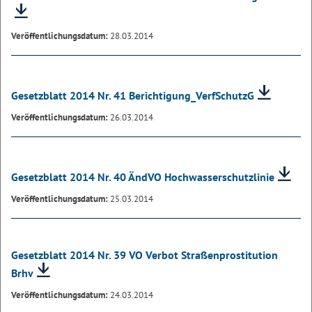
Veröffentlichungsdatum:
28.03.2014
Gesetzblatt 2014 Nr. 41 Berichtigung_VerfSchutzG
Veröffentlichungsdatum:
26.03.2014
Gesetzblatt 2014 Nr. 40 ÄndVO Hochwasserschutzlinie
Veröffentlichungsdatum:
25.03.2014
Gesetzblatt 2014 Nr. 39 VO Verbot Straßenprostitution
Brhv
Veröffentlichungsdatum:
24.03.2014