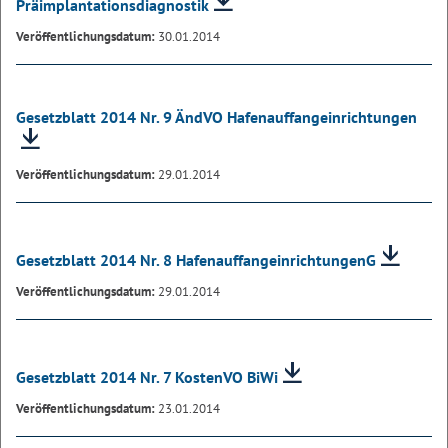
Präimplantationsdiagnostik
Veröffentlichungsdatum:
30.01.2014
Gesetzblatt 2014 Nr. 9 ÄndVO Hafenauffangeinrichtungen
Veröffentlichungsdatum:
29.01.2014
Gesetzblatt 2014 Nr. 8 HafenauffangeinrichtungenG
Veröffentlichungsdatum:
29.01.2014
Gesetzblatt 2014 Nr. 7 KostenVO BiWi
Veröffentlichungsdatum:
23.01.2014