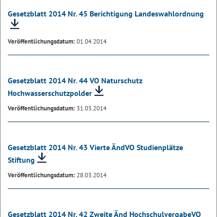
Gesetzblatt 2014 Nr. 45 Berichtigung Landeswahlordnung
Veröffentlichungsdatum:
01.04.2014
Gesetzblatt 2014 Nr. 44 VO Naturschutz
Hochwasserschutzpolder
Veröffentlichungsdatum:
31.03.2014
Gesetzblatt 2014 Nr. 43 Vierte ÄndVO Studienplätze
Stiftung
Veröffentlichungsdatum:
28.03.2014
Gesetzblatt 2014 Nr. 42 Zweite Änd HochschulvergabeVO