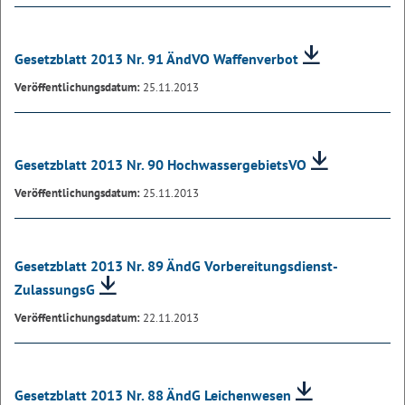
Gesetzblatt 2013 Nr. 91 ÄndVO Waffenverbot
Veröffentlichungsdatum:
25.11.2013
Gesetzblatt 2013 Nr. 90 HochwassergebietsVO
Veröffentlichungsdatum:
25.11.2013
Gesetzblatt 2013 Nr. 89 ÄndG Vorbereitungsdienst-
ZulassungsG
Veröffentlichungsdatum:
22.11.2013
Gesetzblatt 2013 Nr. 88 ÄndG Leichenwesen