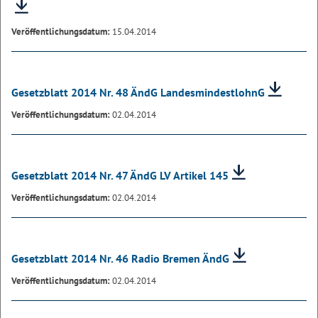
Veröffentlichungsdatum:
15.04.2014
Gesetzblatt 2014 Nr. 48 ÄndG LandesmindestlohnG
Veröffentlichungsdatum:
02.04.2014
Gesetzblatt 2014 Nr. 47 ÄndG LV Artikel 145
Veröffentlichungsdatum:
02.04.2014
Gesetzblatt 2014 Nr. 46 Radio Bremen ÄndG
Veröffentlichungsdatum:
02.04.2014