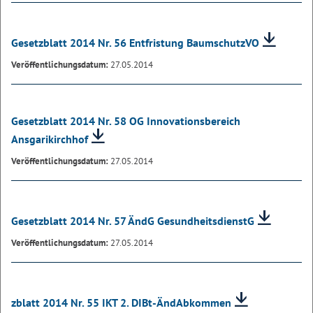
Gesetzblatt 2014 Nr. 56 Entfristung BaumschutzVO
Veröffentlichungsdatum:
27.05.2014
Gesetzblatt 2014 Nr. 58 OG Innovationsbereich
Ansgarikirchhof
Veröffentlichungsdatum:
27.05.2014
Gesetzblatt 2014 Nr. 57 ÄndG GesundheitsdienstG
Veröffentlichungsdatum:
27.05.2014
zblatt 2014 Nr. 55 IKT 2. DIBt-ÄndAbkommen