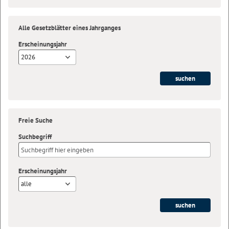
Alle Gesetzblätter eines Jahrganges
Erscheinungsjahr
2026
Freie Suche
Suchbegriff
Erscheinungsjahr
alle