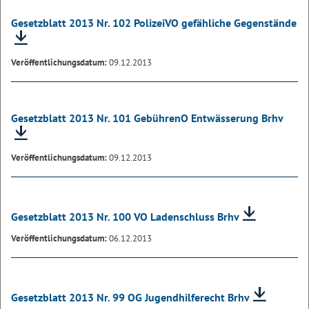
Gesetzblatt 2013 Nr. 102 PolizeiVO gefähliche Gegenstände
Veröffentlichungsdatum:
09.12.2013
Gesetzblatt 2013 Nr. 101 GebührenO Entwässerung Brhv
Veröffentlichungsdatum:
09.12.2013
Gesetzblatt 2013 Nr. 100 VO Ladenschluss Brhv
Veröffentlichungsdatum:
06.12.2013
Gesetzblatt 2013 Nr. 99 OG Jugendhilferecht Brhv