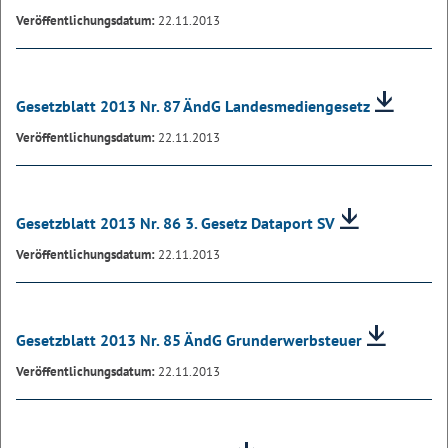
Veröffentlichungsdatum:
22.11.2013
Gesetzblatt 2013 Nr. 87 ÄndG Landesmediengesetz
Veröffentlichungsdatum:
22.11.2013
Gesetzblatt 2013 Nr. 86 3. Gesetz Dataport SV
Veröffentlichungsdatum:
22.11.2013
Gesetzblatt 2013 Nr. 85 ÄndG Grunderwerbsteuer
Veröffentlichungsdatum:
22.11.2013