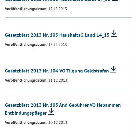
Veröffentlichungsdatum:
17.12.2013
Gesetzblatt 2013 Nr. 105 HaushaltsG Land 14_15
Veröffentlichungsdatum:
17.12.2013
Gesetzblatt 2013 Nr. 104 VO Tilgung Geldstrafen
Veröffentlichungsdatum:
11.12.2013
Gesetzblatt 2013 Nr. 103 Änd GebührenVO Hebammen
Entbindungspfleger
Veröffentlichungsdatum:
10.12.2013