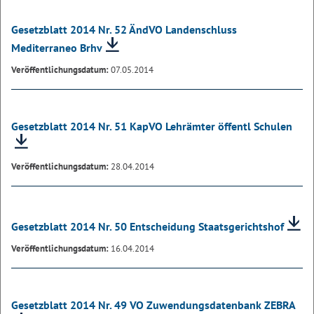
Gesetzblatt 2014 Nr. 52 ÄndVO Landenschluss
Mediterraneo Brhv
Veröffentlichungsdatum:
07.05.2014
Gesetzblatt 2014 Nr. 51 KapVO Lehrämter öffentl Schulen
Veröffentlichungsdatum:
28.04.2014
Gesetzblatt 2014 Nr. 50 Entscheidung Staatsgerichtshof
Veröffentlichungsdatum:
16.04.2014
Gesetzblatt 2014 Nr. 49 VO Zuwendungsdatenbank ZEBRA