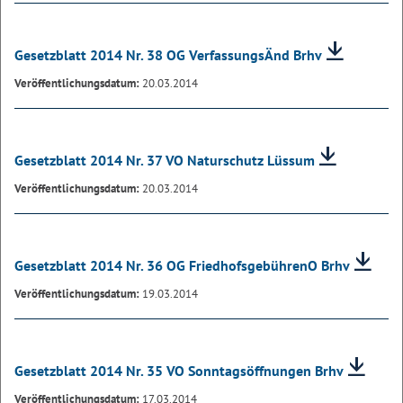
Gesetzblatt 2014 Nr. 38 OG VerfassungsÄnd Brhv
Veröffentlichungsdatum:
20.03.2014
Gesetzblatt 2014 Nr. 37 VO Naturschutz Lüssum
Veröffentlichungsdatum:
20.03.2014
Gesetzblatt 2014 Nr. 36 OG FriedhofsgebührenO Brhv
Veröffentlichungsdatum:
19.03.2014
Gesetzblatt 2014 Nr. 35 VO Sonntagsöffnungen Brhv
Veröffentlichungsdatum:
17.03.2014