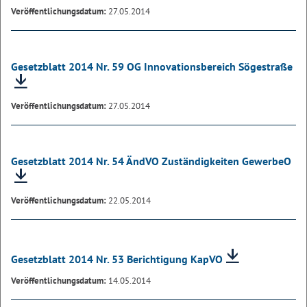
Veröffentlichungsdatum:
27.05.2014
Gesetzblatt 2014 Nr. 59 OG Innovationsbereich Sögestraße
Veröffentlichungsdatum:
27.05.2014
Gesetzblatt 2014 Nr. 54 ÄndVO Zuständigkeiten GewerbeO
Veröffentlichungsdatum:
22.05.2014
Gesetzblatt 2014 Nr. 53 Berichtigung KapVO
Veröffentlichungsdatum:
14.05.2014