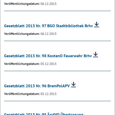
Veröffentlichungsdatum:
06.12.2013
Gesetzblatt 2013 Nr. 97 BGO Stadtbibliothek Brhv
Veröffentlichungsdatum:
06.12.2013
Gesetzblatt 2013 Nr. 98 KostenO Feuerwehr Brhv
Veröffentlichungsdatum:
05.12.2013
Gesetzblatt 2013 Nr. 96 BremPolAPV
Veröffentlichungsdatum:
05.12.2013
Gesetzblatt 2013 Nr. 95 ÄndVO Übertragung