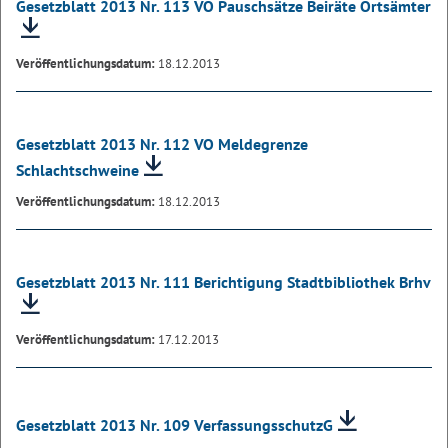
Gesetzblatt 2013 Nr. 113 VO Pauschsätze Beiräte Ortsämter
Veröffentlichungsdatum:
18.12.2013
Gesetzblatt 2013 Nr. 112 VO Meldegrenze
Schlachtschweine
Veröffentlichungsdatum:
18.12.2013
Gesetzblatt 2013 Nr. 111 Berichtigung Stadtbibliothek Brhv
Veröffentlichungsdatum:
17.12.2013
Gesetzblatt 2013 Nr. 109 VerfassungsschutzG