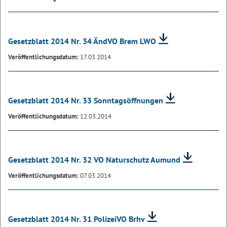
Gesetzblatt 2014 Nr. 34 ÄndVO Brem LWO
Veröffentlichungsdatum:
17.03.2014
Gesetzblatt 2014 Nr. 33 Sonntagsöffnungen
Veröffentlichungsdatum:
12.03.2014
Gesetzblatt 2014 Nr. 32 VO Naturschutz Aumund
Veröffentlichungsdatum:
07.03.2014
Gesetzblatt 2014 Nr. 31 PolizeiVO Brhv