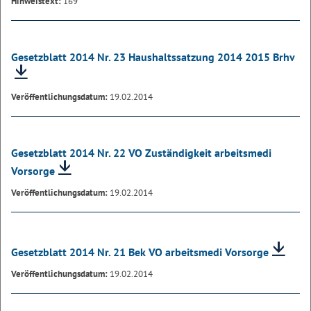
Hinweistext:
169
Gesetzblatt 2014 Nr. 23 Haushaltssatzung 2014 2015 Brhv
Veröffentlichungsdatum:
19.02.2014
Gesetzblatt 2014 Nr. 22 VO Zuständigkeit arbeitsmedi
Vorsorge
Veröffentlichungsdatum:
19.02.2014
Gesetzblatt 2014 Nr. 21 Bek VO arbeitsmedi Vorsorge
Veröffentlichungsdatum:
19.02.2014