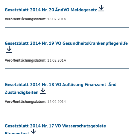
Gesetzblatt 2014 Nr. 20 ÄndVO Meldegesetz
Veröffentlichungsdatum:
18.02.2014
Gesetzblatt 2014 Nr. 19 VO GesundheitsKrankenpflegehilfe
Veröffentlichungsdatum:
13.02.2014
Gesetzblatt 2014 Nr. 18 VO Auflösung Finanzamt_Änd
Zuständigkeiten
Veröffentlichungsdatum:
12.02.2014
Gesetzblatt 2014 Nr. 17 VO Wasserschutzgebiete
Blumenthal