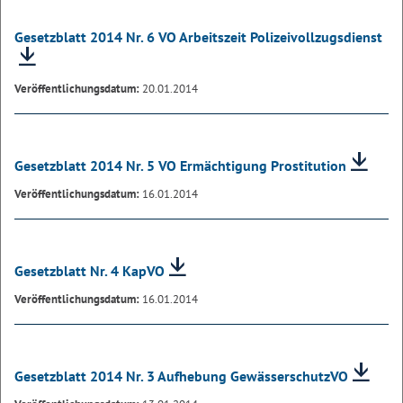
Gesetzblatt 2014 Nr. 6 VO Arbeitszeit Polizeivollzugsdienst
Veröffentlichungsdatum:
20.01.2014
Gesetzblatt 2014 Nr. 5 VO Ermächtigung Prostitution
Veröffentlichungsdatum:
16.01.2014
Gesetzblatt Nr. 4 KapVO
Veröffentlichungsdatum:
16.01.2014
Gesetzblatt 2014 Nr. 3 Aufhebung GewässerschutzVO