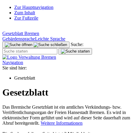
Zur Hauptnavigation
Zum Inhalt
Zur Fußzeile
Gesetzblatt Bremen
Gebärdensprache
Leichte Sprache
Suche:
Navigation
Sie sind hier:
Gesetzblatt
Gesetzblatt
Das Bremische Gesetzblatt ist ein amtliches Verkündungs- bzw.
Veröffentlichungsorgan der Freien Hansestadt Bremen. Es wird in
elektronischer Form geführt und wird auf dieser Seite dauerhaft zum
Abruf bereitgestellt.
Weitere Informationen