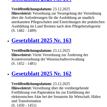
Veröffentlichungsdatum:
23.12.2025
Hinweistext:
Verordnung zur Neuregelung der Verordnung
über die Anforderungen für die Ausbildung an staatlich
anerkannten Pflegeschulen und Einrichtungen der praktischen
Ausbildung im Land Bremen nach dem Pflegeberufegesetz
(S. 1482 - 1489)
Gesetzblatt 2025 Nr. 163
Veröffentlichungsdatum:
23.12.2025
Hinweistext:
Vierte Verordnung zur Änderung der
Kostenverordnung der Wissenschaftsverwaltung
(S. 1452 - 1481)
Gesetzblatt 2025 Nr. 162
Veröffentlichungsdatum:
23.12.2025
Hinweistext:
Verordnung über die vorübergehende
Fortführung von Papierakten bis zur Einführung der
elektronischen Akte bei der Senatorin für Wirtschaft, Häfen
und Transformation
(S. 1450 - 1451)