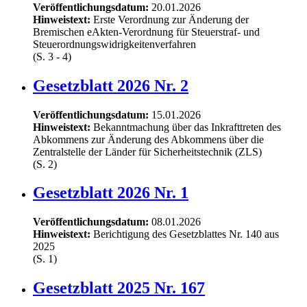
Veröffentlichungsdatum:
20.01.2026
Hinweistext:
Erste Verordnung zur Änderung der
Bremischen eAkten-Verordnung für Steuerstraf- und
Steuerordnungswidrigkeitenverfahren
(S. 3 - 4)
Gesetzblatt 2026 Nr. 2
Veröffentlichungsdatum:
15.01.2026
Hinweistext:
Bekanntmachung über das Inkrafttreten des
Abkommens zur Änderung des Abkommens über die
Zentralstelle der Länder für Sicherheitstechnik (ZLS)
(S. 2)
Gesetzblatt 2026 Nr. 1
Veröffentlichungsdatum:
08.01.2026
Hinweistext:
Berichtigung des Gesetzblattes Nr. 140 aus
2025
(S. 1)
Gesetzblatt 2025 Nr. 167