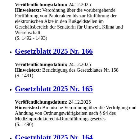
Veröffentlichungsdatum:
24.12.2025
Hinweistext:
Verordnung über die vorübergehende
Fortführung von Papierakten bis zur Einführung der
elektronischen Akte in den Bußgeldstellen im
Geschäftsbereich der Senatorin für Umwelt, Klima und
Wissenschaft
(S. 1492 - 1493)
Gesetzblatt 2025 Nr. 166
Veröffentlichungsdatum:
24.12.2025
Hinweistext:
Berichtigung des Gesetzblattes Nr. 158
(S. 1491)
Gesetzblatt 2025 Nr. 165
Veröffentlichungsdatum:
24.12.2025
Hinweistext:
Bremische Verordnung über die Verfolgung und
Ahndung von Ordnungswidrigkeiten nach § 94 des
Medizinprodukterecht-Durchführungsgesetzes
(S. 1490)
Gesetzblatt 2025 Nr. 164