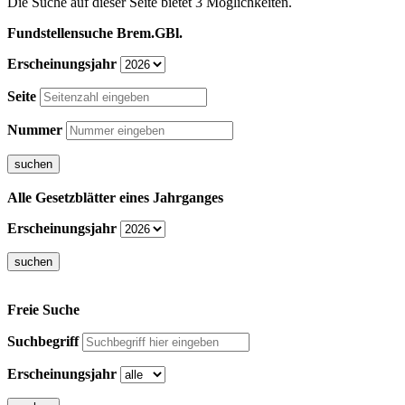
Die Suche auf dieser Seite bietet 3 Möglichkeiten.
Fundstellensuche Brem.GBl.
Erscheinungsjahr
Seite
Nummer
Alle Gesetzblätter eines Jahrganges
Erscheinungsjahr
Freie Suche
Suchbegriff
Erscheinungsjahr