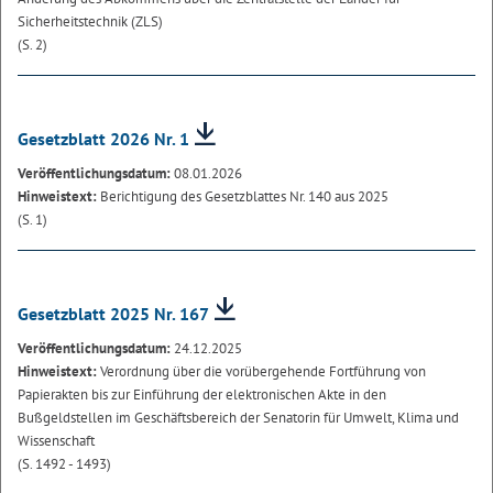
Sicherheitstechnik (ZLS)
(S. 2)
Gesetzblatt 2026 Nr. 1
Veröffentlichungsdatum:
08.01.2026
Hinweistext:
Berichtigung des Gesetzblattes Nr. 140 aus 2025
(S. 1)
Gesetzblatt 2025 Nr. 167
Veröffentlichungsdatum:
24.12.2025
Hinweistext:
Verordnung über die vorübergehende Fortführung von
Papierakten bis zur Einführung der elektronischen Akte in den
Bußgeldstellen im Geschäftsbereich der Senatorin für Umwelt, Klima und
Wissenschaft
(S. 1492 - 1493)