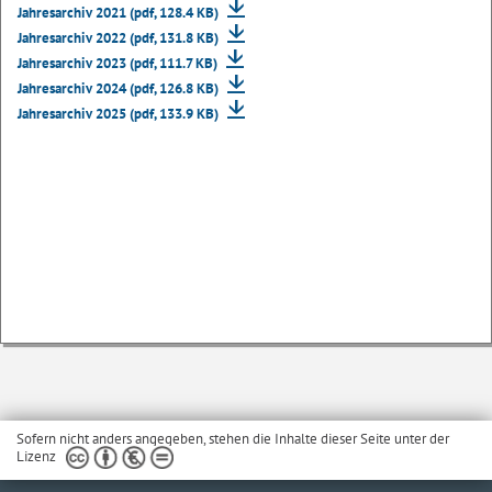
Jahresarchiv 2021 (pdf, 128.4 KB)
Jahresarchiv 2022 (pdf, 131.8 KB)
Jahresarchiv 2023 (pdf, 111.7 KB)
Jahresarchiv 2024 (pdf, 126.8 KB)
Jahresarchiv 2025 (pdf, 133.9 KB)
Sofern nicht anders angegeben, stehen die Inhalte dieser Seite unter der
Lizenz