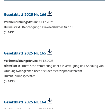
Gesetzblatt 2025 Nr. 166
Veröffentlichungsdatum:
24.12.2025
Hinweistext:
Berichtigung des Gesetzblattes Nr. 158
(S. 1491)
Gesetzblatt 2025 Nr. 165
Veröffentlichungsdatum:
24.12.2025
Hinweistext:
Bremische Verordnung über die Verfolgung und Ahndung von
Ordnungswidrigkeiten nach § 94 des Medizinprodukterecht-
Durchführungsgesetzes
(S. 1490)
Gesetzblatt 2025 Nr. 164