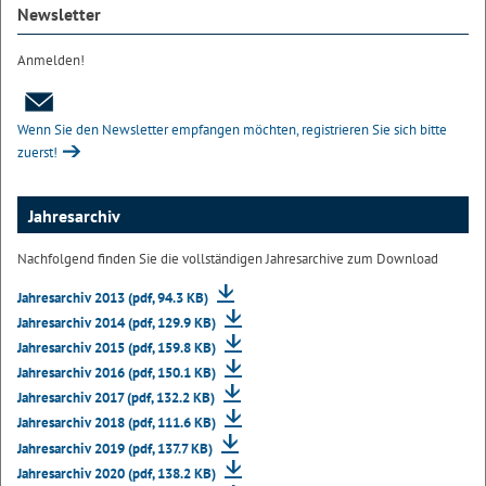
Newsletter
Anmelden!
Wenn Sie den Newsletter empfangen möchten, registrieren Sie sich bitte
zuerst!
Jahresarchiv
Nachfolgend finden Sie die vollständigen Jahresarchive zum Download
Jahresarchiv 2013 (pdf, 94.3 KB)
Jahresarchiv 2014 (pdf, 129.9 KB)
Jahresarchiv 2015 (pdf, 159.8 KB)
Jahresarchiv 2016 (pdf, 150.1 KB)
Jahresarchiv 2017 (pdf, 132.2 KB)
Jahresarchiv 2018 (pdf, 111.6 KB)
Jahresarchiv 2019 (pdf, 137.7 KB)
Jahresarchiv 2020 (pdf, 138.2 KB)