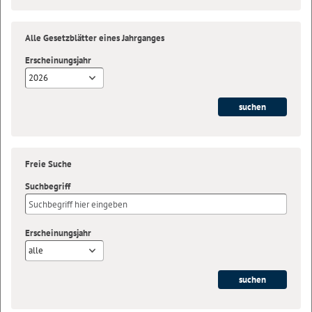
Alle Gesetzblätter eines Jahrganges
Erscheinungsjahr
2026
Freie Suche
Suchbegriff
Erscheinungsjahr
alle