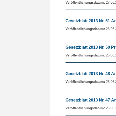
Veröffentlichungsdatum:
27.06.
Gesetzblatt 2013 Nr. 51 Ä
Veröffentlichungsdatum:
26.06.
Gesetzblatt 2013 Nr. 50 P
Veröffentlichungsdatum:
26.06.
Gesetzblatt 2013 Nr. 48 
Veröffentlichungsdatum:
25.06.
Gesetzblatt 2013 Nr. 47 
Veröffentlichungsdatum:
25.06.