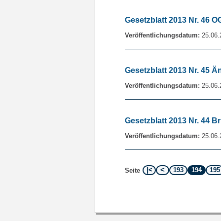
Gesetzblatt 2013 Nr. 46
Veröffentlichungsdatum:
25.06.
Gesetzblatt 2013 Nr. 45 
Veröffentlichungsdatum:
25.06.
Gesetzblatt 2013 Nr. 44 
Veröffentlichungsdatum:
25.06.
193
194
195
Seite