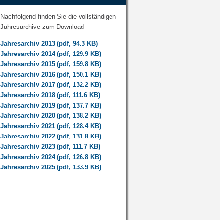
Nachfolgend finden Sie die vollständigen
Jahresarchive zum Download
Jahresarchiv 2013 (pdf, 94.3 KB)
Jahresarchiv 2014 (pdf, 129.9 KB)
Jahresarchiv 2015 (pdf, 159.8 KB)
Jahresarchiv 2016 (pdf, 150.1 KB)
Jahresarchiv 2017 (pdf, 132.2 KB)
Jahresarchiv 2018 (pdf, 111.6 KB)
Jahresarchiv 2019 (pdf, 137.7 KB)
Jahresarchiv 2020 (pdf, 138.2 KB)
Jahresarchiv 2021 (pdf, 128.4 KB)
Jahresarchiv 2022 (pdf, 131.8 KB)
Jahresarchiv 2023 (pdf, 111.7 KB)
Jahresarchiv 2024 (pdf, 126.8 KB)
Jahresarchiv 2025 (pdf, 133.9 KB)