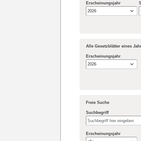
Erscheinungsjahr
S
2026
Alle Gesetzblätter eines Ja
Erscheinungsjahr
2026
Freie Suche
Suchbegriff
Erscheinungsjahr