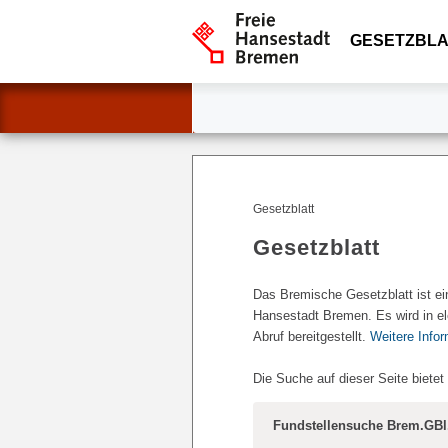
GESETZBLA
Gesetzblatt
Gesetzblatt
Das Bremische Gesetzblatt ist ei
Hansestadt Bremen. Es wird in el
Abruf bereitgestellt.
Weitere Info
Die Suche auf dieser Seite bietet
Fundstellensuche Brem.GBl