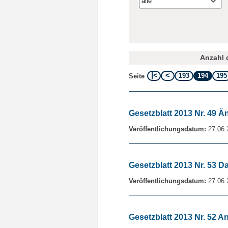
alle
Anzahl d
193
194
195
Seite
Gesetzblatt 2013 Nr. 49
Veröffentlichungsdatum:
27.06.
Gesetzblatt 2013 Nr. 53 
Veröffentlichungsdatum:
27.06.
Gesetzblatt 2013 Nr. 52