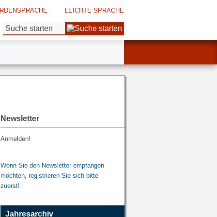
RDENSPRACHE
LEICHTE SPRACHE
Suche:
Newsletter
Anmelden!
Wenn Sie den Newsletter empfangen
möchten, registrieren Sie sich bitte
zuerst!
Jahresarchiv