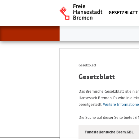
GESETZBLATT
Gesetzblatt
Gesetzblatt
Das Bremische Gesetzblatt ist ein 
Hansestadt Bremen. Es wird in elekt
bereitgestellt.
Weitere Information
Die Suche auf dieser Seite bietet 3
Fundstellensuche Brem.GBl.