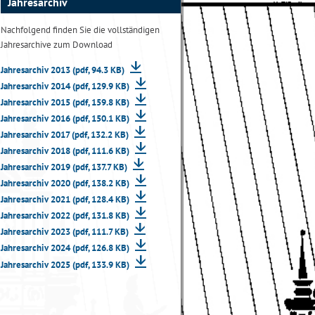
Jahresarchiv
Nachfolgend finden Sie die vollständigen
Jahresarchive zum Download
Jahresarchiv 2013 (pdf, 94.3 KB)
Jahresarchiv 2014 (pdf, 129.9 KB)
Jahresarchiv 2015 (pdf, 159.8 KB)
Jahresarchiv 2016 (pdf, 150.1 KB)
Jahresarchiv 2017 (pdf, 132.2 KB)
Jahresarchiv 2018 (pdf, 111.6 KB)
Jahresarchiv 2019 (pdf, 137.7 KB)
Jahresarchiv 2020 (pdf, 138.2 KB)
Jahresarchiv 2021 (pdf, 128.4 KB)
Jahresarchiv 2022 (pdf, 131.8 KB)
Jahresarchiv 2023 (pdf, 111.7 KB)
Jahresarchiv 2024 (pdf, 126.8 KB)
Jahresarchiv 2025 (pdf, 133.9 KB)