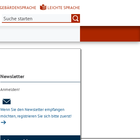
GEBÄRDENSPRACHE
LEICHTE SPRACHE
Suche:
Newsletter
Anmelden!
Wenn Sie den Newsletter empfangen
möchten, registrieren Sie sich bitte zuerst!