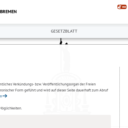
 BREMEN
GESETZBLATT
amtliches Verkündungs- bzw. Veröffentlichungsorgan der Freien
ronischer Form geführt und wird auf dieser Seite dauerhaft zum Abruf
en
 Möglichkeiten.