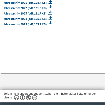
Jahresarchiv 2021 (pdf, 128.4 KB)
Jahresarchiv 2022 (pdf, 131.8 KB)
Jahresarchiv 2023 (pdf, 111.7 KB)
Jahresarchiv 2024 (pdf, 126.8 KB)
Jahresarchiv 2025 (pdf, 133.9 KB)
Sofern nicht anders angegeben, stehen die Inhalte dieser Seite unter der
Lizenz