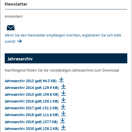
Newsletter
Anmelden!
Wenn Sie den Newsletter empfangen möchten, registrieren Sie sich bitte
zuerst!
Jahresarchiv
Nachfolgend finden Sie die vollständigen Jahresarchive zum Download
Jahresarchiv 2013 (pdf, 94.3 KB)
Jahresarchiv 2014 (pdf, 129.9 KB)
Jahresarchiv 2015 (pdf, 159.8 KB)
Jahresarchiv 2016 (pdf, 150.1 KB)
Jahresarchiv 2017 (pdf, 132.2 KB)
Jahresarchiv 2018 (pdf, 111.6 KB)
Jahresarchiv 2019 (pdf, 137.7 KB)
Jahresarchiv 2020 (pdf, 138.2 KB)