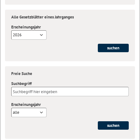
Alle Gesetzblätter eines Jahrganges
Erscheinungsjahr
2026
Freie Suche
Suchbegriff
Erscheinungsjahr
alle