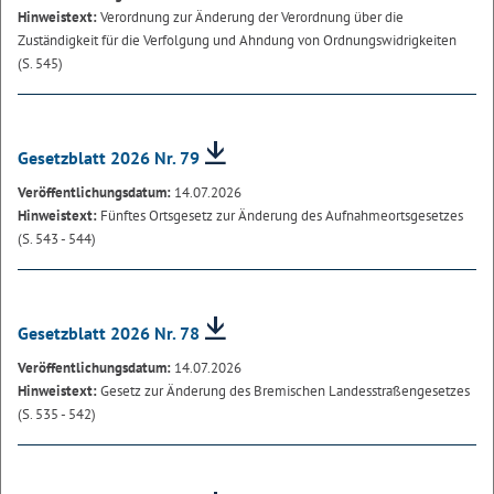
Hinweistext:
Verordnung zur Änderung der Verordnung über die
Zuständigkeit für die Verfolgung und Ahndung von Ordnungswidrigkeiten
(S. 545)
Gesetzblatt 2026 Nr. 79
Veröffentlichungsdatum:
14.07.2026
Hinweistext:
Fünftes Ortsgesetz zur Änderung des Aufnahmeortsgesetzes
(S. 543 - 544)
Gesetzblatt 2026 Nr. 78
Veröffentlichungsdatum:
14.07.2026
Hinweistext:
Gesetz zur Änderung des Bremischen Landesstraßengesetzes
(S. 535 - 542)