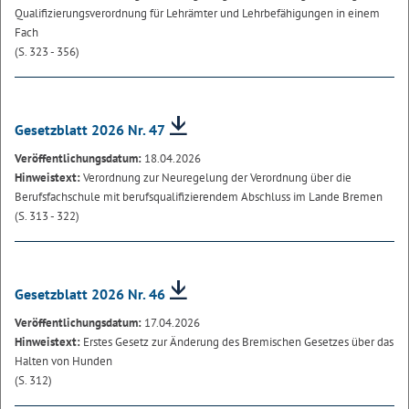
Qualifizierungsverordnung für Lehrämter und Lehrbefähigungen in einem
Fach
(S. 323 - 356)
Gesetzblatt 2026 Nr. 47
Veröffentlichungsdatum:
18.04.2026
Hinweistext:
Verordnung zur Neuregelung der Verordnung über die
Berufsfachschule mit berufsqualifizierendem Abschluss im Lande Bremen
(S. 313 - 322)
Gesetzblatt 2026 Nr. 46
Veröffentlichungsdatum:
17.04.2026
Hinweistext:
Erstes Gesetz zur Änderung des Bremischen Gesetzes über das
Halten von Hunden
(S. 312)