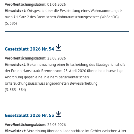
Veröffentlichungsdatum:
01.06.2026
Hinweistext:
Ortsgesetz über die Feststellung eines Wohnraummangels
nach § 1 Satz 2 des Bremischen Wohnraumschutzgesetzes (WoSchOG)
(S. 385)
Gesetzblatt 2026 Nr. 54
Veröffentlichungsdatum:
28.05.2026
Hinweistext:
Bekanntmachung einer Entscheidung des Staatsgerichtshofs
der Freien Hansestadt Bremen vom 23. April 2026 über eine einstweilige
Anordnung gegen eine in einem parlamentarischen
Untersuchungsausschuss angeordneten Beweiserhebung
(S. 383 - 384)
Gesetzblatt 2026 Nr. 53
Veröffentlichungsdatum:
22.05.2026
Hinweistext:
Verordnung über den Ladenschluss im Gebiet zwischen Alter