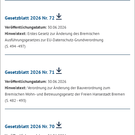
Gesetzblatt 2026 Nr. 72
Veröffentlichungsdatum:
30.06.2026
Hinweistext:
Erstes Gesetz zur Änderung des Bremischen
Ausführungsgesetzes zur EU-Datenschutz-Grundverordnung
(S. 494 -497)
Gesetzblatt 2026 Nr. 71
Veröffentlichungsdatum:
30.06.2026
Hinweistext:
Verordnung zur Änderung der Bauverordnung zum
Bremischen Wohn- und Betreuungsgesetz der Freien Hansestadt Bremen
(S. 482 - 493)
Gesetzblatt 2026 Nr. 70