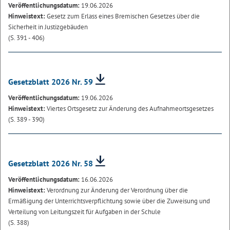
Veröffentlichungsdatum:
19.06.2026
Hinweistext:
Gesetz zum Erlass eines Bremischen Gesetzes über die
Sicherheit in Justizgebäuden
(S. 391 - 406)
Gesetzblatt 2026 Nr. 59
Veröffentlichungsdatum:
19.06.2026
Hinweistext:
Viertes Ortsgesetz zur Änderung des Aufnahmeortsgesetzes
(S. 389 - 390)
Gesetzblatt 2026 Nr. 58
Veröffentlichungsdatum:
16.06.2026
Hinweistext:
Verordnung zur Änderung der Verordnung über die
Ermäßigung der Unterrichtsverpflichtung sowie über die Zuweisung und
Verteilung von Leitungszeit für Aufgaben in der Schule
(S. 388)