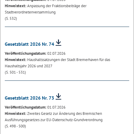
Hinweistext:
Anpassung der Fraktionsbeiträge der
Stadtverordnetenversammlung
(S. 532)
Gesetzblatt 2026 Nr. 74
Veröffentlichungsdatum:
02.07.2026
Hinweistext:
Haushaltssatzungen der Stadt Bremerhaven für das
Haushaltsjahr 2026 und 2027
(S. 501 - 531)
Gesetzblatt 2026 Nr. 73
Veröffentlichungsdatum:
01.07.2026
Hinweistext:
Zweites Gesetz zur Änderung des Bremischen
Ausführungsgesetzes zur EU-Datenschutz-Grundverordnung
(S. 498 - 500)