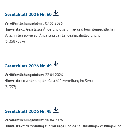
Gesetzblatt 2026 Nr. 50
Veröffentlichungsdatum:
07.05.2026
Hinweistext:
Gesetz zur Änderung disziplinar- und beamtenrechtlicher
Vorschriften sowie zur Änderung der Landeshaushaltsordnung
(S. 358 - 374)
Gesetzblatt 2026 Nr. 49
Veröffentlichungsdatum:
22.04.2026
Hinweistext:
Änderung der Geschäftsverteilung im Senat
(S. 357)
Gesetzblatt 2026 Nr. 48
Veröffentlichungsdatum:
18.04.2026
Hinweistext:
Verordnung zur Neuregelung der Ausbildungs-, Prüfungs- und