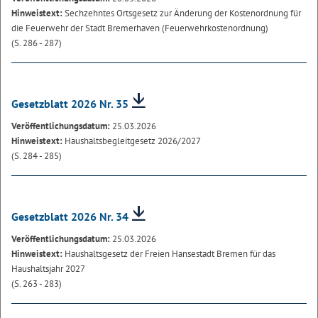
Hinweistext:
Sechzehntes Ortsgesetz zur Änderung der Kostenordnung für
die Feuerwehr der Stadt Bremerhaven (Feuerwehrkostenordnung)
(S. 286 - 287)
Gesetzblatt 2026 Nr. 35
Veröffentlichungsdatum:
25.03.2026
Hinweistext:
Haushaltsbegleitgesetz 2026/2027
(S. 284 - 285)
Gesetzblatt 2026 Nr. 34
Veröffentlichungsdatum:
25.03.2026
Hinweistext:
Haushaltsgesetz der Freien Hansestadt Bremen für das
Haushaltsjahr 2027
(S. 263 - 283)