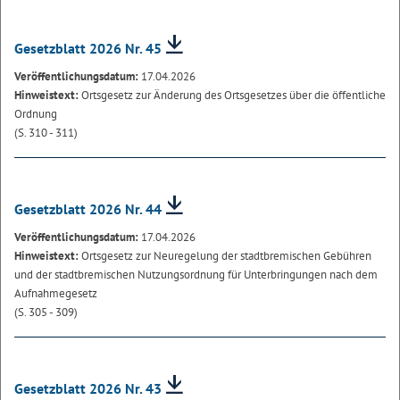
Gesetzblatt 2026 Nr. 45
Veröffentlichungsdatum:
17.04.2026
Hinweistext:
Ortsgesetz zur Änderung des Ortsgesetzes über die öffentliche
Ordnung
(S. 310 - 311)
Gesetzblatt 2026 Nr. 44
Veröffentlichungsdatum:
17.04.2026
Hinweistext:
Ortsgesetz zur Neuregelung der stadtbremischen Gebühren
und der stadtbremischen Nutzungsordnung für Unterbringungen nach dem
Aufnahmegesetz
(S. 305 - 309)
Gesetzblatt 2026 Nr. 43