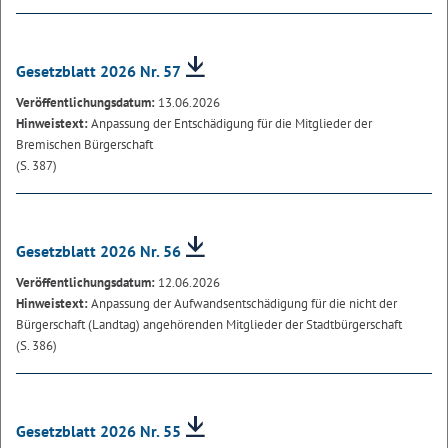
Gesetzblatt 2026 Nr. 57
Veröffentlichungsdatum:
13.06.2026
Hinweistext:
Anpassung der Entschädigung für die Mitglieder der
Bremischen Bürgerschaft
(S. 387)
Gesetzblatt 2026 Nr. 56
Veröffentlichungsdatum:
12.06.2026
Hinweistext:
Anpassung der Aufwandsentschädigung für die nicht der
Bürgerschaft (Landtag) angehörenden Mitglieder der Stadtbürgerschaft
(S. 386)
Gesetzblatt 2026 Nr. 55