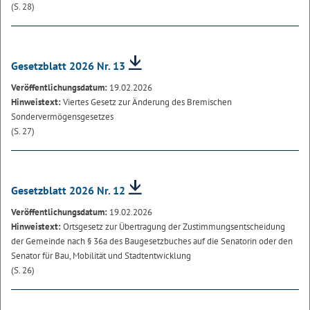
(S. 28)
Gesetzblatt 2026 Nr. 13
Veröffentlichungsdatum:
19.02.2026
Hinweistext:
Viertes Gesetz zur Änderung des Bremischen
Sondervermögensgesetzes
(S. 27)
Gesetzblatt 2026 Nr. 12
Veröffentlichungsdatum:
19.02.2026
Hinweistext:
Ortsgesetz zur Übertragung der Zustimmungsentscheidung
der Gemeinde nach § 36a des Baugesetzbuches auf die Senatorin oder den
Senator für Bau, Mobilität und Stadtentwicklung
(S. 26)