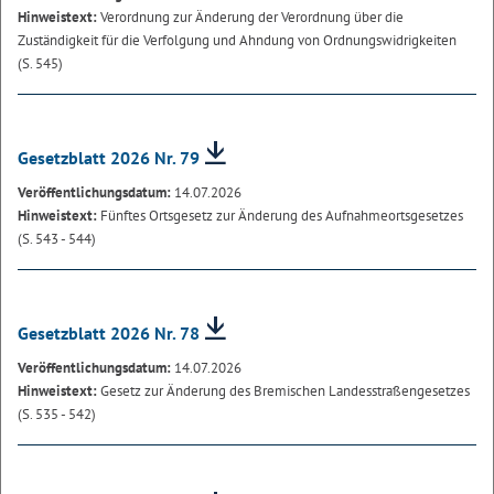
Hinweistext:
Verordnung zur Änderung der Verordnung über die
Zuständigkeit für die Verfolgung und Ahndung von Ordnungswidrigkeiten
(S. 545)
Gesetzblatt 2026 Nr. 79
Veröffentlichungsdatum:
14.07.2026
Hinweistext:
Fünftes Ortsgesetz zur Änderung des Aufnahmeortsgesetzes
(S. 543 - 544)
Gesetzblatt 2026 Nr. 78
Veröffentlichungsdatum:
14.07.2026
Hinweistext:
Gesetz zur Änderung des Bremischen Landesstraßengesetzes
(S. 535 - 542)