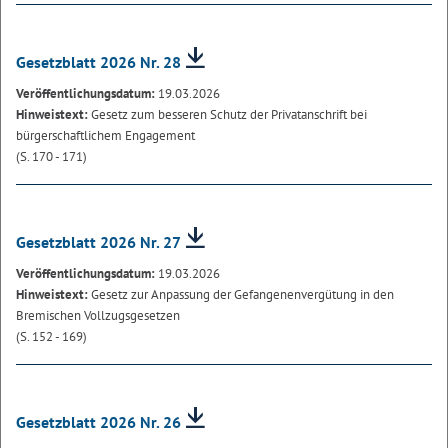
Gesetzblatt 2026 Nr. 28
Veröffentlichungsdatum:
19.03.2026
Hinweistext:
Gesetz zum besseren Schutz der Privatanschrift bei
bürgerschaftlichem Engagement
(S. 170 - 171)
Gesetzblatt 2026 Nr. 27
Veröffentlichungsdatum:
19.03.2026
Hinweistext:
Gesetz zur Anpassung der Gefangenenvergütung in den
Bremischen Vollzugsgesetzen
(S. 152 - 169)
Gesetzblatt 2026 Nr. 26