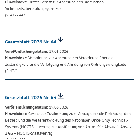
Hinweistext:
Drittes Gesetz zur Änderung des Bremischen
Sicherheitsüberprüfungsgesetzes
(S. 437 - 443)
Gesetzblatt 2026 Nr. 64
Veröffentlichungsdatum:
19.06.2026
Hinweistext:
Verordnung zur Änderung der Verordnung über die
Zuständigkeit für die Verfolgung und Ahndung von Ordnungswidrigkeiten
(S. 436)
Gesetzblatt 2026 Nr. 63
Veröffentlichungsdatum:
19.06.2026
Hinweistext:
Gesetz zur Zustimmung zum Vertrag über die Errichtung, den
Betrieb und die Weiterentwicklung des Nationalen Once-Only Technical-
Systems (NOOTS) – Vertrag zur Ausführung von Artikel 91c Absatz 1, Absatz
2 GG – NOOTS-Staatsvertrag