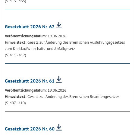
(S. 413 - 435)
Gesetzblatt 2026 Nr. 62
Veröffentlichungsdatum:
19.06.2026
Hinweistext:
Gesetz zur Änderung des Bremischen Ausführungsgesetzes
zum Kreislaufwirtschafts- und Abfallgesetz
(S. 411 - 412)
Gesetzblatt 2026 Nr. 61
Veröffentlichungsdatum:
19.06.2026
Hinweistext:
Gesetz zur Änderung des Bremischen Beamtengesetzes
(S. 407 - 410)
Gesetzblatt 2026 Nr. 60