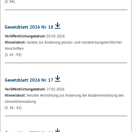
(S. 94)
Gesetzblatt 2026 Nr. 18
Veröffentlichungsdatum:
03.03.2026
Hinweistext:
Gesetz zur Änderung polizei- und vollstreckungsrechtlicher
Vorschriften
(S. 42 - 93)
Gesetzblatt 2026 Nr. 17
Veröffentlichungsdatum:
27.02.2026
Hinweistext:
Neunte Verordnung zur Änderung der Kostenverordnung der
Umweltverwaltung
(S. 36 - 41)