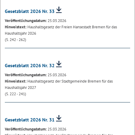
Gesetzblatt 2026 Nr. 33
Veröffentlichungsdatum:
25.03.2026
Hinweistext:
Haushaltsgesetz der Freien Hansestadt Bremen für das
Haushaltsjahr 2026
(S. 242 - 262)
Gesetzblatt 2026 Nr. 32
Veröffentlichungsdatum:
25.03.2026
Hinweistext:
Haushaltsgesetz der Stadtgemeinde Bremen für das
Haushaltsjahr 2027
(S. 222 - 241)
Gesetzblatt 2026 Nr. 31
Veröffentlichungsdatum:
25.03.2026