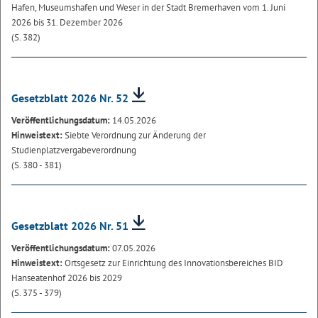
Hafen, Museumshafen und Weser in der Stadt Bremerhaven vom 1. Juni
2026 bis 31. Dezember 2026
(S. 382)
Gesetzblatt 2026 Nr. 52
Veröffentlichungsdatum:
14.05.2026
Hinweistext:
Siebte Verordnung zur Änderung der
Studienplatzvergabeverordnung
(S. 380 - 381)
Gesetzblatt 2026 Nr. 51
Veröffentlichungsdatum:
07.05.2026
Hinweistext:
Ortsgesetz zur Einrichtung des Innovationsbereiches BID
Hanseatenhof 2026 bis 2029
(S. 375 - 379)