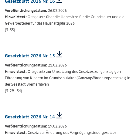
Gesetzblatt 2026 Nr. 16
Veröffentlichungsdatum:
26.02.2026
Hinweistext:
Ortsgesetz über die Hebesätze für die Grundsteuer und die
Gewerbesteuer für das Haushaltsjahr 2026
(S. 35)
Gesetzblatt 2026 Nr. 15
Veröffentlichungsdatum:
21.02.2026
Hinweistext:
Ortsgesetz zur Umsetzung des Gesetzes zur ganztägigen
Förderung von Kindern im Grundschulalter (Ganztagsförderungsgesetzes) in
der Seestadt Bremerhaven
(S. 29 - 34)
Gesetzblatt 2026 Nr. 14
Veröffentlichungsdatum:
19.02.2026
Hinweistext:
Gesetz zur Änderung des Vergnügungssteuergesetzes