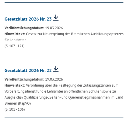
Gesetzblatt 2026 Nr. 23
Veröffentlichungsdatum:
19.03.2026
Hinweistext:
Gesetz zur Neuregelung des Bremischen Ausbildungsgesetzes
für Lehrämter
(S. 107 - 121)
Gesetzblatt 2026 Nr. 22
Veröffentlichungsdatum:
19.03.2026
Hinweistext:
Verordnung über die Festlegung der Zulassungszahlen zum
Vorbereitungsdienst für die Lehrämter an öffentlichen Schulen sowie zu
Ausgleichs-, Qualifizierungs-, Seiten- und Quereinstiegsmaßnahmen im Land
Bremen (KapVO)
(S. 101 - 106)