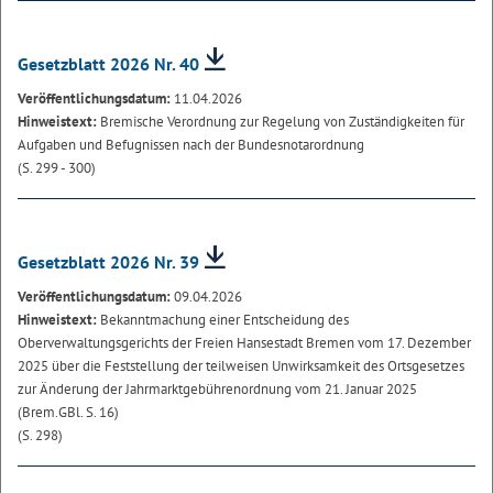
Gesetzblatt 2026 Nr. 40
Veröffentlichungsdatum:
11.04.2026
Hinweistext:
Bremische Verordnung zur Regelung von Zuständigkeiten für
Aufgaben und Befugnissen nach der Bundesnotarordnung
(S. 299 - 300)
Gesetzblatt 2026 Nr. 39
Veröffentlichungsdatum:
09.04.2026
Hinweistext:
Bekanntmachung einer Entscheidung des
Oberverwaltungsgerichts der Freien Hansestadt Bremen vom 17. Dezember
2025 über die Feststellung der teilweisen Unwirksamkeit des Ortsgesetzes
zur Änderung der Jahrmarktgebührenordnung vom 21. Januar 2025
(Brem.GBl. S. 16)
(S. 298)