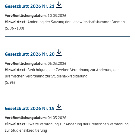
Gesetzblatt 2026 Nr. 21
Veröffentlichungsdatum:
10.03.2026
Hinweistext:
Änderung der Satzung der Landwirtschaftskammer Bremen
(S. 96 - 100)
Gesetzblatt 2026 Nr. 20
Veröffentlichungsdatum:
06.03.2026
Hinweistext:
Berichtigung der Zweiten Verordnung zur Änderung der
Bremischen Verordnung zur Studienakkreditierung
(S. 95)
Gesetzblatt 2026 Nr. 19
Veröffentlichungsdatum:
04.03.2026
Hinweistext:
Zweite Verordnung zur Änderung der Bremischen Verordnung
zur Studienakkreditierung