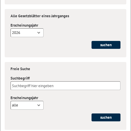
Alle Gesetzblätter eines Jahrganges
Erscheinungsjahr
2026
Freie Suche
Suchbegriff
Erscheinungsjahr
alle