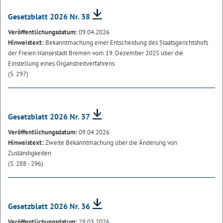
Gesetzblatt 2026 Nr. 38
Veröffentlichungsdatum:
09.04.2026
Hinweistext:
Bekanntmachung einer Entscheidung des Staatsgerichtshofs
der Freien Hansestadt Bremen vom 19. Dezember 2025 über die
Einstellung eines Organstreitverfahrens
(S. 297)
Gesetzblatt 2026 Nr. 37
Veröffentlichungsdatum:
09.04.2026
Hinweistext:
Zweite Bekanntmachung über die Änderung von
Zuständigkeiten
(S. 288 - 296)
Gesetzblatt 2026 Nr. 36
Veröffentlichungsdatum:
28.03.2026