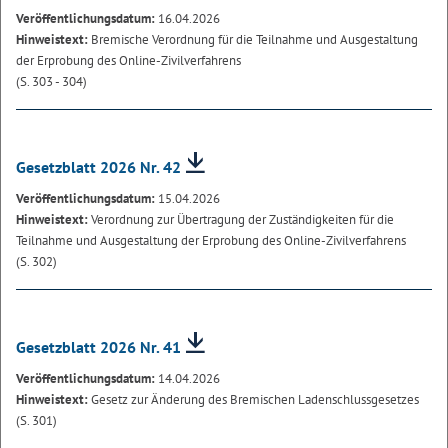
Veröffentlichungsdatum:
16.04.2026
Hinweistext:
Bremische Verordnung für die Teilnahme und Ausgestaltung
der Erprobung des Online-Zivilverfahrens
(S. 303 - 304)
Gesetzblatt 2026 Nr. 42
Veröffentlichungsdatum:
15.04.2026
Hinweistext:
Verordnung zur Übertragung der Zuständigkeiten für die
Teilnahme und Ausgestaltung der Erprobung des Online-Zivilverfahrens
(S. 302)
Gesetzblatt 2026 Nr. 41
Veröffentlichungsdatum:
14.04.2026
Hinweistext:
Gesetz zur Änderung des Bremischen Ladenschlussgesetzes
(S. 301)