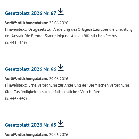
Gesetzblatt 2026 Nr. 67
Veröffentlichungsdatum:
23.06.2026
Hinweistext:
Ortsgesetz zur Änderung des Ortsgesetzes über die Errichtung
der Anstalt Die Bremer Stadtreinigung, Anstalt öffentlichen Rechts
(S. 446 - 449)
Gesetzblatt 2026 Nr. 66
Veröffentlichungsdatum:
20.06.2026
Hinweistext:
Erste Verordnung zur Änderung der Bremischen Verordnung
über Zuständigkeiten nach abfallrechtlichen Vorschriften
(S. 444 - 445)
Gesetzblatt 2026 Nr. 65
Veröffentlichungsdatum:
20.06.2026