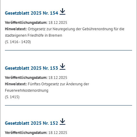
Gesetzblatt 2025 Nr. 154
Veröffentlichungsdatum:
18.12.2025
Hinweistext:
Ortsgesetz zur Neuregelung der Gebührenordnung für die
stadteigenen Friedhöfe in Bremen
(S. 1416 - 1420)
Gesetzblatt 2025 Nr. 153
Veröffentlichungsdatum:
18.12.2025
Hinweistext:
Fünftes Ortsgesetz zur Änderung der
Feuerwehrkostenordnung
(S. 1415)
Gesetzblatt 2025 Nr. 152
Veröffentlichungsdatum:
18.12.2025