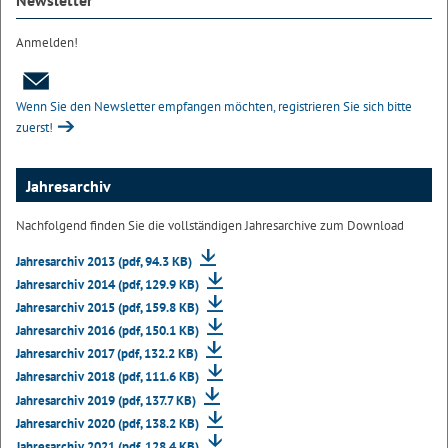
Newsletter
Anmelden!
Wenn Sie den Newsletter empfangen möchten, registrieren Sie sich bitte
zuerst!
Jahresarchiv
Nachfolgend finden Sie die vollständigen Jahresarchive zum Download
Jahresarchiv 2013 (pdf, 94.3 KB)
Jahresarchiv 2014 (pdf, 129.9 KB)
Jahresarchiv 2015 (pdf, 159.8 KB)
Jahresarchiv 2016 (pdf, 150.1 KB)
Jahresarchiv 2017 (pdf, 132.2 KB)
Jahresarchiv 2018 (pdf, 111.6 KB)
Jahresarchiv 2019 (pdf, 137.7 KB)
Jahresarchiv 2020 (pdf, 138.2 KB)
Jahresarchiv 2021 (pdf, 128.4 KB)