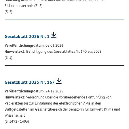
Sicherheitstechnik (ZLS)
(S. 2)
Gesetzblatt 2026 Nr. 1
Veröffentlichungsdatum:
08.01.2026
Hinweistext:
Berichtigung des Gesetzblattes Nr. 140 aus 2025
(S. 1)
Gesetzblatt 2025 Nr. 167
Veröffentlichungsdatum:
24.12.2025
Hinweistext:
Verordnung über die vorübergehende Fortführung von
Papierakten bis zur Einführung der elektronischen Akte in den
Bußgeldstellen im Geschäftsbereich der Senatorin für Umwelt, Klima und
Wissenschaft
(S. 1492 - 1493)