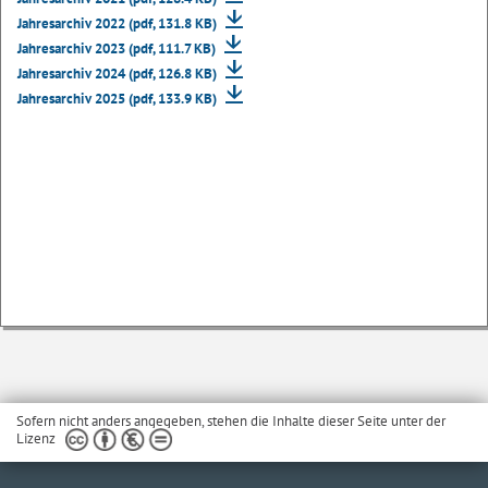
Jahresarchiv 2022 (pdf, 131.8 KB)
Jahresarchiv 2023 (pdf, 111.7 KB)
Jahresarchiv 2024 (pdf, 126.8 KB)
Jahresarchiv 2025 (pdf, 133.9 KB)
Sofern nicht anders angegeben, stehen die Inhalte dieser Seite unter der
Lizenz