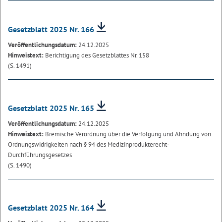
Gesetzblatt 2025 Nr. 166
Veröffentlichungsdatum:
24.12.2025
Hinweistext:
Berichtigung des Gesetzblattes Nr. 158
(S. 1491)
Gesetzblatt 2025 Nr. 165
Veröffentlichungsdatum:
24.12.2025
Hinweistext:
Bremische Verordnung über die Verfolgung und Ahndung von
Ordnungswidrigkeiten nach § 94 des Medizinprodukterecht-
Durchführungsgesetzes
(S. 1490)
Gesetzblatt 2025 Nr. 164