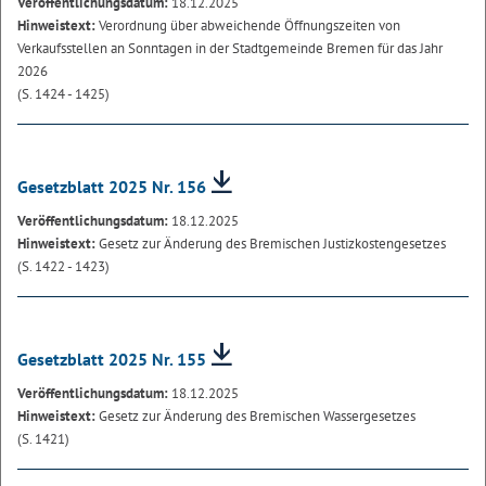
Veröffentlichungsdatum:
18.12.2025
Hinweistext:
Verordnung über abweichende Öffnungszeiten von
Verkaufsstellen an Sonntagen in der Stadtgemeinde Bremen für das Jahr
2026
(S. 1424 - 1425)
Gesetzblatt 2025 Nr. 156
Veröffentlichungsdatum:
18.12.2025
Hinweistext:
Gesetz zur Änderung des Bremischen Justizkostengesetzes
(S. 1422 - 1423)
Gesetzblatt 2025 Nr. 155
Veröffentlichungsdatum:
18.12.2025
Hinweistext:
Gesetz zur Änderung des Bremischen Wassergesetzes
(S. 1421)