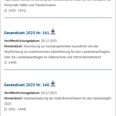
Wirtschaft, Häfen und Transformation
(S. 1450 - 1451)
Gesetzblatt 2025 Nr. 161
Veröffentlichungsdatum:
20.12.2025
Hinweistext:
Verordnung zur vorübergehenden Ausnahme von der
Verpflichtung zur elektronischen Aktenführung für den Landesbeauftragten
oder die Landesbeauftragte für Datenschutz und Informationsfreiheit
(S. 1449)
Gesetzblatt 2025 Nr. 160
Veröffentlichungsdatum:
20.12.2025
Hinweistext:
Haushaltssatzung der Stadt Bremerhaven für das Haushaltsjahr
2025
(S. 1431 - 1448)