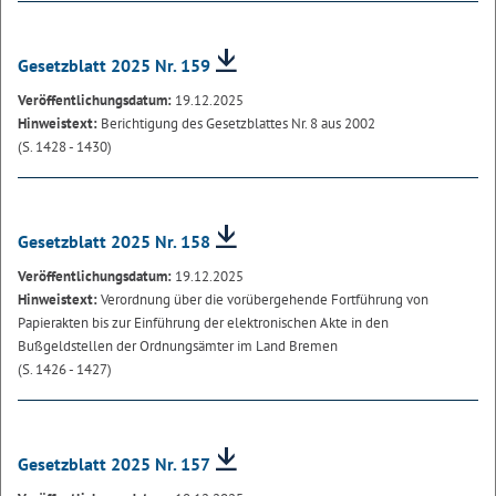
Gesetzblatt 2025 Nr. 159
Veröffentlichungsdatum:
19.12.2025
Hinweistext:
Berichtigung des Gesetzblattes Nr. 8 aus 2002
(S. 1428 - 1430)
Gesetzblatt 2025 Nr. 158
Veröffentlichungsdatum:
19.12.2025
Hinweistext:
Verordnung über die vorübergehende Fortführung von
Papierakten bis zur Einführung der elektronischen Akte in den
Bußgeldstellen der Ordnungsämter im Land Bremen
(S. 1426 - 1427)
Gesetzblatt 2025 Nr. 157