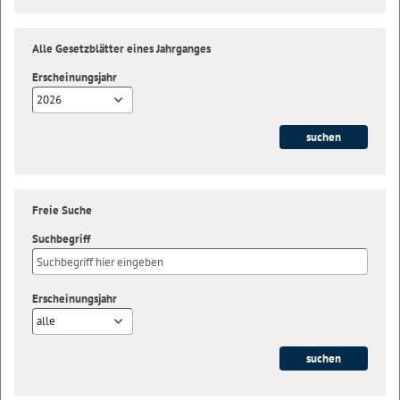
Alle Gesetzblätter eines Jahrganges
Erscheinungsjahr
2026
Freie Suche
Suchbegriff
Erscheinungsjahr
alle