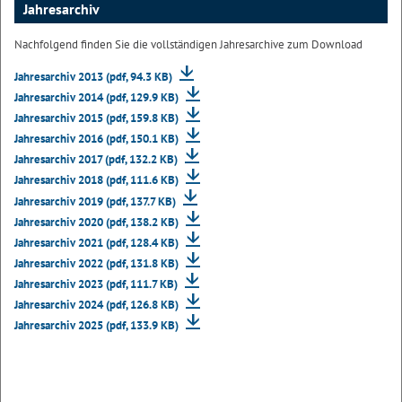
Jahresarchiv
Nachfolgend finden Sie die vollständigen Jahresarchive zum Download
Jahresarchiv 2013 (pdf, 94.3 KB)
Jahresarchiv 2014 (pdf, 129.9 KB)
Jahresarchiv 2015 (pdf, 159.8 KB)
Jahresarchiv 2016 (pdf, 150.1 KB)
Jahresarchiv 2017 (pdf, 132.2 KB)
Jahresarchiv 2018 (pdf, 111.6 KB)
Jahresarchiv 2019 (pdf, 137.7 KB)
Jahresarchiv 2020 (pdf, 138.2 KB)
Jahresarchiv 2021 (pdf, 128.4 KB)
Jahresarchiv 2022 (pdf, 131.8 KB)
Jahresarchiv 2023 (pdf, 111.7 KB)
Jahresarchiv 2024 (pdf, 126.8 KB)
Jahresarchiv 2025 (pdf, 133.9 KB)