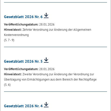
Gesetzblatt 2026 Nr. 6
Veröffentlichungsdatum:
28.01.2026
Hinweistext:
Zehnte Verordnung zur Änderung der Allgemeinen
Kostenverordnung
(S. 7 - 9)
Gesetzblatt 2026 Nr. 5
Veröffentlichungsdatum:
28.01.2026
Hinweistext:
Zweite Verordnung zur Änderung der Verordnung zur
Übertragung von Ermächtigungen aus dem Bereich der Rechtspflege
(S. 6)
Gesetzblatt 2026 Nr. 4