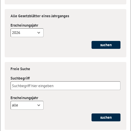
Alle Gesetzblätter eines Jahrganges
Erscheinungsjahr
2026
Freie Suche
Suchbegriff
Erscheinungsjahr
alle