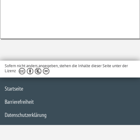
Sofern nicht anders angegeben, stehen die Inhalte dieser Seite unter der
Lizenz
Startseite
Barrierefreiheit
Datenschutzerklärung
Impressum