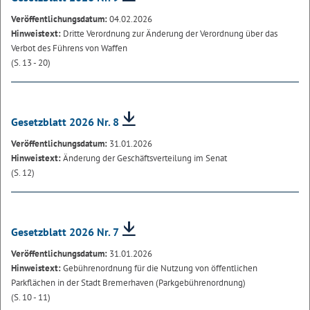
Veröffentlichungsdatum:
04.02.2026
Hinweistext:
Dritte Verordnung zur Änderung der Verordnung über das
Verbot des Führens von Waffen
(S. 13 - 20)
Gesetzblatt 2026 Nr. 8
Veröffentlichungsdatum:
31.01.2026
Hinweistext:
Änderung der Geschäftsverteilung im Senat
(S. 12)
Gesetzblatt 2026 Nr. 7
Veröffentlichungsdatum:
31.01.2026
Hinweistext:
Gebührenordnung für die Nutzung von öffentlichen
Parkflächen in der Stadt Bremerhaven (Parkgebührenordnung)
(S. 10 - 11)