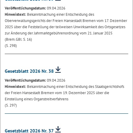
Veröffentlichungsdatum:
09.04.2026
Hinweistext:
Bekanntmachung einer Entscheidung des
Oberverwaltungsgerichts der Freien Hansestadt Bremen vom 17. Dezember
2025 über die Feststellung der teilweisen Unwirksamkeit des Ortsgesetzes
zur Änderung der Jahrmarktgebührenordnung vom 21. Januar 2025
(Brem.GBl. S. 16)
(S. 298)
Gesetzblatt 2026 Nr. 38
Veröffentlichungsdatum:
09.04.2026
Hinweistext:
Bekanntmachung einer Entscheidung des Staatsgerichtshofs
der Freien Hansestadt Bremen vom 19. Dezember 2025 über die
Einstellung eines Organstreitverfahrens
(S. 297)
Gesetzblatt 2026 Nr. 37