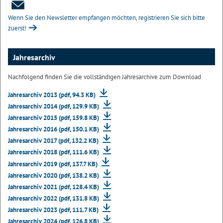
Wenn Sie den Newsletter empfangen möchten, registrieren Sie sich bitte
zuerst!
Jahresarchiv
Nachfolgend finden Sie die vollständigen Jahresarchive zum Download
Jahresarchiv 2013 (pdf, 94.3 KB)
Jahresarchiv 2014 (pdf, 129.9 KB)
Jahresarchiv 2015 (pdf, 159.8 KB)
Jahresarchiv 2016 (pdf, 150.1 KB)
Jahresarchiv 2017 (pdf, 132.2 KB)
Jahresarchiv 2018 (pdf, 111.6 KB)
Jahresarchiv 2019 (pdf, 137.7 KB)
Jahresarchiv 2020 (pdf, 138.2 KB)
Jahresarchiv 2021 (pdf, 128.4 KB)
Jahresarchiv 2022 (pdf, 131.8 KB)
Jahresarchiv 2023 (pdf, 111.7 KB)
Jahresarchiv 2024 (pdf, 126.8 KB)