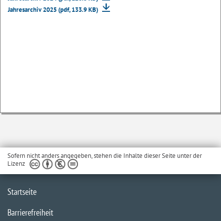
Jahresarchiv 2025 (pdf, 133.9 KB)
Sofern nicht anders angegeben, stehen die Inhalte dieser Seite unter der
Lizenz
Startseite
Barrierefreiheit