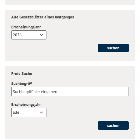
Alle Gesetzblätter eines Jahrganges
Erscheinungsjahr
2026
Freie Suche
Suchbegriff
Erscheinungsjahr
alle