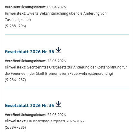
Veröffentlichungsdatum:
09.04.2026
Hinweistext:
Zweite Bekanntmachung über die Änderung von
Zuständigkeiten
(S. 288 - 296)
Gesetzblatt 2026 Nr. 36
Veröffentlichungsdatum:
28.03.2026
Hinweistext:
Sechzehntes Ortsgesetz zur Änderung der Kostenordnung für
die Feuerwehr der Stadt Bremerhaven (Feuerwehrkostenordnung)
(S. 286 - 287)
Gesetzblatt 2026 Nr. 35
Veröffentlichungsdatum:
25.03.2026
Hinweistext:
Haushaltsbegleitgesetz 2026/2027
(S. 284 - 285)