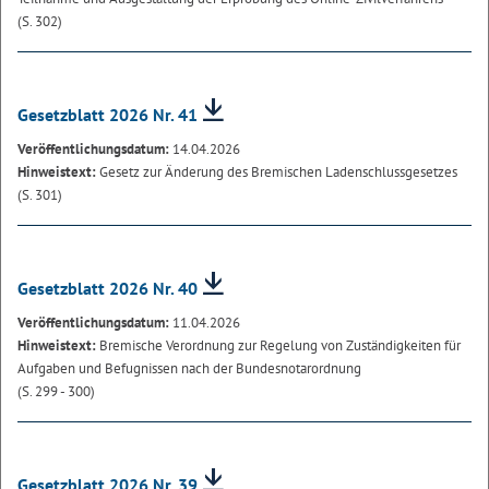
(S. 302)
Gesetzblatt 2026 Nr. 41
Veröffentlichungsdatum:
14.04.2026
Hinweistext:
Gesetz zur Änderung des Bremischen Ladenschlussgesetzes
(S. 301)
Gesetzblatt 2026 Nr. 40
Veröffentlichungsdatum:
11.04.2026
Hinweistext:
Bremische Verordnung zur Regelung von Zuständigkeiten für
Aufgaben und Befugnissen nach der Bundesnotarordnung
(S. 299 - 300)
Gesetzblatt 2026 Nr. 39