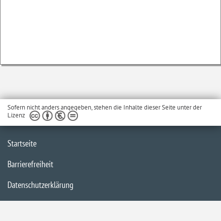
Sofern nicht anders angegeben, stehen die Inhalte dieser Seite unter der
Lizenz
Startseite
Barrierefreiheit
Datenschutzerklärung
Impressum