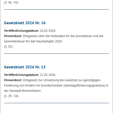
(S. 36 - 41)
Gesetzblatt 2026 Nr. 16
Veröffentlichungsdatum:
26.02.2026
Hinweistext:
Ortsgesetz über die Hebesätze für die Grundsteuer und die
Gewerbesteuer für das Haushaltsjahr 2026
(S. 35)
Gesetzblatt 2026 Nr. 15
Veröffentlichungsdatum:
21.02.2026
Hinweistext:
Ortsgesetz zur Umsetzung des Gesetzes zur ganztägigen
Förderung von Kindern im Grundschulalter (Ganztagsförderungsgesetzes) in
der Seestadt Bremerhaven
(S. 29 - 34)