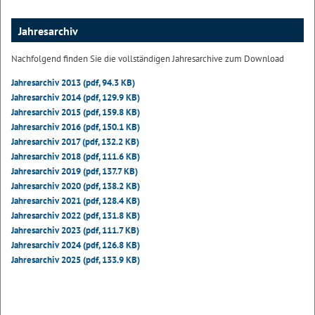
Jahresarchiv
Nachfolgend finden Sie die vollständigen Jahresarchive zum Download
Jahresarchiv 2013 (pdf, 94.3 KB)
Jahresarchiv 2014 (pdf, 129.9 KB)
Jahresarchiv 2015 (pdf, 159.8 KB)
Jahresarchiv 2016 (pdf, 150.1 KB)
Jahresarchiv 2017 (pdf, 132.2 KB)
Jahresarchiv 2018 (pdf, 111.6 KB)
Jahresarchiv 2019 (pdf, 137.7 KB)
Jahresarchiv 2020 (pdf, 138.2 KB)
Jahresarchiv 2021 (pdf, 128.4 KB)
Jahresarchiv 2022 (pdf, 131.8 KB)
Jahresarchiv 2023 (pdf, 111.7 KB)
Jahresarchiv 2024 (pdf, 126.8 KB)
Jahresarchiv 2025 (pdf, 133.9 KB)