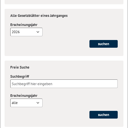
Alle Gesetzblätter eines Jahrganges
Erscheinungsjahr
2026
Freie Suche
Suchbegriff
Erscheinungsjahr
alle