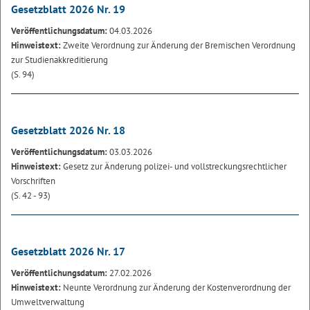
Gesetzblatt 2026 Nr. 19
Veröffentlichungsdatum:
04.03.2026
Hinweistext:
Zweite Verordnung zur Änderung der Bremischen Verordnung
zur Studienakkreditierung
(S. 94)
Gesetzblatt 2026 Nr. 18
Veröffentlichungsdatum:
03.03.2026
Hinweistext:
Gesetz zur Änderung polizei- und vollstreckungsrechtlicher
Vorschriften
(S. 42 - 93)
Gesetzblatt 2026 Nr. 17
Veröffentlichungsdatum:
27.02.2026
Hinweistext:
Neunte Verordnung zur Änderung der Kostenverordnung der
Umweltverwaltung