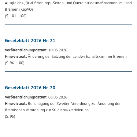
Ausgleichs-, Qualifizierungs-, Seiten- und Quereinstiegsmaßnahmen im Land
Bremen (KapVO)
(S. 101 - 106)
Gesetzblatt 2026 Nr. 21
Veröffentlichungsdatum:
10.03.2026
Hinweistext:
Änderung der Satzung der Landwirtschaftskammer Bremen
(S. 96 - 100)
Gesetzblatt 2026 Nr. 20
Veröffentlichungsdatum:
06.03.2026
Hinweistext:
Berichtigung der Zweiten Verordnung zur Änderung der
Bremischen Verordnung zur Studienakkreditierung
(S. 95)