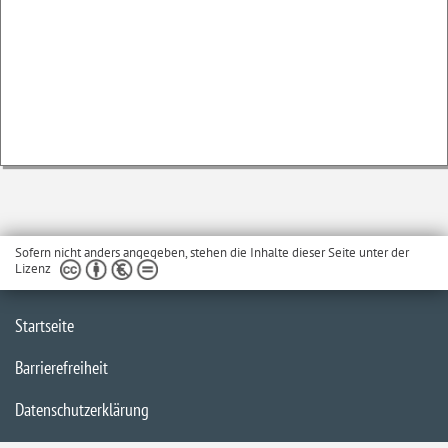
Sofern nicht anders angegeben, stehen die Inhalte dieser Seite unter der
Lizenz
Startseite
Barrierefreiheit
Datenschutzerklärung