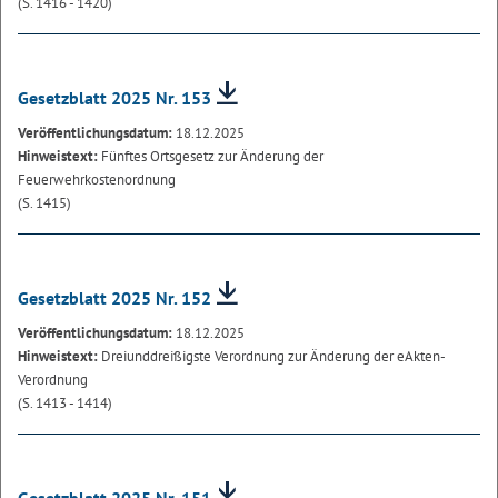
(S. 1416 - 1420)
Gesetzblatt 2025 Nr. 153
Veröffentlichungsdatum:
18.12.2025
Hinweistext:
Fünftes Ortsgesetz zur Änderung der
Feuerwehrkostenordnung
(S. 1415)
Gesetzblatt 2025 Nr. 152
Veröffentlichungsdatum:
18.12.2025
Hinweistext:
Dreiunddreißigste Verordnung zur Änderung der eAkten-
Verordnung
(S. 1413 - 1414)