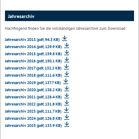
Jahresarchiv
Nachfolgend finden Sie die vollständigen Jahresarchive zum Download
Jahresarchiv 2013 (pdf, 94.3 KB)
Jahresarchiv 2014 (pdf, 129.9 KB)
Jahresarchiv 2015 (pdf, 159.8 KB)
Jahresarchiv 2016 (pdf, 150.1 KB)
Jahresarchiv 2017 (pdf, 132.2 KB)
Jahresarchiv 2018 (pdf, 111.6 KB)
Jahresarchiv 2019 (pdf, 137.7 KB)
Jahresarchiv 2020 (pdf, 138.2 KB)
Jahresarchiv 2021 (pdf, 128.4 KB)
Jahresarchiv 2022 (pdf, 131.8 KB)
Jahresarchiv 2023 (pdf, 111.7 KB)
Jahresarchiv 2024 (pdf, 126.8 KB)
Jahresarchiv 2025 (pdf, 133.9 KB)