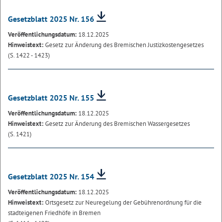
Gesetzblatt 2025 Nr. 156
Veröffentlichungsdatum:
18.12.2025
Hinweistext:
Gesetz zur Änderung des Bremischen Justizkostengesetzes
(S. 1422 - 1423)
Gesetzblatt 2025 Nr. 155
Veröffentlichungsdatum:
18.12.2025
Hinweistext:
Gesetz zur Änderung des Bremischen Wassergesetzes
(S. 1421)
Gesetzblatt 2025 Nr. 154
Veröffentlichungsdatum:
18.12.2025
Hinweistext:
Ortsgesetz zur Neuregelung der Gebührenordnung für die
stadteigenen Friedhöfe in Bremen