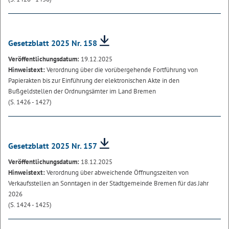
Gesetzblatt 2025 Nr. 158
Veröffentlichungsdatum:
19.12.2025
Hinweistext:
Verordnung über die vorübergehende Fortführung von
Papierakten bis zur Einführung der elektronischen Akte in den
Bußgeldstellen der Ordnungsämter im Land Bremen
(S. 1426 - 1427)
Gesetzblatt 2025 Nr. 157
Veröffentlichungsdatum:
18.12.2025
Hinweistext:
Verordnung über abweichende Öffnungszeiten von
Verkaufsstellen an Sonntagen in der Stadtgemeinde Bremen für das Jahr
2026
(S. 1424 - 1425)