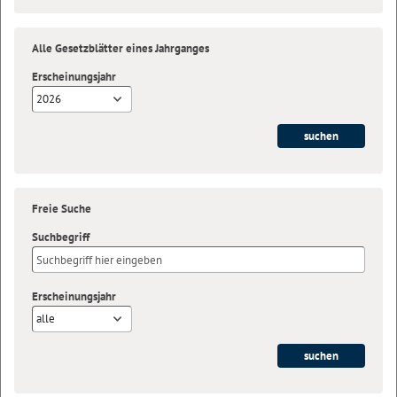
Alle Gesetzblätter eines Jahrganges
Erscheinungsjahr
2026
Freie Suche
Suchbegriff
Erscheinungsjahr
alle