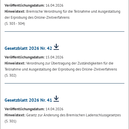
Veröffentlichungsdatum:
16.04.2026
Hinweistext:
Bremische Verordnung für die Teilnahme und Ausgestaltung
der Erprobung des Online-Zivilverfahrens
(S. 303 - 304)
Gesetzblatt 2026 Nr. 42
Veröffentlichungsdatum:
15.04.2026
Hinweistext:
Verordnung zur Übertragung der Zuständigkeiten für die
Teilnahme und Ausgestaltung der Erprobung des Online-Zivilverfahrens
(S. 302)
Gesetzblatt 2026 Nr. 41
Veröffentlichungsdatum:
14.04.2026
Hinweistext:
Gesetz zur Änderung des Bremischen Ladenschlussgesetzes
(S. 301)