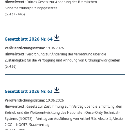
Hinweistext:
Drittes Gesetz zur Änderung des Bremischen
Sicherheitsüberprüfungsgesetzes
(S. 437 - 443)
Gesetzblatt 2026 Nr. 64
Veröffentlichungsdatum:
19.06.2026
Hinweistext:
Verordnung zur Änderung der Verordnung über die
Zuständigkeit für die Verfolgung und Ahndung von Ordnungswidrigkeiten
(S. 436)
Gesetzblatt 2026 Nr. 63
Veröffentlichungsdatum:
19.06.2026
Hinweistext:
Gesetz zur Zustimmung zum Vertrag über die Errichtung, den
Betrieb und die Weiterentwicklung des Nationalen Once-Only Technical-
Systems (NOOTS) – Vertrag zur Ausführung von Artikel 91c Absatz 1, Absatz
2 GG – NOOTS-Staatsvertrag