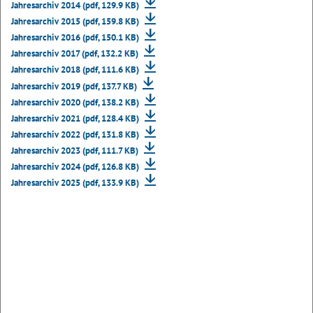
Jahresarchiv 2014 (pdf, 129.9 KB)
Jahresarchiv 2015 (pdf, 159.8 KB)
Jahresarchiv 2016 (pdf, 150.1 KB)
Jahresarchiv 2017 (pdf, 132.2 KB)
Jahresarchiv 2018 (pdf, 111.6 KB)
Jahresarchiv 2019 (pdf, 137.7 KB)
Jahresarchiv 2020 (pdf, 138.2 KB)
Jahresarchiv 2021 (pdf, 128.4 KB)
Jahresarchiv 2022 (pdf, 131.8 KB)
Jahresarchiv 2023 (pdf, 111.7 KB)
Jahresarchiv 2024 (pdf, 126.8 KB)
Jahresarchiv 2025 (pdf, 133.9 KB)