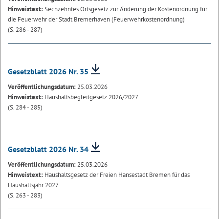
Hinweistext:
Sechzehntes Ortsgesetz zur Änderung der Kostenordnung für
die Feuerwehr der Stadt Bremerhaven (Feuerwehrkostenordnung)
(S. 286 - 287)
Gesetzblatt 2026 Nr. 35
Veröffentlichungsdatum:
25.03.2026
Hinweistext:
Haushaltsbegleitgesetz 2026/2027
(S. 284 - 285)
Gesetzblatt 2026 Nr. 34
Veröffentlichungsdatum:
25.03.2026
Hinweistext:
Haushaltsgesetz der Freien Hansestadt Bremen für das
Haushaltsjahr 2027
(S. 263 - 283)