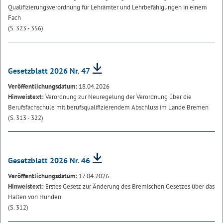
Qualifizierungsverordnung für Lehrämter und Lehrbefähigungen in einem
Fach
(S. 323 - 356)
Gesetzblatt 2026 Nr. 47
Veröffentlichungsdatum:
18.04.2026
Hinweistext:
Verordnung zur Neuregelung der Verordnung über die
Berufsfachschule mit berufsqualifizierendem Abschluss im Lande Bremen
(S. 313 - 322)
Gesetzblatt 2026 Nr. 46
Veröffentlichungsdatum:
17.04.2026
Hinweistext:
Erstes Gesetz zur Änderung des Bremischen Gesetzes über das
Halten von Hunden
(S. 312)