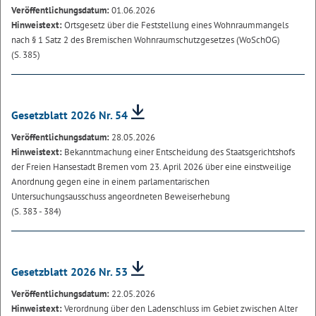
Veröffentlichungsdatum:
01.06.2026
Hinweistext:
Ortsgesetz über die Feststellung eines Wohnraummangels
nach § 1 Satz 2 des Bremischen Wohnraumschutzgesetzes (WoSchOG)
(S. 385)
Gesetzblatt 2026 Nr. 54
Veröffentlichungsdatum:
28.05.2026
Hinweistext:
Bekanntmachung einer Entscheidung des Staatsgerichtshofs
der Freien Hansestadt Bremen vom 23. April 2026 über eine einstweilige
Anordnung gegen eine in einem parlamentarischen
Untersuchungsausschuss angeordneten Beweiserhebung
(S. 383 - 384)
Gesetzblatt 2026 Nr. 53
Veröffentlichungsdatum:
22.05.2026
Hinweistext:
Verordnung über den Ladenschluss im Gebiet zwischen Alter