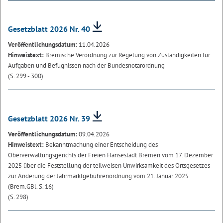
Gesetzblatt 2026 Nr. 40
Veröffentlichungsdatum:
11.04.2026
Hinweistext:
Bremische Verordnung zur Regelung von Zuständigkeiten für
Aufgaben und Befugnissen nach der Bundesnotarordnung
(S. 299 - 300)
Gesetzblatt 2026 Nr. 39
Veröffentlichungsdatum:
09.04.2026
Hinweistext:
Bekanntmachung einer Entscheidung des
Oberverwaltungsgerichts der Freien Hansestadt Bremen vom 17. Dezember
2025 über die Feststellung der teilweisen Unwirksamkeit des Ortsgesetzes
zur Änderung der Jahrmarktgebührenordnung vom 21. Januar 2025
(Brem.GBl. S. 16)
(S. 298)