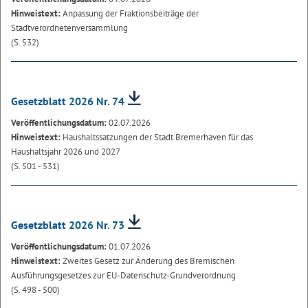
Hinweistext:
Anpassung der Fraktionsbeiträge der
Stadtverordnetenversammlung
(S. 532)
Gesetzblatt 2026 Nr. 74
Veröffentlichungsdatum:
02.07.2026
Hinweistext:
Haushaltssatzungen der Stadt Bremerhaven für das
Haushaltsjahr 2026 und 2027
(S. 501 - 531)
Gesetzblatt 2026 Nr. 73
Veröffentlichungsdatum:
01.07.2026
Hinweistext:
Zweites Gesetz zur Änderung des Bremischen
Ausführungsgesetzes zur EU-Datenschutz-Grundverordnung
(S. 498 - 500)