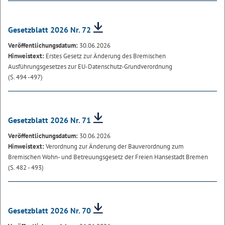
Gesetzblatt 2026 Nr. 72
Veröffentlichungsdatum:
30.06.2026
Hinweistext:
Erstes Gesetz zur Änderung des Bremischen
Ausführungsgesetzes zur EU-Datenschutz-Grundverordnung
(S. 494 -497)
Gesetzblatt 2026 Nr. 71
Veröffentlichungsdatum:
30.06.2026
Hinweistext:
Verordnung zur Änderung der Bauverordnung zum
Bremischen Wohn- und Betreuungsgesetz der Freien Hansestadt Bremen
(S. 482 - 493)
Gesetzblatt 2026 Nr. 70