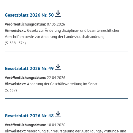
Gesetzblatt 2026 Nr. 50
Veröffentlichungsdatum:
07.05.2026
Hinweistext:
Gesetz zur Änderung disziplinar- und beamtenrechtlicher
Vorschriften sowie zur Änderung der Landeshaushaltsordnung
(S. 358 - 374)
Gesetzblatt 2026 Nr. 49
Veröffentlichungsdatum:
22.04.2026
Hinweistext:
Änderung der Geschäftsverteilung im Senat
(S. 357)
Gesetzblatt 2026 Nr. 48
Veröffentlichungsdatum:
18.04.2026
Hinweistext:
Verordnung zur Neuregelung der Ausbildungs-, Prüfungs- und