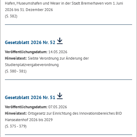
Hafen, Museumshafen und Weser in der Stadt Bremerhaven vom 1. Juni
2026 bis 31. Dezember 2026
(S. 382)
Gesetzblatt 2026 Nr. 52
Veröffentlichungsdatum:
14.05.2026
Hinweistext:
Siebte Verordnung zur Änderung der
Studienplatzvergabeverordnung
(S. 380 - 381)
Gesetzblatt 2026 Nr. 51
Veröffentlichungsdatum:
07.05.2026
Hinweistext:
Ortsgesetz zur Einrichtung des Innovationsbereiches BID
Hanseatenhof 2026 bis 2029
(S. 375 - 379)