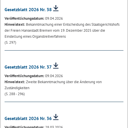
Gesetzblatt 2026 Nr. 38
Veröffentlichungsdatum:
09.04.2026
Hinweistext:
Bekanntmachung einer Entscheidung des Staatsgerichtshofs
der Freien Hansestadt Bremen vom 19. Dezember 2025 über die
Einstellung eines Organstreitverfahrens
(S. 297)
Gesetzblatt 2026 Nr. 37
Veröffentlichungsdatum:
09.04.2026
Hinweistext:
Zweite Bekanntmachung über die Änderung von
Zuständigkeiten
(S. 288 - 296)
Gesetzblatt 2026 Nr. 36
Veröffentlichungsdatum:
28.03.2026