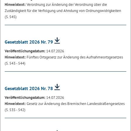
Hinweistext:
Verordnung zur Änderung der Verordnung über die
Zuständigkeit für die Verfolgung und Ahndung von Ordnungswidrigkeiten
(S. 545)
Gesetzblatt 2026 Nr. 79
Veröffentlichungsdatum:
14.07.2026
Hinweistext:
Fünftes Ortsgesetz zur Änderung des Aufnahmeortsgesetzes
(S. 543 - 544)
Gesetzblatt 2026 Nr. 78
Veröffentlichungsdatum:
14.07.2026
Hinweistext:
Gesetz zur Änderung des Bremischen Landesstraßengesetzes
(S. 535 - 542)