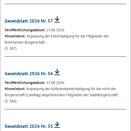
Gesetzblatt 2026 Nr. 57
Veröffentlichungsdatum:
13.06.2026
Hinweistext:
Anpassung der Entschädigung für die Mitglieder der
Bremischen Bürgerschaft
(S. 387)
Gesetzblatt 2026 Nr. 56
Veröffentlichungsdatum:
12.06.2026
Hinweistext:
Anpassung der Aufwandsentschädigung für die nicht der
Bürgerschaft (Landtag) angehörenden Mitglieder der Stadtbürgerschaft
(S. 386)
Gesetzblatt 2026 Nr. 55