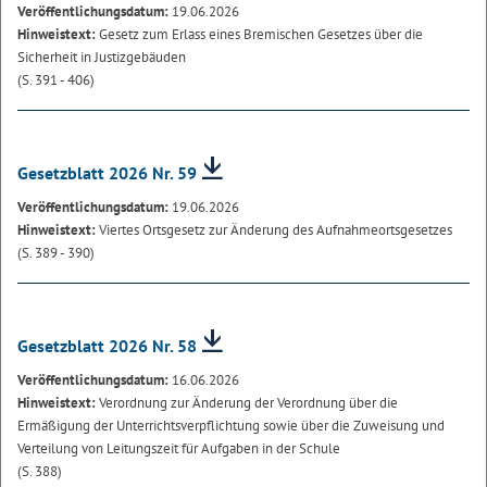
Veröffentlichungsdatum:
19.06.2026
Hinweistext:
Gesetz zum Erlass eines Bremischen Gesetzes über die
Sicherheit in Justizgebäuden
(S. 391 - 406)
Gesetzblatt 2026 Nr. 59
Veröffentlichungsdatum:
19.06.2026
Hinweistext:
Viertes Ortsgesetz zur Änderung des Aufnahmeortsgesetzes
(S. 389 - 390)
Gesetzblatt 2026 Nr. 58
Veröffentlichungsdatum:
16.06.2026
Hinweistext:
Verordnung zur Änderung der Verordnung über die
Ermäßigung der Unterrichtsverpflichtung sowie über die Zuweisung und
Verteilung von Leitungszeit für Aufgaben in der Schule
(S. 388)