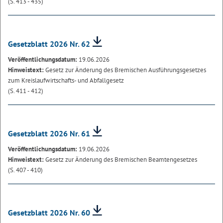
(S. 413 - 435)
Gesetzblatt 2026 Nr. 62
Veröffentlichungsdatum:
19.06.2026
Hinweistext:
Gesetz zur Änderung des Bremischen Ausführungsgesetzes
zum Kreislaufwirtschafts- und Abfallgesetz
(S. 411 - 412)
Gesetzblatt 2026 Nr. 61
Veröffentlichungsdatum:
19.06.2026
Hinweistext:
Gesetz zur Änderung des Bremischen Beamtengesetzes
(S. 407 - 410)
Gesetzblatt 2026 Nr. 60