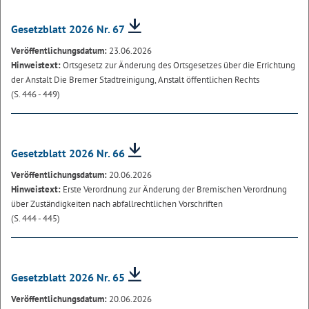
Gesetzblatt 2026 Nr. 67
Veröffentlichungsdatum:
23.06.2026
Hinweistext:
Ortsgesetz zur Änderung des Ortsgesetzes über die Errichtung
der Anstalt Die Bremer Stadtreinigung, Anstalt öffentlichen Rechts
(S. 446 - 449)
Gesetzblatt 2026 Nr. 66
Veröffentlichungsdatum:
20.06.2026
Hinweistext:
Erste Verordnung zur Änderung der Bremischen Verordnung
über Zuständigkeiten nach abfallrechtlichen Vorschriften
(S. 444 - 445)
Gesetzblatt 2026 Nr. 65
Veröffentlichungsdatum:
20.06.2026