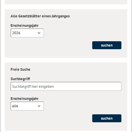
Alle Gesetzblätter eines Jahrganges
Erscheinungsjahr
2026
Freie Suche
Suchbegriff
Erscheinungsjahr
alle