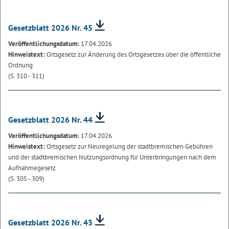
Gesetzblatt 2026 Nr. 45
Veröffentlichungsdatum:
17.04.2026
Hinweistext:
Ortsgesetz zur Änderung des Ortsgesetzes über die öffentliche
Ordnung
(S. 310 - 311)
Gesetzblatt 2026 Nr. 44
Veröffentlichungsdatum:
17.04.2026
Hinweistext:
Ortsgesetz zur Neuregelung der stadtbremischen Gebühren
und der stadtbremischen Nutzungsordnung für Unterbringungen nach dem
Aufnahmegesetz
(S. 305 - 309)
Gesetzblatt 2026 Nr. 43