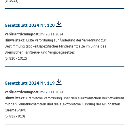
(S. 1013)
Gesetzblatt 2024 Nr. 120
Veröffentlichungsdatum:
20.11.2024
Hinweistext:
Erste Verordnung zur Änderung der Verordnung zur
Bestimmung tätigkeitsspezifischer Mindestentgelte im Sinne des
Bremischen Tariftreue- und Vergabegesetzes
(S. 820 - 1012)
Gesetzblatt 2024 Nr. 119
Veröffentlichungsdatum:
20.11.2024
Hinweistext:
Bremische Verordnung über den elektronischen Rechtsverkehr
mit den Grundbuchämtern und die elektronische Führung der Grundakten
(BremeGruVO)
(S. 815 - 819)