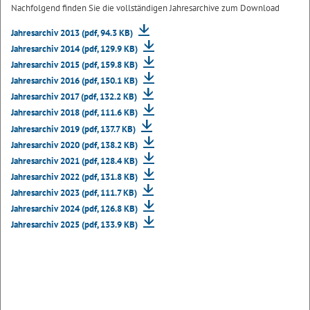
Nachfolgend finden Sie die vollständigen Jahresarchive zum Download
Jahresarchiv 2013 (pdf, 94.3 KB)
Jahresarchiv 2014 (pdf, 129.9 KB)
Jahresarchiv 2015 (pdf, 159.8 KB)
Jahresarchiv 2016 (pdf, 150.1 KB)
Jahresarchiv 2017 (pdf, 132.2 KB)
Jahresarchiv 2018 (pdf, 111.6 KB)
Jahresarchiv 2019 (pdf, 137.7 KB)
Jahresarchiv 2020 (pdf, 138.2 KB)
Jahresarchiv 2021 (pdf, 128.4 KB)
Jahresarchiv 2022 (pdf, 131.8 KB)
Jahresarchiv 2023 (pdf, 111.7 KB)
Jahresarchiv 2024 (pdf, 126.8 KB)
Jahresarchiv 2025 (pdf, 133.9 KB)