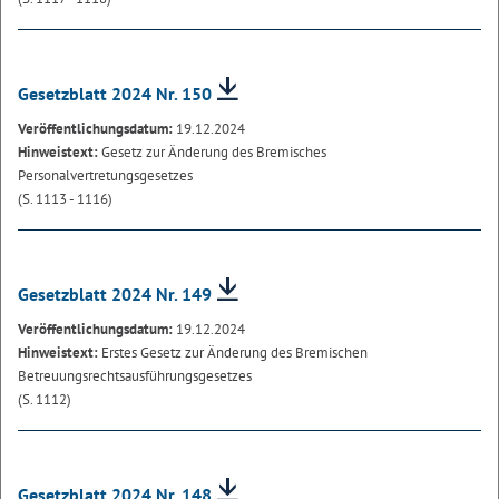
Gesetzblatt 2024 Nr. 150
Veröffentlichungsdatum:
19.12.2024
Hinweistext:
Gesetz zur Änderung des Bremisches
Personalvertretungsgesetzes
(S. 1113 - 1116)
Gesetzblatt 2024 Nr. 149
Veröffentlichungsdatum:
19.12.2024
Hinweistext:
Erstes Gesetz zur Änderung des Bremischen
Betreuungsrechtsausführungsgesetzes
(S. 1112)
Gesetzblatt 2024 Nr. 148