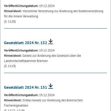
Veröffentlichungsdatum:
19.12.2024
Hinweistext:
Vierzehnte Verordnung zur Änderung der Kostenverordnung
für die innere Verwaltung
(S. 1120)
Gesetzblatt 2024 Nr. 152
Veröffentlichungsdatum:
19.12.2024
Hinweistext:
Gesetz zur Änderung des Gesetzes über die
Landwirtschaftskammer Bremen
(S. 1119)
Gesetzblatt 2024 Nr. 151
Veröffentlichungsdatum:
19.12.2024
Hinweistext:
Drittes Gesetz zur Änderung des Bremischen
Fischereigesetzes
(S. 1117 - 1118)