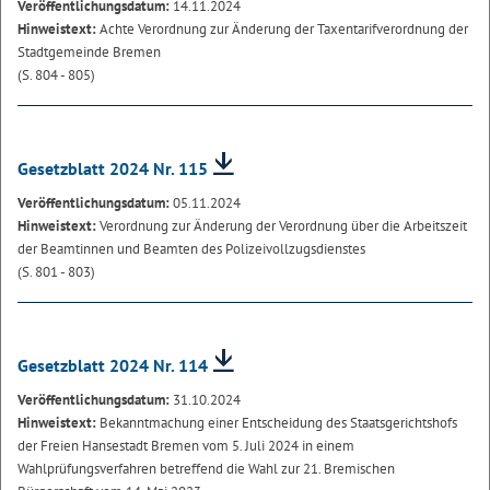
Veröffentlichungsdatum:
14.11.2024
Hinweistext:
Achte Verordnung zur Änderung der Taxentarifverordnung der
Stadtgemeinde Bremen
(S. 804 - 805)
Gesetzblatt 2024 Nr. 115
Veröffentlichungsdatum:
05.11.2024
Hinweistext:
Verordnung zur Änderung der Verordnung über die Arbeitszeit
der Beamtinnen und Beamten des Polizeivollzugsdienstes
(S. 801 - 803)
Gesetzblatt 2024 Nr. 114
Veröffentlichungsdatum:
31.10.2024
Hinweistext:
Bekanntmachung einer Entscheidung des Staatsgerichtshofs
der Freien Hansestadt Bremen vom 5. Juli 2024 in einem
Wahlprüfungsverfahren betreffend die Wahl zur 21. Bremischen