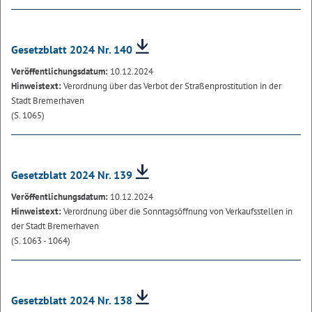
Gesetzblatt 2024 Nr. 140
Veröffentlichungsdatum:
10.12.2024
Hinweistext:
Verordnung über das Verbot der Straßenprostitution in der
Stadt Bremerhaven
(S. 1065)
Gesetzblatt 2024 Nr. 139
Veröffentlichungsdatum:
10.12.2024
Hinweistext:
Verordnung über die Sonntagsöffnung von Verkaufsstellen in
der Stadt Bremerhaven
(S. 1063 - 1064)
Gesetzblatt 2024 Nr. 138