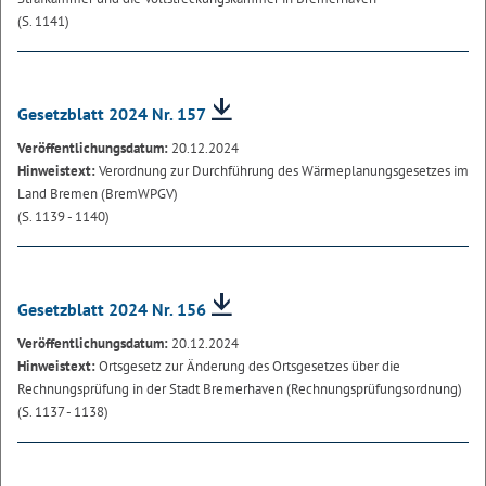
(S. 1141)
Gesetzblatt 2024 Nr. 157
Veröffentlichungsdatum:
20.12.2024
Hinweistext:
Verordnung zur Durchführung des Wärmeplanungsgesetzes im
Land Bremen (BremWPGV)
(S. 1139 - 1140)
Gesetzblatt 2024 Nr. 156
Veröffentlichungsdatum:
20.12.2024
Hinweistext:
Ortsgesetz zur Änderung des Ortsgesetzes über die
Rechnungsprüfung in der Stadt Bremerhaven (Rechnungsprüfungsordnung)
(S. 1137 - 1138)