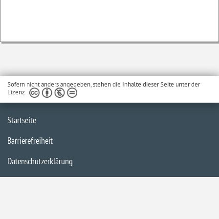
Sofern nicht anders angegeben, stehen die Inhalte dieser Seite unter der
Lizenz
Startseite
Barrierefreiheit
Datenschutzerklärung
Impressum
Inhaltsübersicht