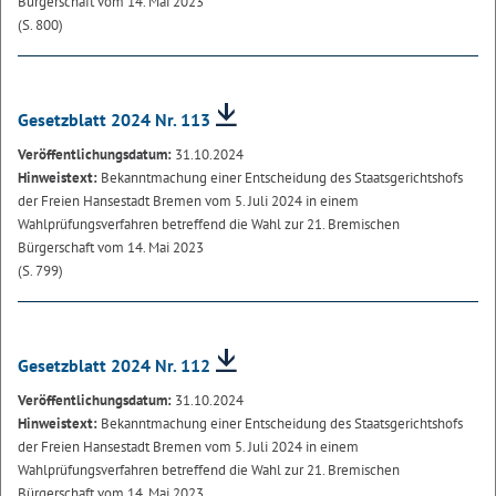
Bürgerschaft vom 14. Mai 2023
(S. 800)
Gesetzblatt 2024 Nr. 113
Veröffentlichungsdatum:
31.10.2024
Hinweistext:
Bekanntmachung einer Entscheidung des Staatsgerichtshofs
der Freien Hansestadt Bremen vom 5. Juli 2024 in einem
Wahlprüfungsverfahren betreffend die Wahl zur 21. Bremischen
Bürgerschaft vom 14. Mai 2023
(S. 799)
Gesetzblatt 2024 Nr. 112
Veröffentlichungsdatum:
31.10.2024
Hinweistext:
Bekanntmachung einer Entscheidung des Staatsgerichtshofs
der Freien Hansestadt Bremen vom 5. Juli 2024 in einem
Wahlprüfungsverfahren betreffend die Wahl zur 21. Bremischen
Bürgerschaft vom 14. Mai 2023