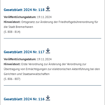
Gesetzblatt 2024 Nr. 118
Veröffentlichungsdatum:
19.11.2024
Hinweistext:
Ortsgesetz zur Änderung der Friedhofsgebührenordnung für
die Stadt Bremerhaven
(S. 808 - 814)
Gesetzblatt 2024 Nr. 117
Veröffentlichungsdatum:
19.11.2024
Hinweistext:
Erste Verordnung zur Änderung der Verordnung zur
Übertragung von Ermächtigungen zur elektronischen Aktenführung bei den
Gerichten und Staatsanwaltschaften
(S. 806 - 807)
Gesetzblatt 2024 Nr. 116