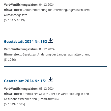
Veröffentlichungsdatum:
04.12.2024
Hinweistext:
Gebührenordnung für Unterbringungen nach dem
Aufnahmegesetz
(S. 1037 - 1039)
Gesetzblatt 2024 Nr. 132
Veröffentlichungsdatum:
03.12.2024
Hinweistext:
Gesetz zur Änderung der Landeshaushaltsordnung
(S. 1036)
Gesetzblatt 2024 Nr. 131
Veröffentlichungsdatum:
03.12.2024
Hinweistext:
Bremisches Gesetz über die Weiterbildung in den
Gesundheitsfachberufen (BremGfBWBG)
(S. 1029 - 1035)