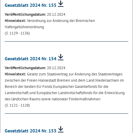
Gesetzblatt 2024 Nr. 155
Veröffentlichungsdatum:
20.12.2024
Hinweistext:
Verordnung zur Änderung der Bremischen
Hafengebührenordnung
(S. 1129 - 1136)
Gesetzblatt 2024 Nr. 154
Veröffentlichungsdatum:
20.12.2024
Hinweistext:
Gesetz zum Staatsvertrag zur Änderung des Staatsvertrages
zwischen der Freien Hansestadt Bremen und dem Land Niedersachsen im
Bereich der beiden EU-Fonds Europäischer Garantiefonds für die
Landwirtschaft und Europäischer Landwirtschaftsfonds für die Entwicklung
des ländlichen Raums sowie nationaler Fördermaßnahmen
(S. 1121 - 1128)
Gesetzblatt 2024 Nr. 153