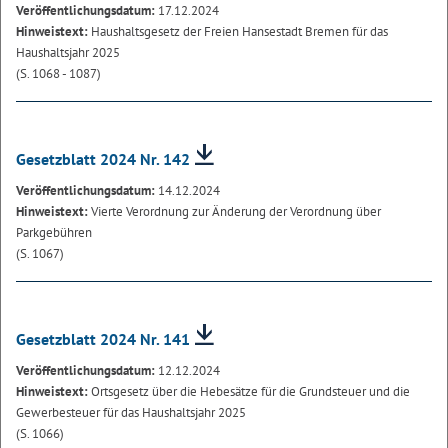
Veröffentlichungsdatum:
17.12.2024
Hinweistext:
Haushaltsgesetz der Freien Hansestadt Bremen für das
Haushaltsjahr 2025
(S. 1068 - 1087)
Gesetzblatt 2024 Nr. 142
Veröffentlichungsdatum:
14.12.2024
Hinweistext:
Vierte Verordnung zur Änderung der Verordnung über
Parkgebühren
(S. 1067)
Gesetzblatt 2024 Nr. 141
Veröffentlichungsdatum:
12.12.2024
Hinweistext:
Ortsgesetz über die Hebesätze für die Grundsteuer und die
Gewerbesteuer für das Haushaltsjahr 2025
(S. 1066)