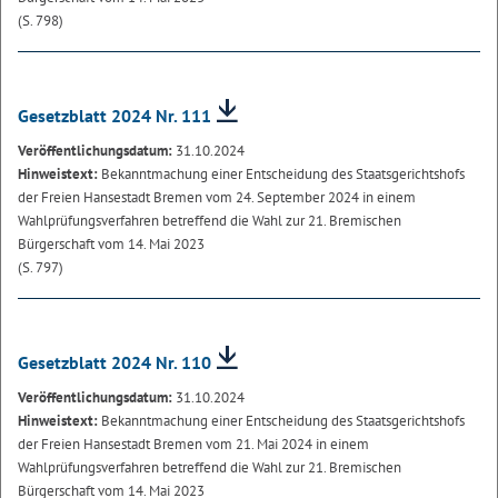
(S. 798)
Gesetzblatt 2024 Nr. 111
Veröffentlichungsdatum:
31.10.2024
Hinweistext:
Bekanntmachung einer Entscheidung des Staatsgerichtshofs
der Freien Hansestadt Bremen vom 24. September 2024 in einem
Wahlprüfungsverfahren betreffend die Wahl zur 21. Bremischen
Bürgerschaft vom 14. Mai 2023
(S. 797)
Gesetzblatt 2024 Nr. 110
Veröffentlichungsdatum:
31.10.2024
Hinweistext:
Bekanntmachung einer Entscheidung des Staatsgerichtshofs
der Freien Hansestadt Bremen vom 21. Mai 2024 in einem
Wahlprüfungsverfahren betreffend die Wahl zur 21. Bremischen
Bürgerschaft vom 14. Mai 2023