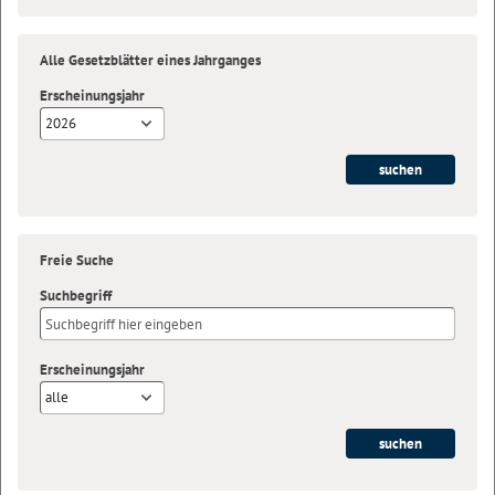
Alle Gesetzblätter eines Jahrganges
Erscheinungsjahr
2026
Freie Suche
Suchbegriff
Erscheinungsjahr
alle