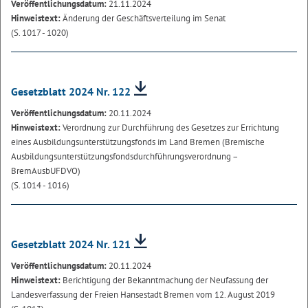
Veröffentlichungsdatum:
21.11.2024
Hinweistext:
Änderung der Geschäftsverteilung im Senat
(S. 1017 - 1020)
Gesetzblatt 2024 Nr. 122
Veröffentlichungsdatum:
20.11.2024
Hinweistext:
Verordnung zur Durchführung des Gesetzes zur Errichtung
eines Ausbildungsunterstützungsfonds im Land Bremen (Bremische
Ausbildungsunterstützungsfondsdurchführungsverordnung –
BremAusbUFDVO)
(S. 1014 - 1016)
Gesetzblatt 2024 Nr. 121
Veröffentlichungsdatum:
20.11.2024
Hinweistext:
Berichtigung der Bekanntmachung der Neufassung der
Landesverfassung der Freien Hansestadt Bremen vom 12. August 2019