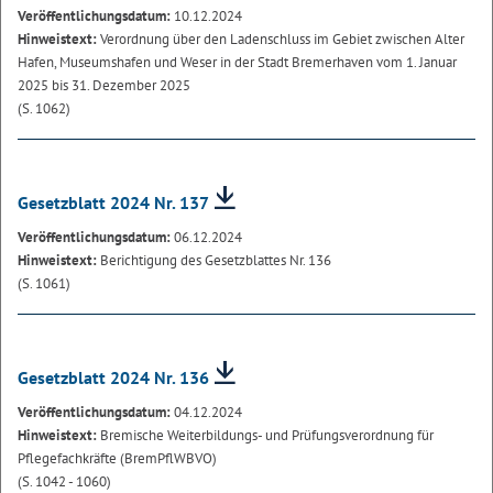
Veröffentlichungsdatum:
10.12.2024
Hinweistext:
Verordnung über den Ladenschluss im Gebiet zwischen Alter
Hafen, Museumshafen und Weser in der Stadt Bremerhaven vom 1. Januar
2025 bis 31. Dezember 2025
(S. 1062)
Gesetzblatt 2024 Nr. 137
Veröffentlichungsdatum:
06.12.2024
Hinweistext:
Berichtigung des Gesetzblattes Nr. 136
(S. 1061)
Gesetzblatt 2024 Nr. 136
Veröffentlichungsdatum:
04.12.2024
Hinweistext:
Bremische Weiterbildungs- und Prüfungsverordnung für
Pflegefachkräfte (BremPflWBVO)
(S. 1042 - 1060)