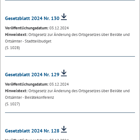
Gesetzblatt 2024 Nr. 130
Veröffentlichungsdatum:
03.12.2024
Hinweistext:
Ortsgesetz zur Änderung des Ortsgesetzes über Beiräte und
Ortsämter - Stadtteilbudget
(S. 1028)
Gesetzblatt 2024 Nr. 129
Veröffentlichungsdatum:
03.12.2024
Hinweistext:
Ortsgesetz zur Änderung des Ortsgesetzes über Beiräte und
Ortsämter - Beirätekonferenz
(S. 1027)
Gesetzblatt 2024 Nr. 128