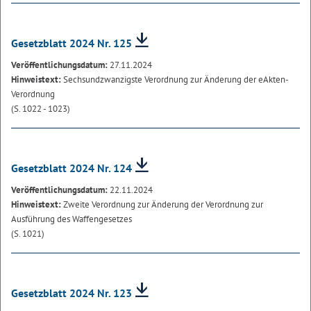
Gesetzblatt 2024 Nr. 125
Veröffentlichungsdatum:
27.11.2024
Hinweistext:
Sechsundzwanzigste Verordnung zur Änderung der eAkten-
Verordnung
(S. 1022 - 1023)
Gesetzblatt 2024 Nr. 124
Veröffentlichungsdatum:
22.11.2024
Hinweistext:
Zweite Verordnung zur Änderung der Verordnung zur
Ausführung des Waffengesetzes
(S. 1021)
Gesetzblatt 2024 Nr. 123