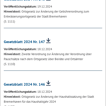
Veröffentlichungsdatum:
19.12.2024
Hinweistext:
Ortsgesetz zur Änderung der Gebührenordnung zum
Entwässerungsortsgesetz der Stadt Bremerhaven
(S. 1111)
Gesetzblatt 2024 Nr. 147
Veröffentlichungsdatum:
18.12.2024
Hinweistext:
Zweite Verordnung zur Änderung der Verordnung über
Pauschsätze nach dem Ortsgesetz über Beiräte und Ortsämter
(S. 1110)
Gesetzblatt 2024 Nr. 146
Veröffentlichungsdatum:
18.12.2024
Hinweistext:
Ortsgesetz zur Änderung der Haushaltssatzung der Stadt
Bremerhaven für das Haushaltsjahr 2024