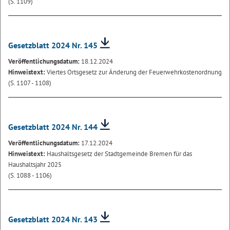
(S. 1109)
Gesetzblatt 2024 Nr. 145
Veröffentlichungsdatum:
18.12.2024
Hinweistext:
Viertes Ortsgesetz zur Änderung der Feuerwehrkostenordnung
(S. 1107 - 1108)
Gesetzblatt 2024 Nr. 144
Veröffentlichungsdatum:
17.12.2024
Hinweistext:
Haushaltsgesetz der Stadtgemeinde Bremen für das
Haushaltsjahr 2025
(S. 1088 - 1106)
Gesetzblatt 2024 Nr. 143