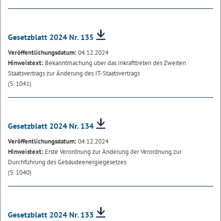
Gesetzblatt 2024 Nr. 135
Veröffentlichungsdatum:
04.12.2024
Hinweistext:
Bekanntmachung über das Inkrafttreten des Zweiten
Staatsvertrags zur Änderung des IT-Staatsvertrags
(S. 1041)
Gesetzblatt 2024 Nr. 134
Veröffentlichungsdatum:
04.12.2024
Hinweistext:
Erste Verordnung zur Änderung der Verordnung zur
Durchführung des Gebäudeenergiegesetzes
(S. 1040)
Gesetzblatt 2024 Nr. 133