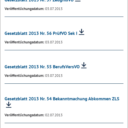
Veröffentlichungsdatum:
03.07.2013
Gesetzblatt 2013 Nr. 56 PrüfVO Sek I
Veröffentlichungsdatum:
03.07.2013
Gesetzblatt 2013 Nr. 55 BerufsVersVO
Veröffentlichungsdatum:
03.07.2013
Gesetzblatt 2013 Nr. 54 Bekanntmachung Abkommen ZLS
Veröffentlichungsdatum:
02.07.2013