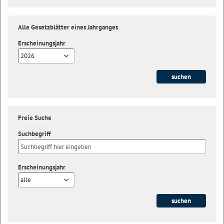
Alle Gesetzblätter eines Jahrganges
Erscheinungsjahr
2026
Freie Suche
Suchbegriff
Erscheinungsjahr
alle