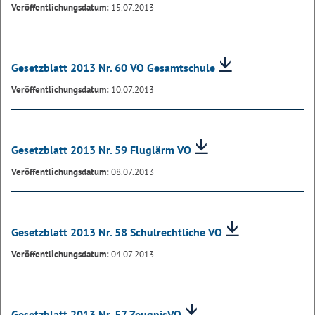
Veröffentlichungsdatum:
15.07.2013
Gesetzblatt 2013 Nr. 60 VO Gesamtschule
Veröffentlichungsdatum:
10.07.2013
Gesetzblatt 2013 Nr. 59 Fluglärm VO
Veröffentlichungsdatum:
08.07.2013
Gesetzblatt 2013 Nr. 58 Schulrechtliche VO
Veröffentlichungsdatum:
04.07.2013
Gesetzblatt 2013 Nr. 57 ZeugnisVO