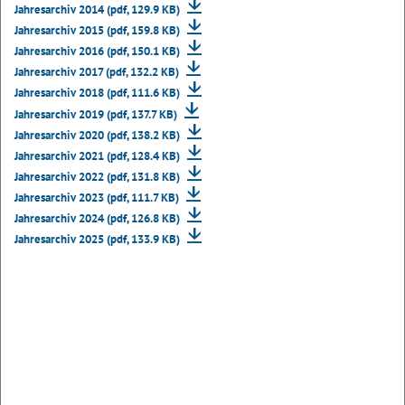
Jahresarchiv 2014 (pdf, 129.9 KB)
Jahresarchiv 2015 (pdf, 159.8 KB)
Jahresarchiv 2016 (pdf, 150.1 KB)
Jahresarchiv 2017 (pdf, 132.2 KB)
Jahresarchiv 2018 (pdf, 111.6 KB)
Jahresarchiv 2019 (pdf, 137.7 KB)
Jahresarchiv 2020 (pdf, 138.2 KB)
Jahresarchiv 2021 (pdf, 128.4 KB)
Jahresarchiv 2022 (pdf, 131.8 KB)
Jahresarchiv 2023 (pdf, 111.7 KB)
Jahresarchiv 2024 (pdf, 126.8 KB)
Jahresarchiv 2025 (pdf, 133.9 KB)