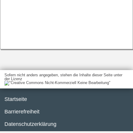
Sofern nicht anders angegeben, stehen die Inhalte dieser Seite unter
der Lizenz
Startseite
Barrierefreiheit
Datenschutzerklärung