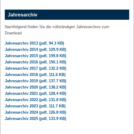
Jahresarchiv
Nachfolgend finden Sie die vollständigen Jahresarchive zum
Download
Jahresarchiv 2013 (pdf, 94.3 KB)
Jahresarchiv 2014 (pdf, 129.9 KB)
Jahresarchiv 2015 (pdf, 159.8 KB)
Jahresarchiv 2016 (pdf, 150.1 KB)
Jahresarchiv 2017 (pdf, 132.2 KB)
Jahresarchiv 2018 (pdf, 111.6 KB)
Jahresarchiv 2019 (pdf, 137.7 KB)
Jahresarchiv 2020 (pdf, 138.2 KB)
Jahresarchiv 2021 (pdf, 128.4 KB)
Jahresarchiv 2022 (pdf, 131.8 KB)
Jahresarchiv 2023 (pdf, 111.7 KB)
Jahresarchiv 2024 (pdf, 126.8 KB)
Jahresarchiv 2025 (pdf, 133.9 KB)