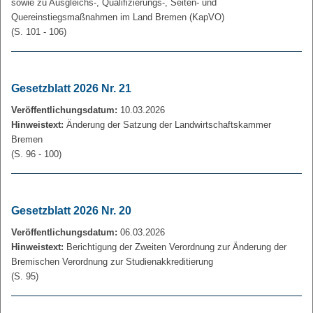
sowie zu Ausgleichs-, Qualifizierungs-, Seiten- und
Quereinstiegsmaßnahmen im Land Bremen (KapVO)
(S. 101 - 106)
Gesetzblatt 2026 Nr. 21
Veröffentlichungsdatum:
10.03.2026
Hinweistext:
Änderung der Satzung der Landwirtschaftskammer
Bremen
(S. 96 - 100)
Gesetzblatt 2026 Nr. 20
Veröffentlichungsdatum:
06.03.2026
Hinweistext:
Berichtigung der Zweiten Verordnung zur Änderung der
Bremischen Verordnung zur Studienakkreditierung
(S. 95)