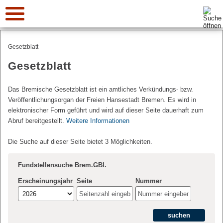
Suche:
Gesetzblatt
Gesetzblatt
Das Bremische Gesetzblatt ist ein amtliches Verkündungs- bzw.
Veröffentlichungsorgan der Freien Hansestadt Bremen. Es wird in
elektronischer Form geführt und wird auf dieser Seite dauerhaft zum
Abruf bereitgestellt.
Weitere Informationen
Die Suche auf dieser Seite bietet 3 Möglichkeiten.
Fundstellensuche Brem.GBl.
Erscheinungsjahr
Seite
Nummer