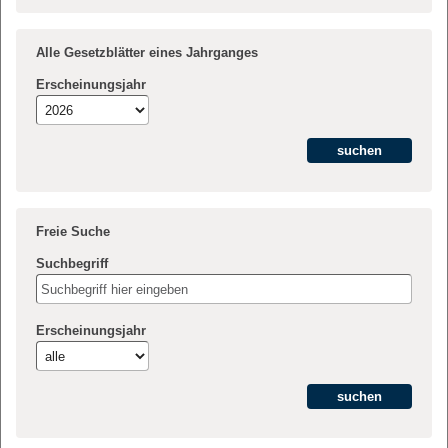
Alle Gesetzblätter eines Jahrganges
Erscheinungsjahr
Freie Suche
Suchbegriff
Erscheinungsjahr