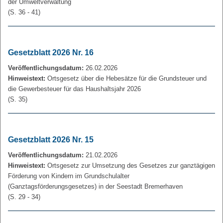
der Umweltverwaltung
(S. 36 - 41)
Gesetzblatt 2026 Nr. 16
Veröffentlichungsdatum:
26.02.2026
Hinweistext:
Ortsgesetz über die Hebesätze für die Grundsteuer und
die Gewerbesteuer für das Haushaltsjahr 2026
(S. 35)
Gesetzblatt 2026 Nr. 15
Veröffentlichungsdatum:
21.02.2026
Hinweistext:
Ortsgesetz zur Umsetzung des Gesetzes zur ganztägigen
Förderung von Kindern im Grundschulalter
(Ganztagsförderungsgesetzes) in der Seestadt Bremerhaven
(S. 29 - 34)