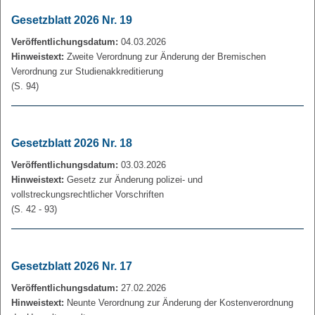
Gesetzblatt 2026 Nr. 19
Veröffentlichungsdatum:
04.03.2026
Hinweistext:
Zweite Verordnung zur Änderung der Bremischen
Verordnung zur Studienakkreditierung
(S. 94)
Gesetzblatt 2026 Nr. 18
Veröffentlichungsdatum:
03.03.2026
Hinweistext:
Gesetz zur Änderung polizei- und
vollstreckungsrechtlicher Vorschriften
(S. 42 - 93)
Gesetzblatt 2026 Nr. 17
Veröffentlichungsdatum:
27.02.2026
Hinweistext:
Neunte Verordnung zur Änderung der Kostenverordnung