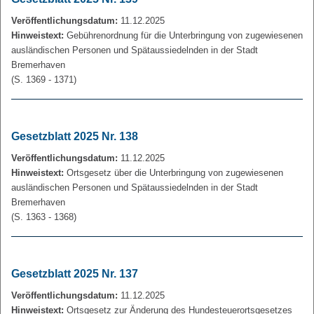
Veröffentlichungsdatum:
11.12.2025
Hinweistext:
Gebührenordnung für die Unterbringung von zugewiesenen
ausländischen Personen und Spätaussiedelnden in der Stadt
Bremerhaven
(S. 1369 - 1371)
Gesetzblatt 2025 Nr. 138
Veröffentlichungsdatum:
11.12.2025
Hinweistext:
Ortsgesetz über die Unterbringung von zugewiesenen
ausländischen Personen und Spätaussiedelnden in der Stadt
Bremerhaven
(S. 1363 - 1368)
Gesetzblatt 2025 Nr. 137
Veröffentlichungsdatum:
11.12.2025
Hinweistext:
Ortsgesetz zur Änderung des Hundesteuerortsgesetzes