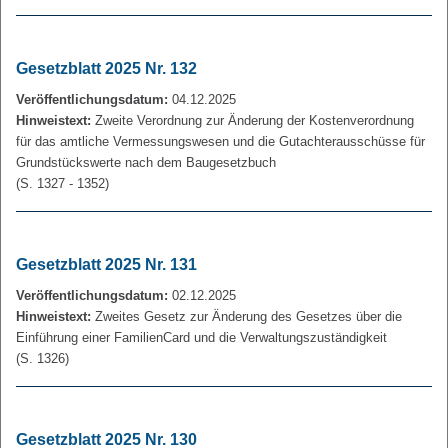
Gesetzblatt 2025 Nr. 132
Veröffentlichungsdatum:
04.12.2025
Hinweistext:
Zweite Verordnung zur Änderung der Kostenverordnung
für das amtliche Vermessungswesen und die Gutachterausschüsse für
Grundstückswerte nach dem Baugesetzbuch
(S. 1327 - 1352)
Gesetzblatt 2025 Nr. 131
Veröffentlichungsdatum:
02.12.2025
Hinweistext:
Zweites Gesetz zur Änderung des Gesetzes über die
Einführung einer FamilienCard und die Verwaltungszuständigkeit
(S. 1326)
Gesetzblatt 2025 Nr. 130