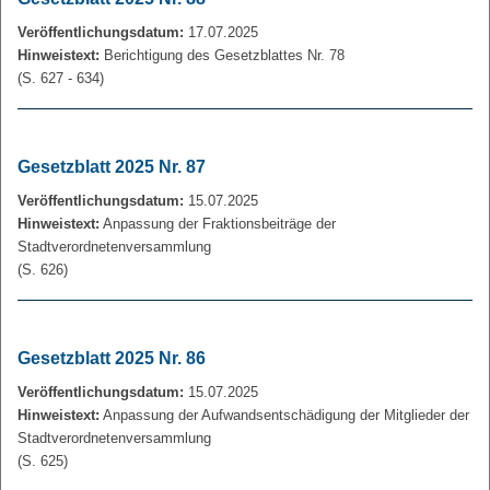
Veröffentlichungsdatum:
17.07.2025
Hinweistext:
Berichtigung des Gesetzblattes Nr. 78
(S. 627 - 634)
Gesetzblatt 2025 Nr. 87
Veröffentlichungsdatum:
15.07.2025
Hinweistext:
Anpassung der Fraktionsbeiträge der
Stadtverordnetenversammlung
(S. 626)
Gesetzblatt 2025 Nr. 86
Veröffentlichungsdatum:
15.07.2025
Hinweistext:
Anpassung der Aufwandsentschädigung der Mitglieder der
Stadtverordnetenversammlung
(S. 625)