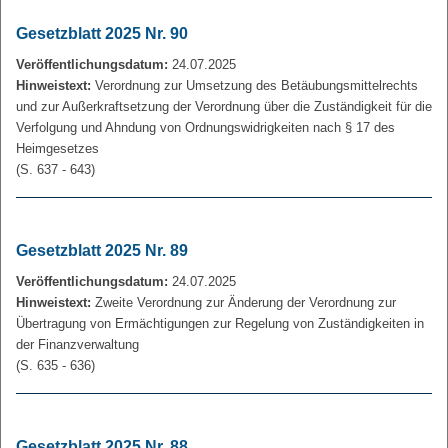
Gesetzblatt 2025 Nr. 90
Veröffentlichungsdatum:
24.07.2025
Hinweistext:
Verordnung zur Umsetzung des Betäubungsmittelrechts
und zur Außerkraftsetzung der Verordnung über die Zuständigkeit für die
Verfolgung und Ahndung von Ordnungswidrigkeiten nach § 17 des
Heimgesetzes
(S. 637 - 643)
Gesetzblatt 2025 Nr. 89
Veröffentlichungsdatum:
24.07.2025
Hinweistext:
Zweite Verordnung zur Änderung der Verordnung zur
Übertragung von Ermächtigungen zur Regelung von Zuständigkeiten in
der Finanzverwaltung
(S. 635 - 636)
Gesetzblatt 2025 Nr. 88