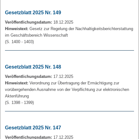
Gesetzblatt 2025 Nr. 149
Veröffentlichungsdatum:
18.12.2025
Hinweistext:
Gesetz zur Regelung der Nachhaltigkeitsberichterstattung
im Geschäftsbereich Wissenschaft
(S. 1400 - 1403)
Gesetzblatt 2025 Nr. 148
Veröffentlichungsdatum:
17.12.2025
Hinweistext:
Verordnung zur Übertragung der Ermächtigung zur
vorübergehenden Ausnahme von der Verpflichtung zur elektronischen
Aktenführung
(S. 1398 - 1399)
Gesetzblatt 2025 Nr. 147
Veröffentlichungsdatum:
17.12.2025