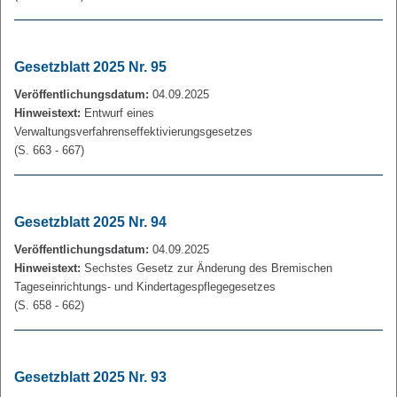
Gesetzblatt 2025 Nr. 95
Veröffentlichungsdatum:
04.09.2025
Hinweistext:
Entwurf eines
Verwaltungsverfahrenseffektivierungsgesetzes
(S. 663 - 667)
Gesetzblatt 2025 Nr. 94
Veröffentlichungsdatum:
04.09.2025
Hinweistext:
Sechstes Gesetz zur Änderung des Bremischen
Tageseinrichtungs- und Kindertagespflegegesetzes
(S. 658 - 662)
Gesetzblatt 2025 Nr. 93