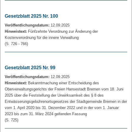
Gesetzblatt 2025 Nr. 100
Veröffentlichungsdatum:
12.09.2025
Hinweistext:
Fünfzehnte Verordnung zur Änderung der
Kostenverordnung für die innere Verwaltung
(S. 726 - 766)
Gesetzblatt 2025 Nr. 99
Veröffentlichungsdatum:
12.09.2025
Hinweistext:
Bekanntmachung einer Entscheidung des
Oberverwaltungsgerichts der Freien Hansestadt Bremen vom 18. Juni
2025 über die Feststellung der Unwirksamkeit des § 8 des
Entwässerungsgebührenortsgesetzes der Stadtgemeinde Bremen in der
vom 1. April 2020 bis 31. Dezember 2022 und in der vom 1. Januar
2023 bis zum 31. März 2024 geltenden Fassung
(S. 725)