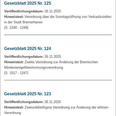
Gesetzblatt 2025 Nr. 125
Veröffentlichungsdatum:
26.11.2025
Hinweistext:
Verordnung über die Sonntagsöffnung von Verkaufsstellen
in der Stadt Bremerhaven
(S. 1248 - 1249)
Gesetzblatt 2025 Nr. 124
Veröffentlichungsdatum:
26.11.2025
Hinweistext:
Zweite Verordnung zur Änderung der Bremischen
Mindestentgeltbestimmungsverordnung
(S. 1017 - 1247)
Gesetzblatt 2025 Nr. 123
Veröffentlichungsdatum:
26.11.2025
Hinweistext:
Zweiunddreißigste Verordnung zur Änderung der eAkten-
Verordnung