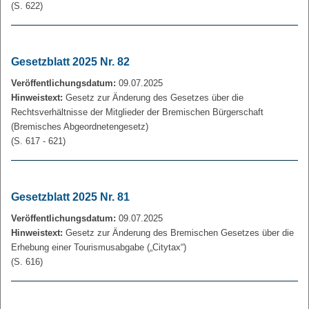
(S. 622)
Gesetzblatt 2025 Nr. 82
Veröffentlichungsdatum:
09.07.2025
Hinweistext:
Gesetz zur Änderung des Gesetzes über die
Rechtsverhältnisse der Mitglieder der Bremischen Bürgerschaft
(Bremisches Abgeordnetengesetz)
(S. 617 - 621)
Gesetzblatt 2025 Nr. 81
Veröffentlichungsdatum:
09.07.2025
Hinweistext:
Gesetz zur Änderung des Bremischen Gesetzes über die
Erhebung einer Tourismusabgabe („Citytax“)
(S. 616)