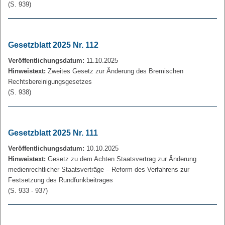
(S. 939)
Gesetzblatt 2025 Nr. 112
Veröffentlichungsdatum:
11.10.2025
Hinweistext:
Zweites Gesetz zur Änderung des Bremischen
Rechtsbereinigungsgesetzes
(S. 938)
Gesetzblatt 2025 Nr. 111
Veröffentlichungsdatum:
10.10.2025
Hinweistext:
Gesetz zu dem Achten Staatsvertrag zur Änderung
medienrechtlicher Staatsverträge – Reform des Verfahrens zur
Festsetzung des Rundfunkbeitrages
(S. 933 - 937)