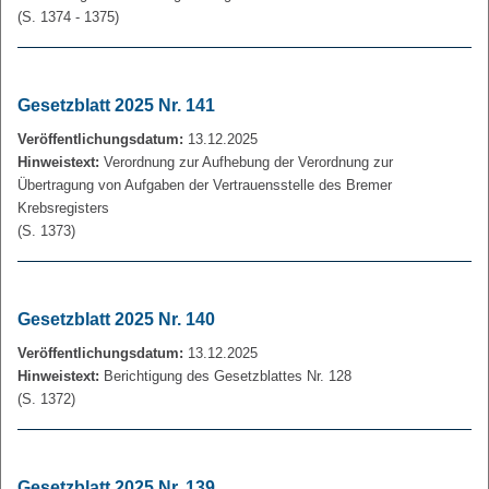
(S. 1374 - 1375)
Gesetzblatt 2025 Nr. 141
Veröffentlichungsdatum:
13.12.2025
Hinweistext:
Verordnung zur Aufhebung der Verordnung zur
Übertragung von Aufgaben der Vertrauensstelle des Bremer
Krebsregisters
(S. 1373)
Gesetzblatt 2025 Nr. 140
Veröffentlichungsdatum:
13.12.2025
Hinweistext:
Berichtigung des Gesetzblattes Nr. 128
(S. 1372)
Gesetzblatt 2025 Nr. 139