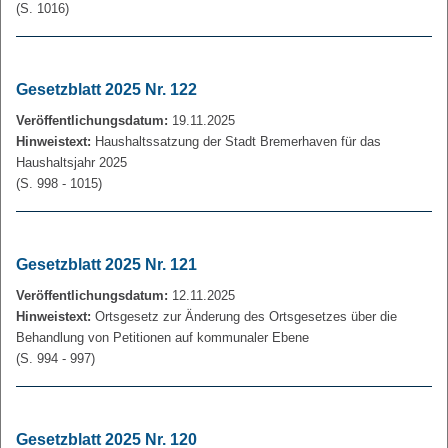
(S. 1016)
Gesetzblatt 2025 Nr. 122
Veröffentlichungsdatum:
19.11.2025
Hinweistext:
Haushaltssatzung der Stadt Bremerhaven für das
Haushaltsjahr 2025
(S. 998 - 1015)
Gesetzblatt 2025 Nr. 121
Veröffentlichungsdatum:
12.11.2025
Hinweistext:
Ortsgesetz zur Änderung des Ortsgesetzes über die
Behandlung von Petitionen auf kommunaler Ebene
(S. 994 - 997)
Gesetzblatt 2025 Nr. 120