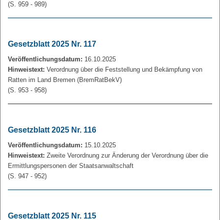
(S. 959 - 989)
Gesetzblatt 2025 Nr. 117
Veröffentlichungsdatum:
16.10.2025
Hinweistext:
Verordnung über die Feststellung und Bekämpfung von
Ratten im Land Bremen (BremRatBekV)
(S. 953 - 958)
Gesetzblatt 2025 Nr. 116
Veröffentlichungsdatum:
15.10.2025
Hinweistext:
Zweite Verordnung zur Änderung der Verordnung über die
Ermittlungspersonen der Staatsanwaltschaft
(S. 947 - 952)
Gesetzblatt 2025 Nr. 115