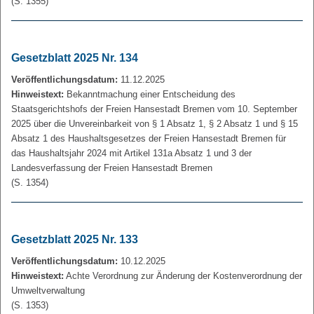
(S. 1355)
Gesetzblatt 2025 Nr. 134
Veröffentlichungsdatum:
11.12.2025
Hinweistext:
Bekanntmachung einer Entscheidung des
Staatsgerichtshofs der Freien Hansestadt Bremen vom 10. September
2025 über die Unvereinbarkeit von § 1 Absatz 1, § 2 Absatz 1 und § 15
Absatz 1 des Haushaltsgesetzes der Freien Hansestadt Bremen für
das Haushaltsjahr 2024 mit Artikel 131a Absatz 1 und 3 der
Landesverfassung der Freien Hansestadt Bremen
(S. 1354)
Gesetzblatt 2025 Nr. 133
Veröffentlichungsdatum:
10.12.2025
Hinweistext:
Achte Verordnung zur Änderung der Kostenverordnung der
Umweltverwaltung
(S. 1353)