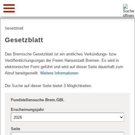
Suche:
Gesetzblatt
Gesetzblatt
Das Bremische Gesetzblatt ist ein amtliches Verkündungs- bzw.
Veröffentlichungsorgan der Freien Hansestadt Bremen. Es wird in
elektronischer Form geführt und wird auf dieser Seite dauerhaft zum
Abruf bereitgestellt.
Weitere Informationen
Die Suche auf dieser Seite bietet 3 Möglichkeiten.
Fundstellensuche Brem.GBl.
Erscheinungsjahr
Seite