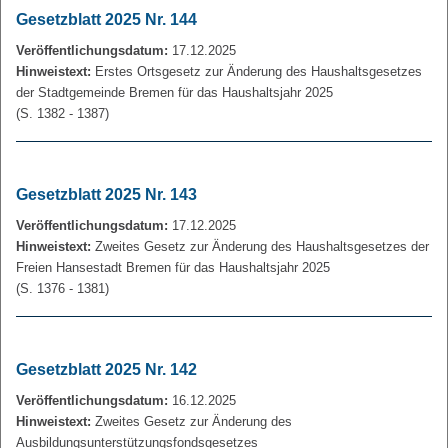
Gesetzblatt 2025 Nr. 144
Veröffentlichungsdatum:
17.12.2025
Hinweistext:
Erstes Ortsgesetz zur Änderung des Haushaltsgesetzes
der Stadtgemeinde Bremen für das Haushaltsjahr 2025
(S. 1382 - 1387)
Gesetzblatt 2025 Nr. 143
Veröffentlichungsdatum:
17.12.2025
Hinweistext:
Zweites Gesetz zur Änderung des Haushaltsgesetzes der
Freien Hansestadt Bremen für das Haushaltsjahr 2025
(S. 1376 - 1381)
Gesetzblatt 2025 Nr. 142
Veröffentlichungsdatum:
16.12.2025
Hinweistext:
Zweites Gesetz zur Änderung des
Ausbildungsunterstützungsfondsgesetzes