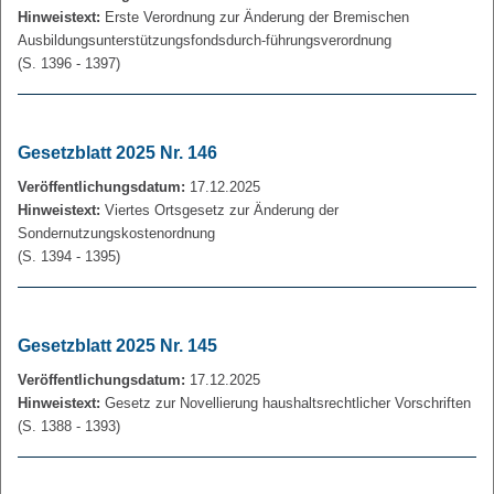
Hinweistext:
Erste Verordnung zur Änderung der Bremischen
Ausbildungsunterstützungsfondsdurch-führungsverordnung
(S. 1396 - 1397)
Gesetzblatt 2025 Nr. 146
Veröffentlichungsdatum:
17.12.2025
Hinweistext:
Viertes Ortsgesetz zur Änderung der
Sondernutzungskostenordnung
(S. 1394 - 1395)
Gesetzblatt 2025 Nr. 145
Veröffentlichungsdatum:
17.12.2025
Hinweistext:
Gesetz zur Novellierung haushaltsrechtlicher Vorschriften
(S. 1388 - 1393)