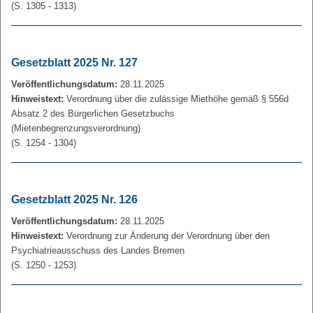
(S. 1305 - 1313)
Gesetzblatt 2025 Nr. 127
Veröffentlichungsdatum:
28.11.2025
Hinweistext:
Verordnung über die zulässige Miethöhe gemäß § 556d
Absatz 2 des Bürgerlichen Gesetzbuchs
(Mietenbegrenzungsverordnung)
(S. 1254 - 1304)
Gesetzblatt 2025 Nr. 126
Veröffentlichungsdatum:
28.11.2025
Hinweistext:
Verordnung zur Änderung der Verordnung über den
Psychiatrieausschuss des Landes Bremen
(S. 1250 - 1253)