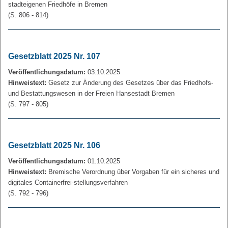
stadteigenen Friedhöfe in Bremen
(S. 806 - 814)
Gesetzblatt 2025 Nr. 107
Veröffentlichungsdatum:
03.10.2025
Hinweistext:
Gesetz zur Änderung des Gesetzes über das Friedhofs-
und Bestattungswesen in der Freien Hansestadt Bremen
(S. 797 - 805)
Gesetzblatt 2025 Nr. 106
Veröffentlichungsdatum:
01.10.2025
Hinweistext:
Bremische Verordnung über Vorgaben für ein sicheres und
digitales Containerfrei-stellungsverfahren
(S. 792 - 796)