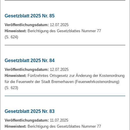
Gesetzblatt 2025 Nr. 85
Veröffentlichungsdatum:
12.07.2025
Hinweistext:
Berichtigung des Gesetzblattes Nummer 77
(S. 624)
Gesetzblatt 2025 Nr. 84
Veröffentlichungsdatum:
12.07.2025
Hinweistext:
Fünfzehntes Ortsgesetz zur Änderung der Kostenordnung
für die Feuerwehr der Stadt Bremerhaven (Feuerwehrkostenordnung)
(S. 623)
Gesetzblatt 2025 Nr. 83
Veröffentlichungsdatum:
11.07.2025
Hinweistext:
Berichtigung des Gesetzblattes Nummer 77