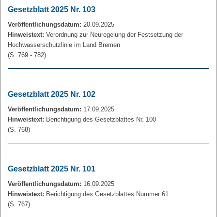
Gesetzblatt 2025 Nr. 103
Veröffentlichungsdatum:
20.09.2025
Hinweistext:
Verordnung zur Neuregelung der Festsetzung der
Hochwasserschutzlinie im Land Bremen
(S. 769 - 782)
Gesetzblatt 2025 Nr. 102
Veröffentlichungsdatum:
17.09.2025
Hinweistext:
Berichtigung des Gesetzblattes Nr. 100
(S. 768)
Gesetzblatt 2025 Nr. 101
Veröffentlichungsdatum:
16.09.2025
Hinweistext:
Berichtigung des Gesetzblattes Nummer 61
(S. 767)