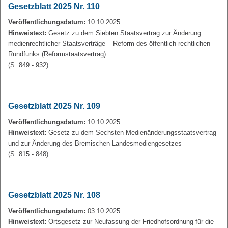
Gesetzblatt 2025 Nr. 110
Veröffentlichungsdatum:
10.10.2025
Hinweistext:
Gesetz zu dem Siebten Staatsvertrag zur Änderung
medienrechtlicher Staatsverträge – Reform des öffentlich-rechtlichen
Rundfunks (Reformstaatsvertrag)
(S. 849 - 932)
Gesetzblatt 2025 Nr. 109
Veröffentlichungsdatum:
10.10.2025
Hinweistext:
Gesetz zu dem Sechsten Medienänderungsstaatsvertrag
und zur Änderung des Bremischen Landesmediengesetzes
(S. 815 - 848)
Gesetzblatt 2025 Nr. 108
Veröffentlichungsdatum:
03.10.2025
Hinweistext:
Ortsgesetz zur Neufassung der Friedhofsordnung für die