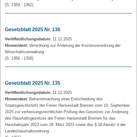
(S. 1359 - 1362)
Gesetzblatt 2025 Nr. 136
Veröffentlichungsdatum:
11.12.2025
Hinweistext:
Verordnung zur Änderung der Kostenverordnung der
Wirtschaftsverwaltung
(S. 1356 - 1358)
Gesetzblatt 2025 Nr. 135
Veröffentlichungsdatum:
11.12.2025
Hinweistext:
Bekanntmachung einer Entscheidung des
Staatsgerichtshofs der Freien Hansestadt Bremen vom 10. September
2025 zur verfassungsrechtlichen Prüfung des Gesetzes zur Änderung
des Haushaltsgesetzes der Freien Hansestadt Bremen für das
Haushaltsjahr 2023 vom 28. März 2023 sowie des § 18 Absatz 4 der
Landeshaushaltsordnung