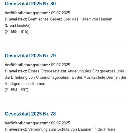
Gesetzblatt 2025 Nr. 80
Veröffentlichungsdatum:
09.07.2025
Hinweistext:
Bremisches Gesetz über das Halten von Hunden
(BremHundeG)
(S. 598 - 615)
Gesetzblatt 2025 Nr. 79
Veröffentlichungsdatum:
09.07.2025
Hinweistext:
Erstes Ortsgesetz zur Änderung des Ortsgesetzes über
die Erhebung von Unterrichtsgebühren an der Musikschule Bremen der
Stadtgemeinde Bremen
(S. 594 - 597)
Gesetzblatt 2025 Nr. 78
Veröffentlichungsdatum:
09.07.2025
Hinweistext:
Verordnung zum Schutz von Bäumen in der Freien