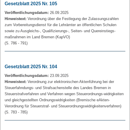
Gesetzblatt 2025 Nr. 105
Veröffentlichungsdatum:
26.09.2025
Hinweistext:
Verordnung über die Festlegung der Zulassungszahlen
zum Vorbereitungsdienst für die Lehrämter an öffentlichen Schulen
sowie zu Ausgleichs-, Qualifizierungs-, Seiten- und Quereinstiegs-
maßnahmen im Land Bremen (KapVO)
(S. 786 - 791)
Gesetzblatt 2025 Nr. 104
Veröffentlichungsdatum:
23.09.2025
Hinweistext:
Verordnung zur elektronischen Aktenführung bei der
Steuerfahndungs- und Strafsachenstelle des Landes Bremen in
Steuerstrafverfahren und Verfahren wegen Steuerordnungs-widrigkeiten
und gleichgestellten Ordnungswidrigkeiten (Bremische eAkten-
Verordnung für Steuerstraf- und Steuerordnungswidrigkeitenverfahren)
(S. 783 - 785)