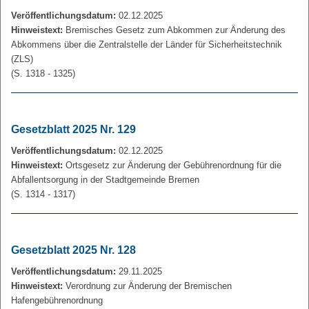
Veröffentlichungsdatum:
02.12.2025
Hinweistext:
Bremisches Gesetz zum Abkommen zur Änderung des
Abkommens über die Zentralstelle der Länder für Sicherheitstechnik
(ZLS)
(S. 1318 - 1325)
Gesetzblatt 2025 Nr. 129
Veröffentlichungsdatum:
02.12.2025
Hinweistext:
Ortsgesetz zur Änderung der Gebührenordnung für die
Abfallentsorgung in der Stadtgemeinde Bremen
(S. 1314 - 1317)
Gesetzblatt 2025 Nr. 128
Veröffentlichungsdatum:
29.11.2025
Hinweistext:
Verordnung zur Änderung der Bremischen
Hafengebührenordnung