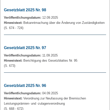
Gesetzblatt 2025 Nr. 98
Veröffentlichungsdatum:
12.09.2025
Hinweistext:
Bekanntmachung über die Änderung von Zuständigkeiten
(S. 674 - 724)
Gesetzblatt 2025 Nr. 97
Veröffentlichungsdatum:
11.09.2025
Hinweistext:
Berichtigung des Gesetzblattes Nr. 95
(S. 673)
Gesetzblatt 2025 Nr. 96
Veröffentlichungsdatum:
04.09.2025
Hinweistext:
Verordnung zur Neufassung der Bremischen
Leistungsprämien- und ‑zulagenverordnung
(S. 668 - 672)