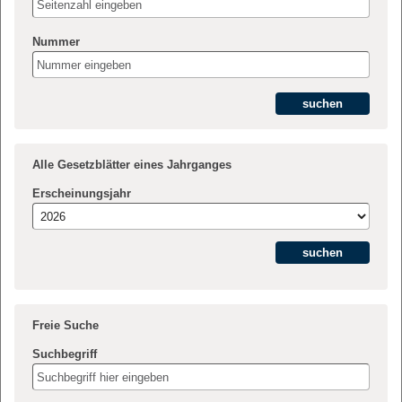
Nummer
Alle Gesetzblätter eines Jahrganges
Erscheinungsjahr
Freie Suche
Suchbegriff