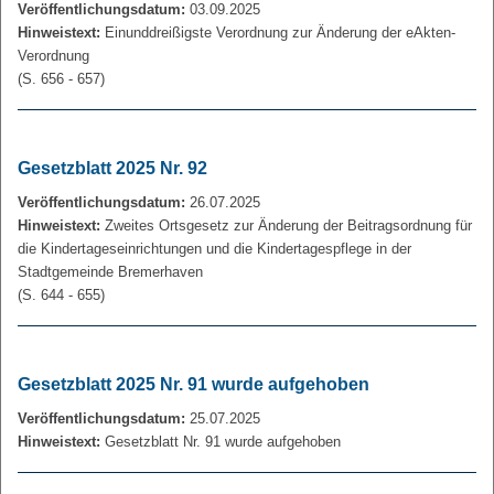
Veröffentlichungsdatum:
03.09.2025
Hinweistext:
Einunddreißigste Verordnung zur Änderung der eAkten-
Verordnung
(S. 656 - 657)
Gesetzblatt 2025 Nr. 92
Veröffentlichungsdatum:
26.07.2025
Hinweistext:
Zweites Ortsgesetz zur Änderung der Beitragsordnung für
die Kindertageseinrichtungen und die Kindertagespflege in der
Stadtgemeinde Bremerhaven
(S. 644 - 655)
Gesetzblatt 2025 Nr. 91 wurde aufgehoben
Veröffentlichungsdatum:
25.07.2025
Hinweistext:
Gesetzblatt Nr. 91 wurde aufgehoben