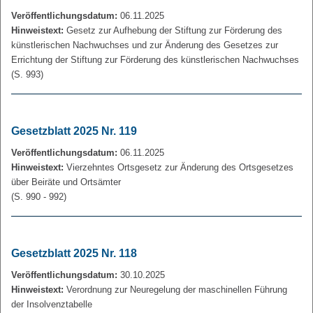
Veröffentlichungsdatum:
06.11.2025
Hinweistext:
Gesetz zur Aufhebung der Stiftung zur Förderung des
künstlerischen Nachwuchses und zur Änderung des Gesetzes zur
Errichtung der Stiftung zur Förderung des künstlerischen Nachwuchses
(S. 993)
Gesetzblatt 2025 Nr. 119
Veröffentlichungsdatum:
06.11.2025
Hinweistext:
Vierzehntes Ortsgesetz zur Änderung des Ortsgesetzes
über Beiräte und Ortsämter
(S. 990 - 992)
Gesetzblatt 2025 Nr. 118
Veröffentlichungsdatum:
30.10.2025
Hinweistext:
Verordnung zur Neuregelung der maschinellen Führung
der Insolvenztabelle