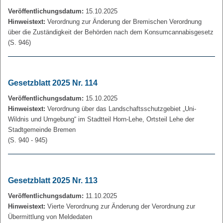
Veröffentlichungsdatum:
15.10.2025
Hinweistext:
Verordnung zur Änderung der Bremischen Verordnung
über die Zuständigkeit der Behörden nach dem Konsumcannabisgesetz
(S. 946)
Gesetzblatt 2025 Nr. 114
Veröffentlichungsdatum:
15.10.2025
Hinweistext:
Verordnung über das Landschaftsschutzgebiet „Uni-
Wildnis und Umgebung“ im Stadtteil Horn-Lehe, Ortsteil Lehe der
Stadtgemeinde Bremen
(S. 940 - 945)
Gesetzblatt 2025 Nr. 113
Veröffentlichungsdatum:
11.10.2025
Hinweistext:
Vierte Verordnung zur Änderung der Verordnung zur
Übermittlung von Meldedaten