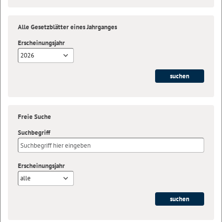
Alle Gesetzblätter eines Jahrganges
Erscheinungsjahr
2026
Freie Suche
Suchbegriff
Erscheinungsjahr
alle