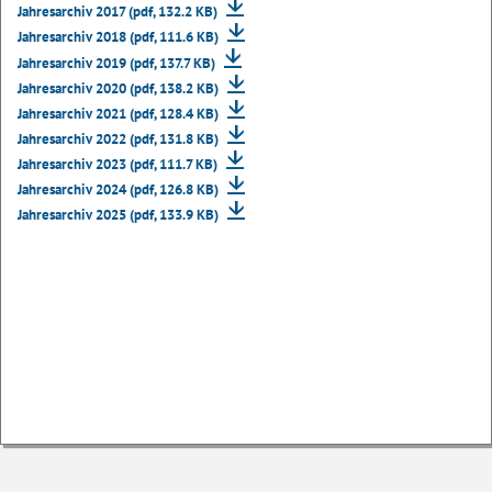
Jahresarchiv 2017 (pdf, 132.2 KB)
Jahresarchiv 2018 (pdf, 111.6 KB)
Jahresarchiv 2019 (pdf, 137.7 KB)
Jahresarchiv 2020 (pdf, 138.2 KB)
Jahresarchiv 2021 (pdf, 128.4 KB)
Jahresarchiv 2022 (pdf, 131.8 KB)
Jahresarchiv 2023 (pdf, 111.7 KB)
Jahresarchiv 2024 (pdf, 126.8 KB)
Jahresarchiv 2025 (pdf, 133.9 KB)