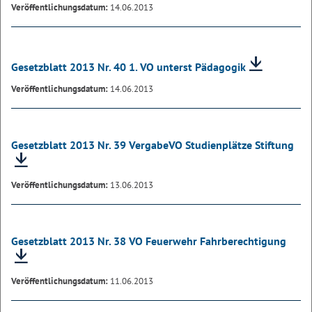
Veröffentlichungsdatum:
14.06.2013
Gesetzblatt 2013 Nr. 40 1. VO unterst Pädagogik
Veröffentlichungsdatum:
14.06.2013
Gesetzblatt 2013 Nr. 39 VergabeVO Studienplätze Stiftung
Veröffentlichungsdatum:
13.06.2013
Gesetzblatt 2013 Nr. 38 VO Feuerwehr Fahrberechtigung
Veröffentlichungsdatum:
11.06.2013