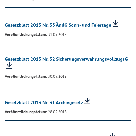
Gesetzblatt 2013 Nr. 33 ÄndG Sonn- und Feiertage
Veröffentlichungsdatum:
31.05.2013
Gesetzblatt 2013 Nr. 32 SicherungsverwahrungsvollzugsG
Veröffentlichungsdatum:
30.05.2013
Gesetzblatt 2013 Nr. 31 Archivgesetz
Veröffentlichungsdatum:
28.05.2013