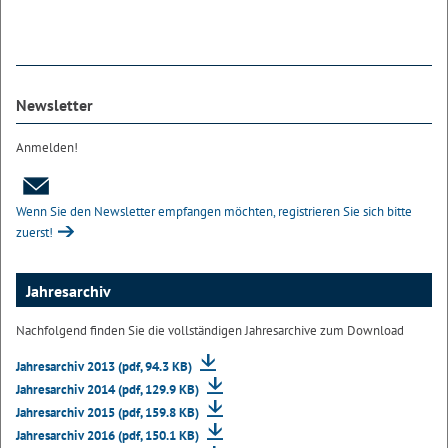
Newsletter
Anmelden!
Wenn Sie den Newsletter empfangen möchten, registrieren Sie sich bitte
zuerst!
Jahresarchiv
Nachfolgend finden Sie die vollständigen Jahresarchive zum Download
Jahresarchiv 2013 (pdf, 94.3 KB)
Jahresarchiv 2014 (pdf, 129.9 KB)
Jahresarchiv 2015 (pdf, 159.8 KB)
Jahresarchiv 2016 (pdf, 150.1 KB)