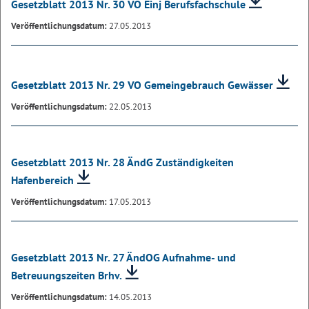
Gesetzblatt 2013 Nr. 30 VO Einj Berufsfachschule
Veröffentlichungsdatum:
27.05.2013
Gesetzblatt 2013 Nr. 29 VO Gemeingebrauch Gewässer
Veröffentlichungsdatum:
22.05.2013
Gesetzblatt 2013 Nr. 28 ÄndG Zuständigkeiten
Hafenbereich
Veröffentlichungsdatum:
17.05.2013
Gesetzblatt 2013 Nr. 27 ÄndOG Aufnahme- und
Betreuungszeiten Brhv.
Veröffentlichungsdatum:
14.05.2013