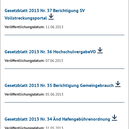
Gesetzblatt 2013 Nr. 37 Berichtigung SV
Vollstreckungsportal
Veröffentlichungsdatum:
11.06.2013
Gesetzblatt 2013 Nr. 36 HochschulvergabeVO
Veröffentlichungsdatum:
07.06.2013
Gesetzblatt 2013 Nr. 35 Berichtigung Gemeingebrauch
Veröffentlichungsdatum:
05.06.2013
Gesetzblatt 2013 Nr. 34 Änd Hafengebührenordnung
Veröffentlichungsdatum:
31.05.2013