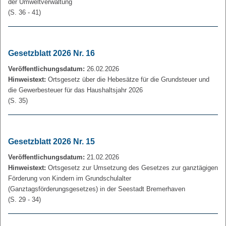
der Umweltverwaltung
(S. 36 - 41)
Gesetzblatt 2026 Nr. 16
Veröffentlichungsdatum:
26.02.2026
Hinweistext:
Ortsgesetz über die Hebesätze für die Grundsteuer und
die Gewerbesteuer für das Haushaltsjahr 2026
(S. 35)
Gesetzblatt 2026 Nr. 15
Veröffentlichungsdatum:
21.02.2026
Hinweistext:
Ortsgesetz zur Umsetzung des Gesetzes zur ganztägigen
Förderung von Kindern im Grundschulalter
(Ganztagsförderungsgesetzes) in der Seestadt Bremerhaven
(S. 29 - 34)