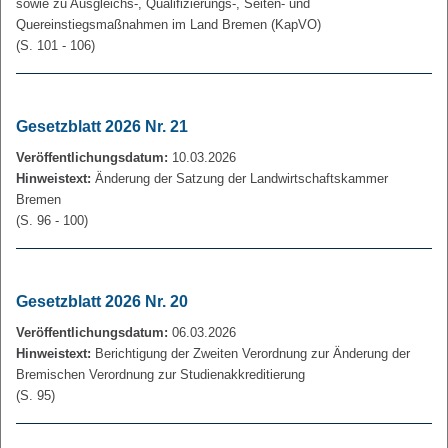
sowie zu Ausgleichs-, Qualifizierungs-, Seiten- und
Quereinstiegsmaßnahmen im Land Bremen (KapVO)
(S. 101 - 106)
Gesetzblatt 2026 Nr. 21
Veröffentlichungsdatum:
10.03.2026
Hinweistext:
Änderung der Satzung der Landwirtschaftskammer
Bremen
(S. 96 - 100)
Gesetzblatt 2026 Nr. 20
Veröffentlichungsdatum:
06.03.2026
Hinweistext:
Berichtigung der Zweiten Verordnung zur Änderung der
Bremischen Verordnung zur Studienakkreditierung
(S. 95)