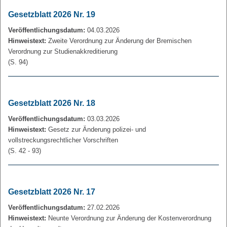
Gesetzblatt 2026 Nr. 19
Veröffentlichungsdatum:
04.03.2026
Hinweistext:
Zweite Verordnung zur Änderung der Bremischen
Verordnung zur Studienakkreditierung
(S. 94)
Gesetzblatt 2026 Nr. 18
Veröffentlichungsdatum:
03.03.2026
Hinweistext:
Gesetz zur Änderung polizei- und
vollstreckungsrechtlicher Vorschriften
(S. 42 - 93)
Gesetzblatt 2026 Nr. 17
Veröffentlichungsdatum:
27.02.2026
Hinweistext:
Neunte Verordnung zur Änderung der Kostenverordnung