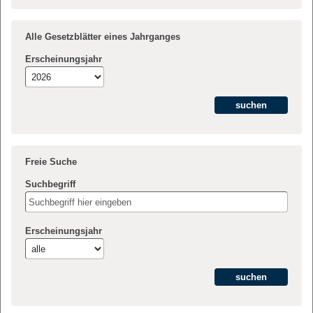
Alle Gesetzblätter eines Jahrganges
Erscheinungsjahr
Freie Suche
Suchbegriff
Erscheinungsjahr