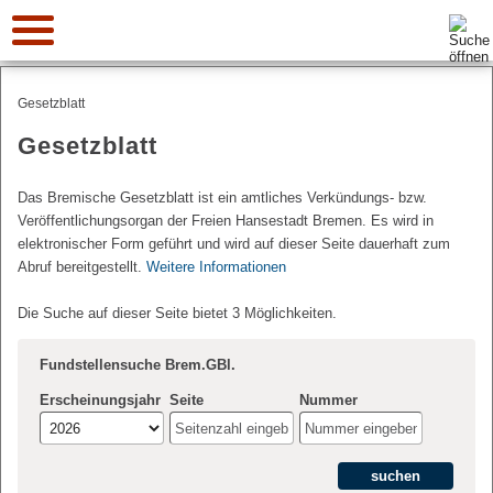
Suche:
Gesetzblatt
Gesetzblatt
Das Bremische Gesetzblatt ist ein amtliches Verkündungs- bzw.
Veröffentlichungsorgan der Freien Hansestadt Bremen. Es wird in
elektronischer Form geführt und wird auf dieser Seite dauerhaft zum
Abruf bereitgestellt.
Weitere Informationen
Die Suche auf dieser Seite bietet 3 Möglichkeiten.
Fundstellensuche Brem.GBl.
Erscheinungsjahr
Seite
Nummer