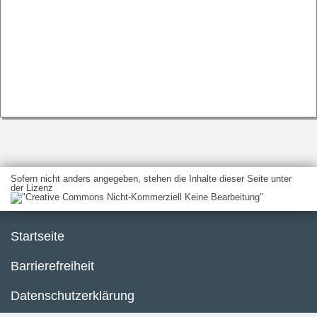
Sofern nicht anders angegeben, stehen die Inhalte dieser Seite unter
der Lizenz
Startseite
Barrierefreiheit
Datenschutzerklärung