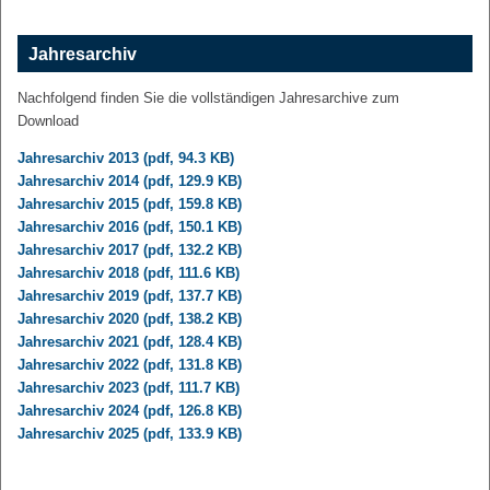
Jahresarchiv
Nachfolgend finden Sie die vollständigen Jahresarchive zum
Download
Jahresarchiv 2013 (pdf, 94.3 KB)
Jahresarchiv 2014 (pdf, 129.9 KB)
Jahresarchiv 2015 (pdf, 159.8 KB)
Jahresarchiv 2016 (pdf, 150.1 KB)
Jahresarchiv 2017 (pdf, 132.2 KB)
Jahresarchiv 2018 (pdf, 111.6 KB)
Jahresarchiv 2019 (pdf, 137.7 KB)
Jahresarchiv 2020 (pdf, 138.2 KB)
Jahresarchiv 2021 (pdf, 128.4 KB)
Jahresarchiv 2022 (pdf, 131.8 KB)
Jahresarchiv 2023 (pdf, 111.7 KB)
Jahresarchiv 2024 (pdf, 126.8 KB)
Jahresarchiv 2025 (pdf, 133.9 KB)