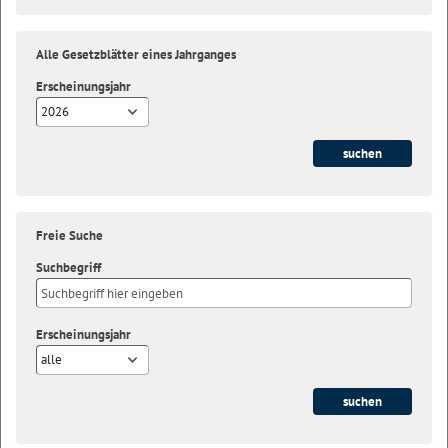
Alle Gesetzblätter eines Jahrganges
Erscheinungsjahr
2026
Freie Suche
Suchbegriff
Erscheinungsjahr
alle