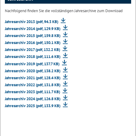
Nachfolgend finden Sie die vollständigen Jahresarchive zum Download
Jahresarchiv 2013 (pdf, 94.3 KB)
Jahresarchiv 2014 (pdf, 129.9 KB)
Jahresarchiv 2015 (pdf, 159.8 KB)
Jahresarchiv 2016 (pdf, 150.1 KB)
Jahresarchiv 2017 (pdf, 132.2 KB)
Jahresarchiv 2018 (pdf, 111.6 KB)
Jahresarchiv 2019 (pdf, 137.7 KB)
Jahresarchiv 2020 (pdf, 138.2 KB)
Jahresarchiv 2021 (pdf, 128.4 KB)
Jahresarchiv 2022 (pdf, 131.8 KB)
Jahresarchiv 2023 (pdf, 111.7 KB)
Jahresarchiv 2024 (pdf, 126.8 KB)
Jahresarchiv 2025 (pdf, 133.9 KB)