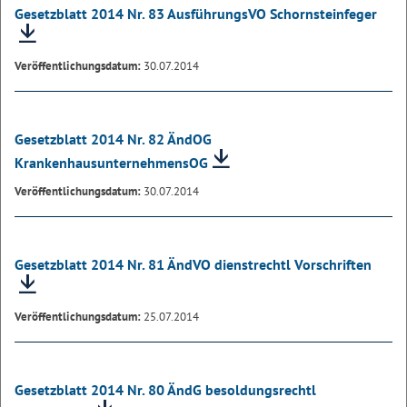
Gesetzblatt 2014 Nr. 83 AusführungsVO Schornsteinfeger
Veröffentlichungsdatum:
30.07.2014
Gesetzblatt 2014 Nr. 82 ÄndOG
KrankenhausunternehmensOG
Veröffentlichungsdatum:
30.07.2014
Gesetzblatt 2014 Nr. 81 ÄndVO dienstrechtl Vorschriften
Veröffentlichungsdatum:
25.07.2014
Gesetzblatt 2014 Nr. 80 ÄndG besoldungsrechtl