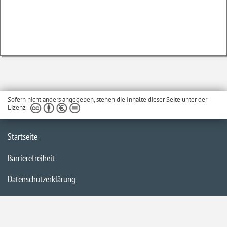
Sofern nicht anders angegeben, stehen die Inhalte dieser Seite unter der
Lizenz
Startseite
Barrierefreiheit
Datenschutzerklärung
Impressum
Inhaltsübersicht