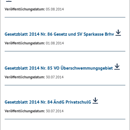
Veröffentlichungsdatum:
05.08.2014
Gesetzblatt 2014 Nr. 86 Gesetz und SV Sparkasse Brhv
Veröffentlichungsdatum:
01.08.2014
Gesetzblatt 2014 Nr. 85 VO Überschwemmungsgebiet
Veröffentlichungsdatum:
30.07.2014
Gesetzblatt 2014 Nr. 84 ÄndG PrivatschulG
Veröffentlichungsdatum:
30.07.2014