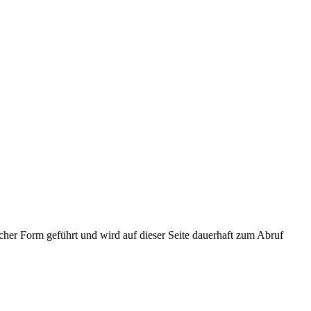
cher Form geführt und wird auf dieser Seite dauerhaft zum Abruf