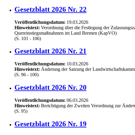
Gesetzblatt 2026 Nr. 22
Veröffentlichungsdatum:
19.03.2026
Hinweistext:
Verordnung über die Festlegung der Zulassungszah
Quereinstiegsmaßnahmen im Land Bremen (KapVO)
(S. 101 - 106)
Gesetzblatt 2026 Nr. 21
Veröffentlichungsdatum:
10.03.2026
Hinweistext:
Änderung der Satzung der Landwirtschaftskam
(S. 96 - 100)
Gesetzblatt 2026 Nr. 20
Veröffentlichungsdatum:
06.03.2026
Hinweistext:
Berichtigung der Zweiten Verordnung zur Änderu
(S. 95)
Gesetzblatt 2026 Nr. 19