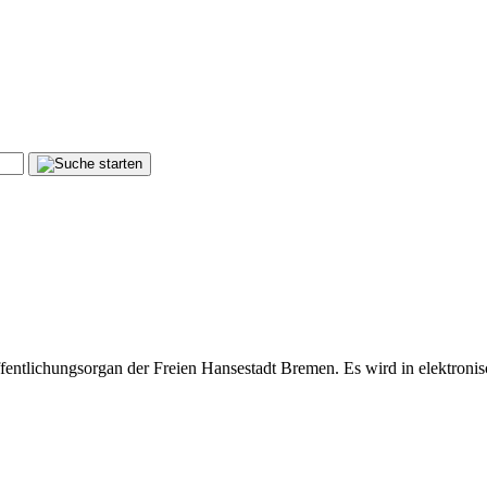
fentlichungsorgan der Freien Hansestadt Bremen. Es wird in elektronis