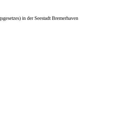
sgesetzes) in der Seestadt Bremerhaven