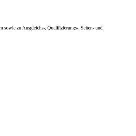
 sowie zu Ausgleichs-, Qualifizierungs-, Seiten- und