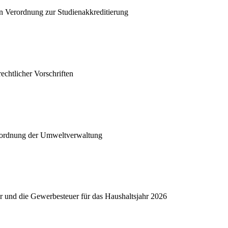
 Verordnung zur Studienakkreditierung
echtlicher Vorschriften
ordnung der Umweltverwaltung
r und die Gewerbesteuer für das Haushaltsjahr 2026