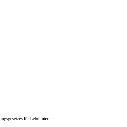
ngsgesetzes für Lehrämter